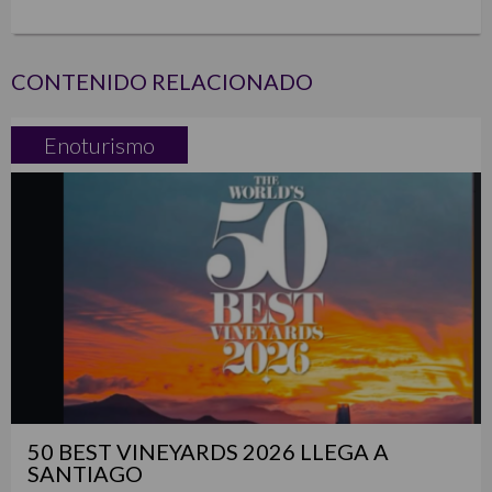
CONTENIDO RELACIONADO
Enoturismo
50 BEST VINEYARDS 2026 LLEGA A
SANTIAGO