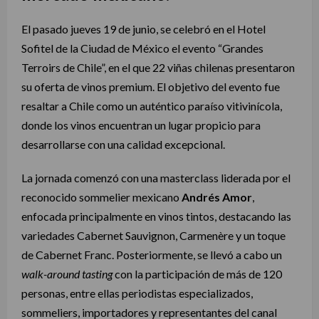
El pasado jueves 19 de junio, se celebró en el Hotel
Sofitel de la Ciudad de México el evento “Grandes
Terroirs de Chile”, en el que 22 viñas chilenas presentaron
su oferta de vinos premium. El objetivo del evento fue
resaltar a Chile como un auténtico paraíso vitivinícola,
donde los vinos encuentran un lugar propicio para
desarrollarse con una calidad excepcional.
La jornada comenzó con una masterclass liderada por el
reconocido sommelier mexicano
Andrés Amor
,
enfocada principalmente en vinos tintos, destacando las
variedades Cabernet Sauvignon, Carmenère y un toque
de Cabernet Franc. Posteriormente, se llevó a cabo un
walk-around tasting
con la participación de más de 120
personas, entre ellas periodistas especializados,
sommeliers, importadores y representantes del canal