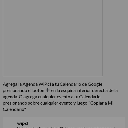
Agrega la Agenda WiP.cl a tu Calendario de Google
presionando el botón
en la esquina inferior derecha de la
agenda. O agrega cualquier evento a tu Calendario
presionando sobre cualquier evento y luego "Copiar a Mi
Calendario"
wipcl