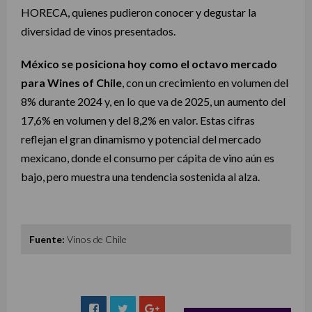
HORECA, quienes pudieron conocer y degustar la
diversidad de vinos presentados.
México se posiciona hoy como el octavo mercado
para Wines of Chile
, con un crecimiento en volumen del
8% durante 2024 y, en lo que va de 2025, un aumento del
17,6% en volumen y del 8,2% en valor. Estas cifras
reflejan el gran dinamismo y potencial del mercado
mexicano, donde el consumo per cápita de vino aún es
bajo, pero muestra una tendencia sostenida al alza.
Fuente:
Vinos de Chile