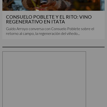
CONSUELO POBLETE Y EL RITO: VINO
REGENERATIVO EN ITATA
Guido Arroyo conversa con Consuelo Poblete sobre el
retorno al campo, la regeneración del viñedo...