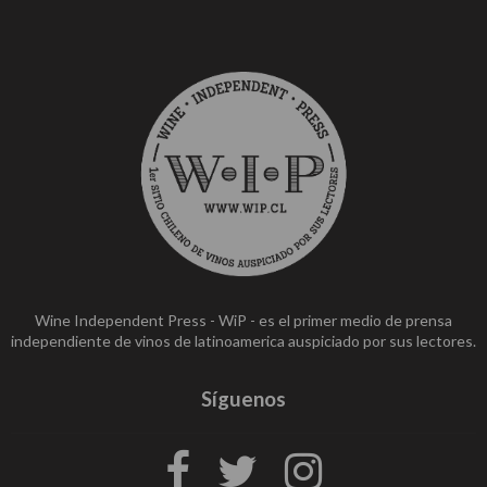
Wine Independent Press - WiP - es el primer medio de prensa
independiente de vinos de latinoamerica auspiciado por sus lectores.
Síguenos