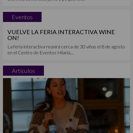
Eventos
VUELVE LA FERIA INTERACTIVA WINE
ON!
La feria interactiva reunirá cerca de 30 viñas el 8 de agosto
en el Centro de Eventos Hilaria,...
Artículos