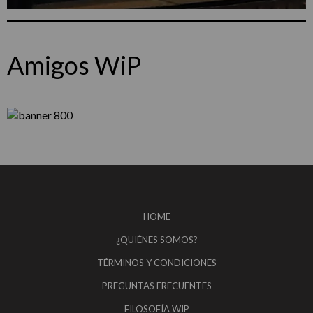
Amigos WiP
HOME
¿QUIÉNES SOMOS?
TÉRMINOS Y CONDICIONES
PREGUNTAS FRECUENTES
FILOSOFÍA WIP