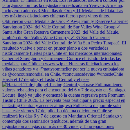
Hasta el 17 de julio, el Tasting Central y el pase