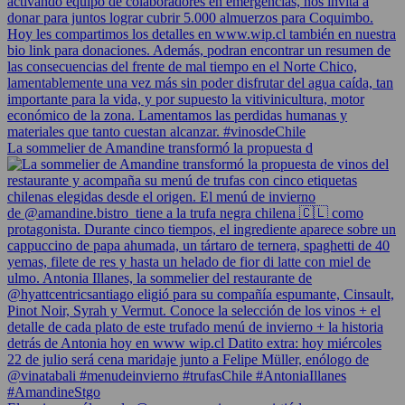
La sommelier de Amandine transformó la propuesta d