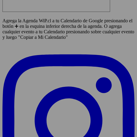
Agrega la Agenda WiP.cl a tu Calendario de Google presionando el
botón ➕ en la esquina inferior derecha de la agenda. O agrega
cualquier evento a tu Calendario presionando sobre cualquier evento
y luego "Copiar a Mi Calendario"