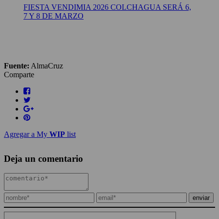
FIESTA VENDIMIA 2026 COLCHAGUA SERÁ 6,
7 Y 8 DE MARZO
Fuente:
AlmaCruz
Comparte
Agregar a My
WIP
list
Deja un comentario