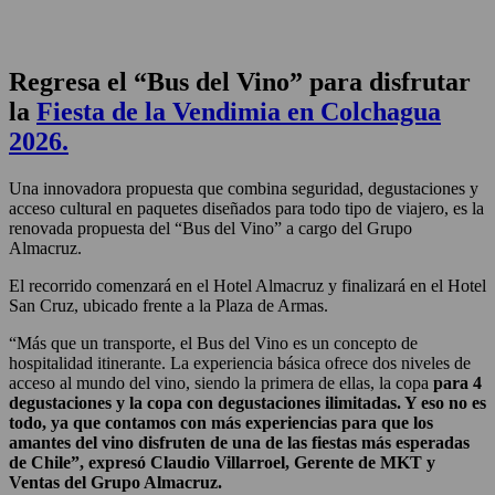
Regresa el “Bus del Vino” para disfrutar
la
Fiesta de la Vendimia en Colchagua
2026.
Una innovadora propuesta que combina seguridad, degustaciones y
acceso cultural en paquetes diseñados para todo tipo de viajero, es la
renovada propuesta del “Bus del Vino” a cargo del Grupo
Almacruz.
El recorrido comenzará en el Hotel Almacruz y finalizará en el Hotel
San Cruz, ubicado frente a la Plaza de Armas.
“Más que un transporte, el Bus del Vino es un concepto de
hospitalidad itinerante. La experiencia básica ofrece dos niveles de
acceso al mundo del vino, siendo la primera de ellas, la copa
para 4
degustaciones y la copa con degustaciones ilimitadas. Y eso no es
todo, ya que contamos con más experiencias para que los
amantes del vino disfruten de una de las fiestas más esperadas
de Chile”, expresó Claudio Villarroel, Gerente de MKT y
Ventas del Grupo Almacruz.