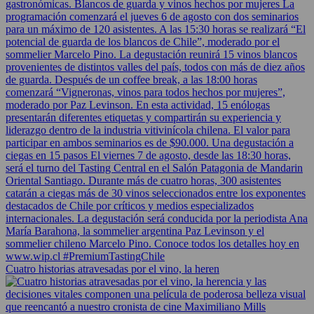
Cuatro historias atravesadas por el vino, la heren