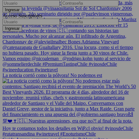
Acceso Suscriptores
La noticia corrió como la pólvora! No podemos est