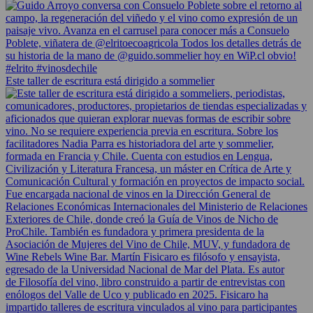
Este taller de escritura está dirigido a sommelier