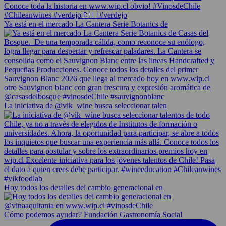
Ya está en el mercado La Cantera Serie Botanics de
La iniciativa de @vik_wine busca seleccionar talen
Hoy todos los detalles del cambio generacional en
Cómo podemos ayudar? Fundación Gastronomía Social