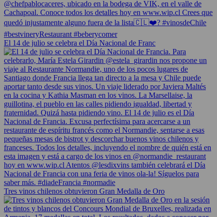
El 14 de julio se celebra el Día Nacional de Franc
Tres vinos chilenos obtuvieron Gran Medalla de Oro