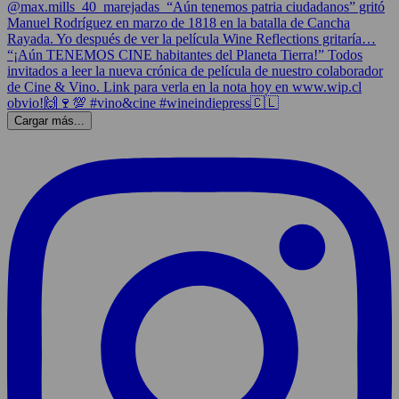
Cargar más...