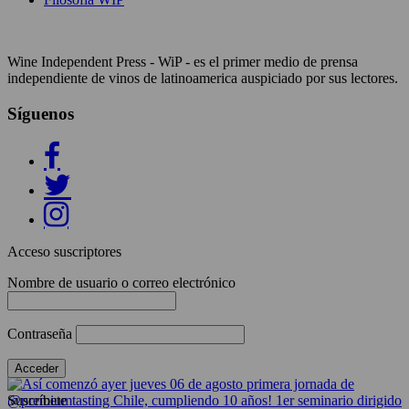
Wine Independent Press - WiP - es el primer medio de prensa
independiente de vinos de latinoamerica auspiciado por sus lectores.
Síguenos
Acceso suscriptores
Nombre de usuario o correo electrónico
Contraseña
Suscríbete