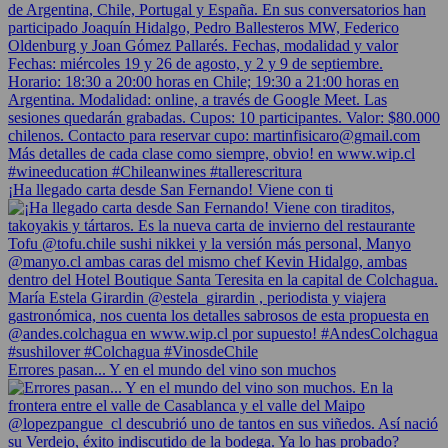
¡Ha llegado carta desde San Fernando! Viene con ti
Errores pasan... Y en el mundo del vino son muchos