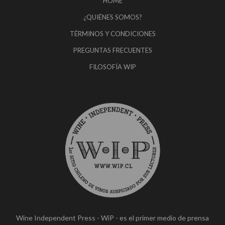
HOME
¿QUIÉNES SOMOS?
TÉRMINOS Y CONDICIONES
PREGUNTAS FRECUENTES
FILOSOFÍA WIP
Wine Independent Press - WiP - es el primer medio de prensa