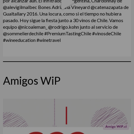
Amigos WiP