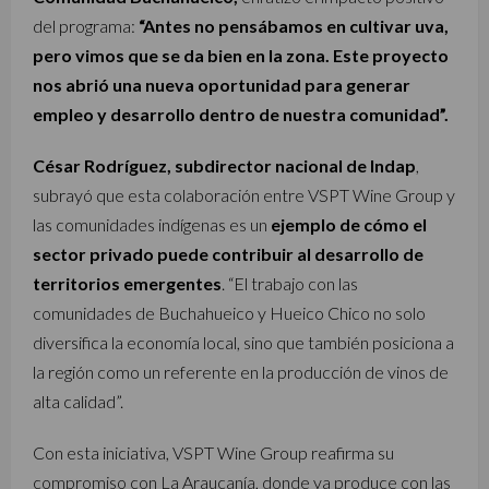
del programa:
“Antes no pensábamos en cultivar uva,
pero vimos que se da bien en la zona. Este proyecto
nos abrió una nueva oportunidad para generar
empleo y desarrollo dentro de nuestra comunidad”.
César Rodríguez, subdirector nacional de Indap
,
subrayó que esta colaboración entre VSPT Wine Group y
las comunidades indígenas es un
ejemplo de cómo el
sector privado puede contribuir al desarrollo de
territorios emergentes
. “El trabajo con las
comunidades de Buchahueico y Hueico Chico no solo
diversifica la economía local, sino que también posiciona a
la región como un referente en la producción de vinos de
alta calidad”.
Con esta iniciativa, VSPT Wine Group reafirma su
compromiso con La Araucanía, donde ya produce con las