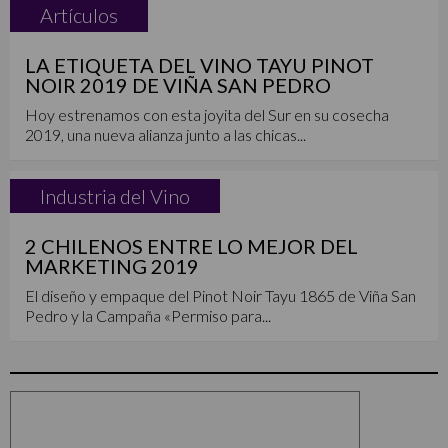
Artículos
LA ETIQUETA DEL VINO TAYU PINOT
NOIR 2019 DE VIÑA SAN PEDRO
Hoy estrenamos con esta joyita del Sur en su cosecha
2019, una nueva alianza junto a las chicas...
Industria del Vino
2 CHILENOS ENTRE LO MEJOR DEL
MARKETING 2019
El diseño y empaque del Pinot Noir Tayu 1865 de Viña San
Pedro y la Campaña «Permiso para...