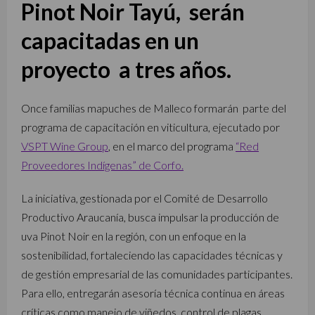
Pinot Noir Tayú, serán
capacitadas en un
proyecto a tres años.
Once familias mapuches de Malleco formarán parte del
programa de capacitación en viticultura, ejecutado por
VSPT Wine Group
, en el marco del programa
“Red
Proveedores Indígenas” de Corfo.
La iniciativa, gestionada por el Comité de Desarrollo
Productivo Araucanía, busca impulsar la producción de
uva Pinot Noir en la región, con un enfoque en la
sostenibilidad, fortaleciendo las capacidades técnicas y
de gestión empresarial de las comunidades participantes.
Para ello, entregarán asesoría técnica continua en áreas
críticas como manejo de viñedos, control de plagas,