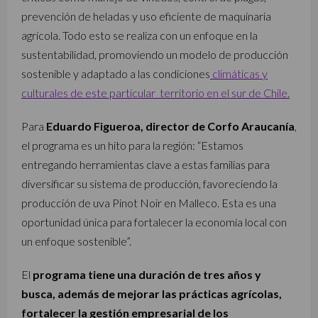
prevención de heladas y uso eficiente de maquinaria
agrícola. Todo esto se realiza con un enfoque en la
sustentabilidad, promoviendo un modelo de producción
sostenible y adaptado a las condiciones
climáticas y
culturales de este particular territorio en el sur de Chile.
Para
Eduardo Figueroa, director de Corfo Araucanía
,
el programa es un hito para la región: “Estamos
entregando herramientas clave a estas familias para
diversificar su sistema de producción, favoreciendo la
producción de uva Pinot Noir en Malleco. Esta es una
oportunidad única para fortalecer la economía local con
un enfoque sostenible”.
El
programa tiene una duración de tres años y
busca, además de mejorar las prácticas agrícolas,
fortalecer la gestión empresarial de los