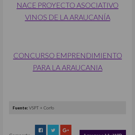
NACE PROYECTO ASOCIATIVO
VINOS DE LA ARAUCANÍA
CONCURSO EMPRENDIMIENTO
PARA LA ARAUCANIA
Fuente:
VSPT + Corfo