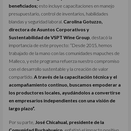
beneficiados;
esto incluye capacitaciones en manejo
presupuestario, control de inventarios, habilidades
blandas y seguridad laboral.
Carolina Gotuzzo,
directora de Asuntos Corporativos y
Sustentabilidad de VSPT Wine Group
, destacó la
importancia de este proyecto: “Desde 2015, hemos
trabajado de la mano con las comunidades mapuches de
Malleco, y este programa refuerza nuestro compromiso
con el desarrollo sustentable y la creación de valor
compartido.
A través de la capacitación técnica y el
acompañamiento continuo, buscamos empoderar a
los productores locales, ayudándolos a convertirse
en empresarios independientes con una visión de
largo plazo”.
Por su parte,
José Chicahual, presidente de la
Comunidad Buchahueico,
enfatizó el impacto positivo