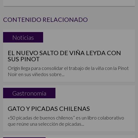
CONTENIDO RELACIONADO
Noticias
EL NUEVO SALTO DE VIÑA LEYDA CON
SUS PINOT
Origin llega para consolidar el trabajo de la viña con la Pinot
Noir en sus viñedos sobre...
Gastronomía
GATO Y PICADAS CHILENAS
«50 picadas de buenos chilenos” es un libro colaborativo
que reúne una selección de picadas...