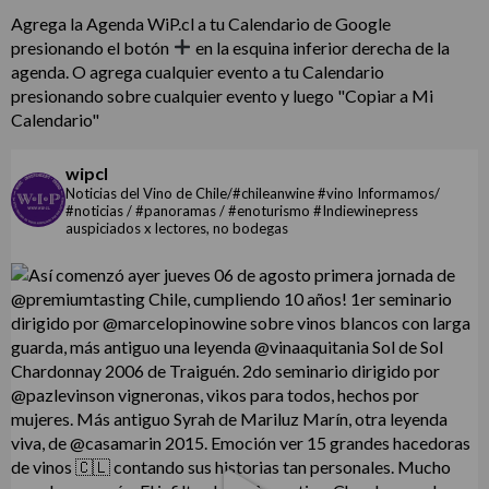
Agrega la Agenda WiP.cl a tu Calendario de Google
presionando el botón
en la esquina inferior derecha de la
agenda. O agrega cualquier evento a tu Calendario
presionando sobre cualquier evento y luego "Copiar a Mi
Calendario"
wipcl
Noticias del Vino de Chile/#chileanwine #vino Informamos/
#noticias / #panoramas / #enoturismo #Indiewinepress
auspiciados x lectores, no bodegas