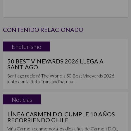
CONTENIDO RELACIONADO
Enoturismo
50 BEST VINEYARDS 2026 LLEGA A
SANTIAGO
Santiago recibirá The World’s 50 Best Vineyards 2026
junto con la Ruta Transandina, una...
Noticias
LÍNEA CARMEN D.O. CUMPLE 10 AÑOS
RECORRIENDO CHILE
Viña Carmen conmemora los diez años de Carmen D.O.,