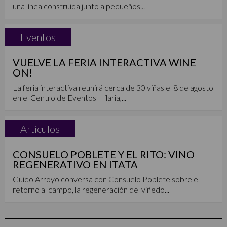
una línea construida junto a pequeños...
Eventos
VUELVE LA FERIA INTERACTIVA WINE
ON!
La feria interactiva reunirá cerca de 30 viñas el 8 de agosto
en el Centro de Eventos Hilaria,...
Artículos
CONSUELO POBLETE Y EL RITO: VINO
REGENERATIVO EN ITATA
Guido Arroyo conversa con Consuelo Poblete sobre el
retorno al campo, la regeneración del viñedo...