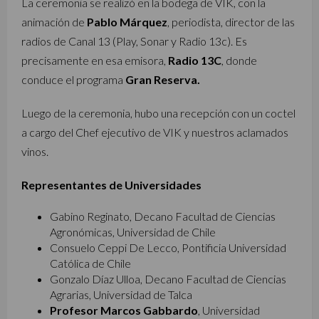
La ceremonia se realizó en la bodega de VIK, con la
animación de
Pablo Márquez
, periodista, director de las
radios de Canal 13 (Play, Sonar y Radio 13c). Es
precisamente en esa emisora,
Radio 13C
, donde
conduce el programa
Gran Reserva.
Luego de la ceremonia, hubo una recepción con un coctel
a cargo del Chef ejecutivo de VIK y nuestros aclamados
vinos.
Representantes de Universidades
Gabino Reginato, Decano Facultad de Ciencias
Agronómicas, Universidad de Chile
Consuelo Ceppi De Lecco, Pontificia Universidad
Católica de Chile
Gonzalo Díaz Ulloa, Decano Facultad de Ciencias
Agrarias, Universidad de Talca
Profesor Marcos Gabbardo
, Universidad