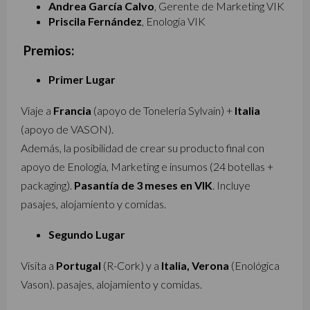
Andrea García Calvo
, Gerente de Marketing VIK
Priscila Fernández
, Enología VIK
Premios:
Primer Lugar
Viaje a
Francia
(apoyo de Tonelería Sylvain) +
Italia
(apoyo de VASON).
Además, la posibilidad de crear su producto final con
apoyo de Enología, Marketing e insumos (24 botellas +
packaging).
Pasantía de 3 meses en VIK
. Incluye
pasajes, alojamiento y comidas.
Segundo Lugar
Visita a
Portugal
(R-Cork) y a
Italia, Verona
(Enológica
Vason). pasajes, alojamiento y comidas.