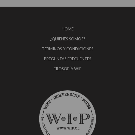
HOME
¿QUIÉNES SOMOS?
TÉRMINOS Y CONDICIONES
PREGUNTAS FRECUENTES
FILOSOFÍA WIP