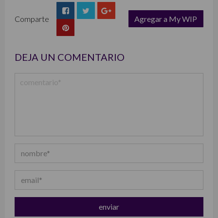
Comparte
Agregar a My WIP
list
DEJA UN COMENTARIO