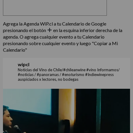
Agrega la Agenda WiP.cl a tu Calendario de Google
presionando el botón
en la esquina inferior derecha de la
agenda. O agrega cualquier evento a tu Calendario
presionando sobre cualquier evento y luego "Copiar a Mi
Calendario"
wipcl
Noticias del Vino de Chile/#chileanwine #vino Informamos/
#noticias / #panoramas / #enoturismo #Indiewinepress
auspiciados x lectores, no bodegas