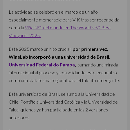
La actividad se celebró en el marco de un año
especialmente memorable para VIK tras ser reconocida
como la
Viña Nº1 del mundo en The World’s 50 Best
Vineyards 2025.
Este 2025 marcó un hito crucial:
por primera vez,
WineLab incorporó a una universidad de Brasil,
Universidad Federal do Pampa
,
sumando una mirada
internacional al proceso y consolidando este encuentro
como una plataforma regional para el talento emergente.
Esta universidad de Brasil, se sumó a la Universidad de
Chile, Pontificia Universidad Católica y la Universidad de
Talca, quienes ya han participado en las 2 versiones
anteriores.