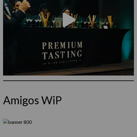
Amigos WiP