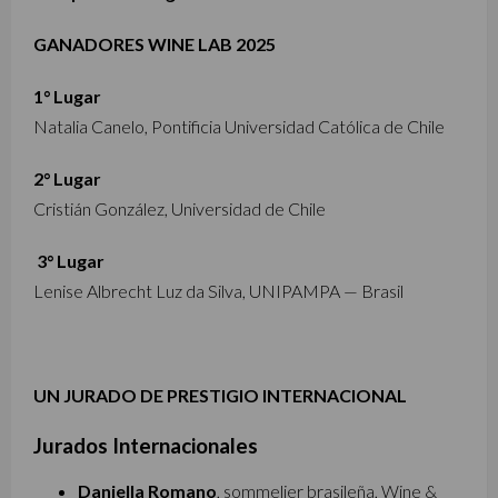
GANADORES WINE LAB 2025
1° Lugar
Natalia Canelo, Pontificia Universidad Católica de Chile
2° Lugar
Cristián González, Universidad de Chile
3° Lugar
Lenise Albrecht Luz da Silva, UNIPAMPA — Brasil
UN JURADO DE PRESTIGIO INTERNACIONAL
Jurados Internacionales
Daniella Romano
, sommelier brasileña, Wine &