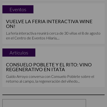
Eventos
VUELVE LA FERIA INTERACTIVA WINE
ON!
La feria interactiva reunirá cerca de 30 viñas el 8 de agosto
en el Centro de Eventos Hilaria,...
Artículos
CONSUELO POBLETE Y EL RITO: VINO
REGENERATIVO EN ITATA
Guido Arroyo conversa con Consuelo Poblete sobre el
retorno al campo, la regeneración del viñedo...