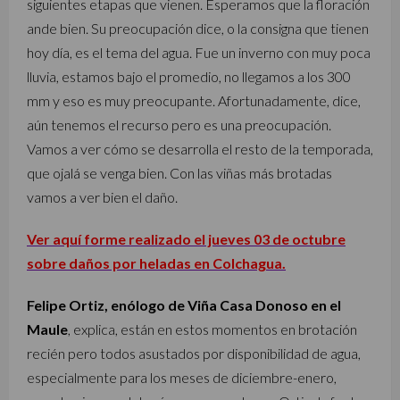
siguientes etapas que vienen. Esperamos que la floración
ande bien. Su preocupación dice, o la consigna que tienen
hoy día, es el tema del agua. Fue un inverno con muy poca
lluvia, estamos bajo el promedio, no llegamos a los 300
mm y eso es muy preocupante. Afortunadamente, dice,
aún tenemos el recurso pero es una preocupación.
Vamos a ver cómo se desarrolla el resto de la temporada,
que ojalá se venga bien. Con las viñas más brotadas
vamos a ver bien el daño.
Ver aquí forme realizado el jueves 03 de octubre
sobre daños por heladas en Colchagua.
Felipe Ortiz, enólogo de Viña Casa Donoso en el
Maule
, explica, están en estos momentos en brotación
recién pero todos asustados por disponibilidad de agua,
especialmente para los meses de diciembre-enero,