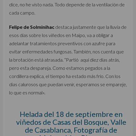
dice, no he visto nada. Todo depende de la ventilación de
cada campo.
Felipe de Solminihac
destaca justamente que la lluvia de
esos días sobre los viñedos en Maipo, va a obligar a
adelantar tratamientos preventivos con azufre para
evitar enfermedades fungosas. También, nos cuenta que
la brotación está atrasada. “Partió aquí diez días atrás,
pero esta despareja. Como estamos pegados a la
cordillera explica, el tiempo ha estado más frío. Con los
días calurosos que puedan venir, esperamos se empareje,
lo que es normal».
Helada del 18 de septiembre en
viñedos de Casas del Bosque, Valle
de Casablanca, Fotografía de