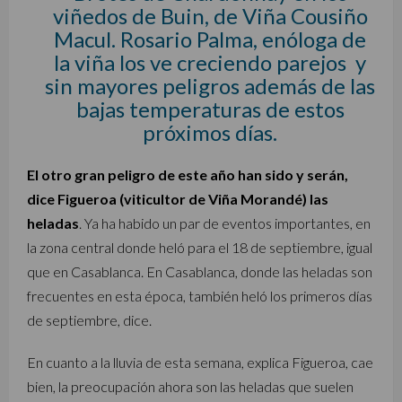
viñedos de Buin, de Viña Cousiño
Macul. Rosario Palma, enóloga de
la viña los ve creciendo parejos y
sin mayores peligros además de las
bajas temperaturas de estos
próximos días.
El otro gran peligro de este año han sido y serán,
dice Figueroa (viticultor de Viña Morandé) las
heladas
. Ya ha habido un par de eventos importantes, en
la zona central donde heló para el 18 de septiembre, igual
que en Casablanca. En Casablanca, donde las heladas son
frecuentes en esta época, también heló los primeros días
de septiembre, dice.
En cuanto a la lluvia de esta semana, explica Figueroa, cae
bien, la preocupación ahora son las heladas que suelen