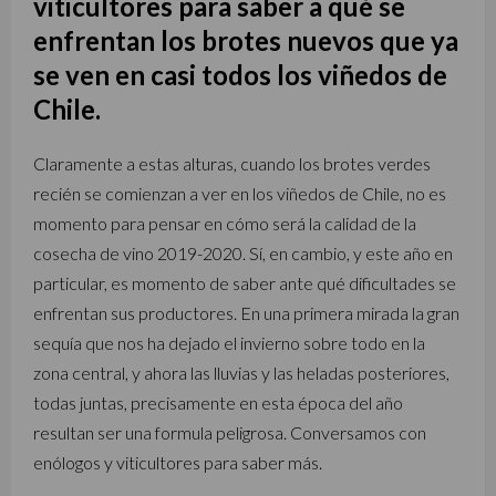
viticultores para saber a qué se
enfrentan los brotes nuevos que ya
se ven en casi todos los viñedos de
Chile.
Claramente a estas alturas, cuando los brotes verdes
recién se comienzan a ver en los viñedos de Chile, no es
momento para pensar en cómo será la calidad de la
cosecha de vino 2019-2020. Sí, en cambio, y este año en
particular, es momento de saber ante qué dificultades se
enfrentan sus productores. En una primera mirada la gran
sequía que nos ha dejado el invierno sobre todo en la
zona central, y ahora las lluvias y las heladas posteriores,
todas juntas, precisamente en esta época del año
resultan ser una formula peligrosa. Conversamos con
enólogos y viticultores para saber más.