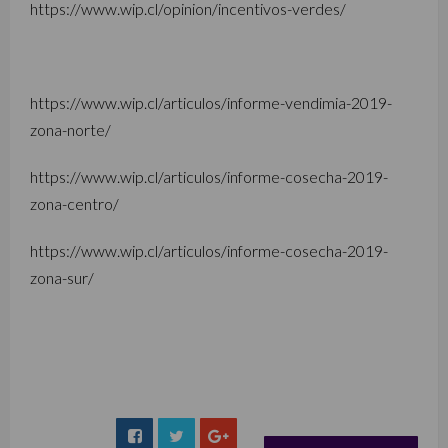
https://www.wip.cl/opinion/incentivos-verdes/
https://www.wip.cl/articulos/informe-vendimia-2019-
zona-norte/
https://www.wip.cl/articulos/informe-cosecha-2019-
zona-centro/
https://www.wip.cl/articulos/informe-cosecha-2019-
zona-sur/