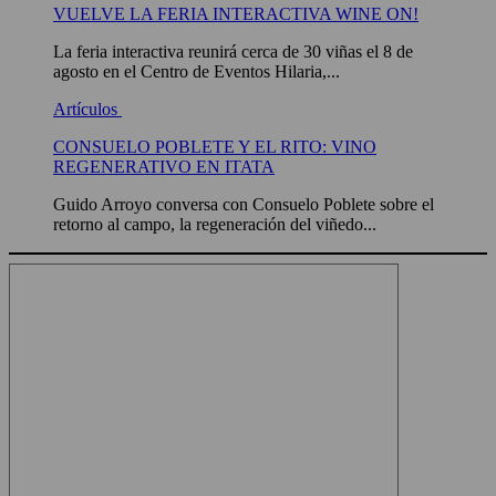
VUELVE LA FERIA INTERACTIVA WINE ON!
La feria interactiva reunirá cerca de 30 viñas el 8 de
agosto en el Centro de Eventos Hilaria,...
Artículos
CONSUELO POBLETE Y EL RITO: VINO
REGENERATIVO EN ITATA
Guido Arroyo conversa con Consuelo Poblete sobre el
retorno al campo, la regeneración del viñedo...