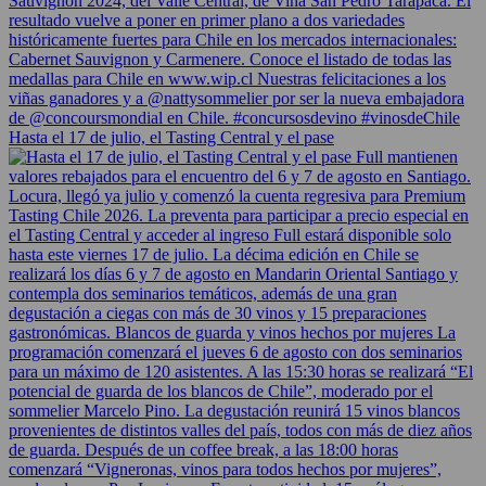
Hasta el 17 de julio, el Tasting Central y el pase