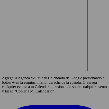
Agrega la Agenda WiP.cl a tu Calendario de Google presionando el
botón ➕ en la esquina inferior derecha de la agenda. O agrega
cualquier evento a tu Calendario presionando sobre cualquier evento
y luego "Copiar a Mi Calendario"