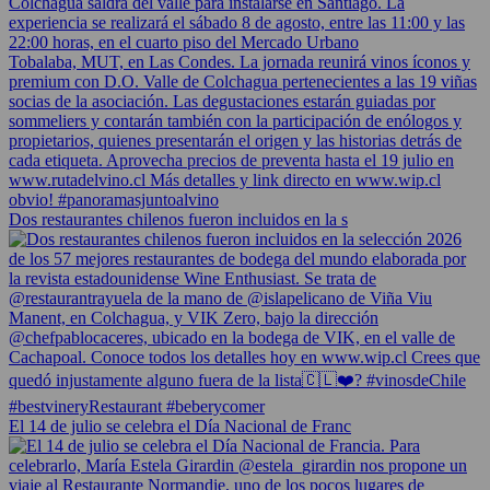
Dos restaurantes chilenos fueron incluidos en la s
El 14 de julio se celebra el Día Nacional de Franc