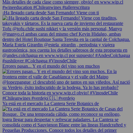
¡Ha llegado carta desde San Fernando! Viene con ti
Errores pasan... Y en el mundo del vino son muchos
Ya está en el mercado La Cantera Serie Botanics de