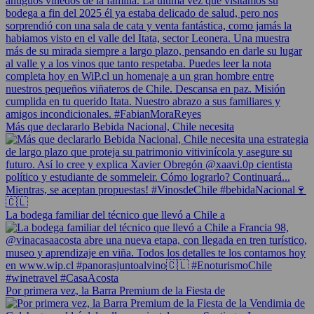
Más que declararlo Bebida Nacional, Chile necesita
La bodega familiar del técnico que llevó a Chile a
Por primera vez, la Barra Premium de la Fiesta de