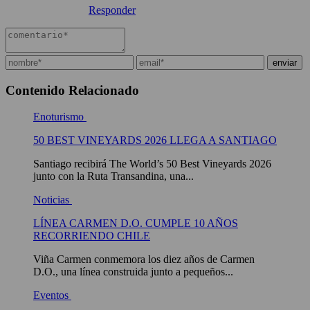
Responder
Contenido Relacionado
Enoturismo
50 BEST VINEYARDS 2026 LLEGA A SANTIAGO
Santiago recibirá The World’s 50 Best Vineyards 2026
junto con la Ruta Transandina, una...
Noticias
LÍNEA CARMEN D.O. CUMPLE 10 AÑOS
RECORRIENDO CHILE
Viña Carmen conmemora los diez años de Carmen
D.O., una línea construida junto a pequeños...
Eventos