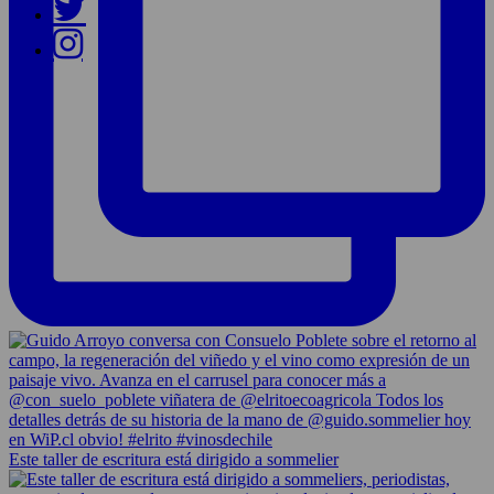
Este taller de escritura está dirigido a sommelier