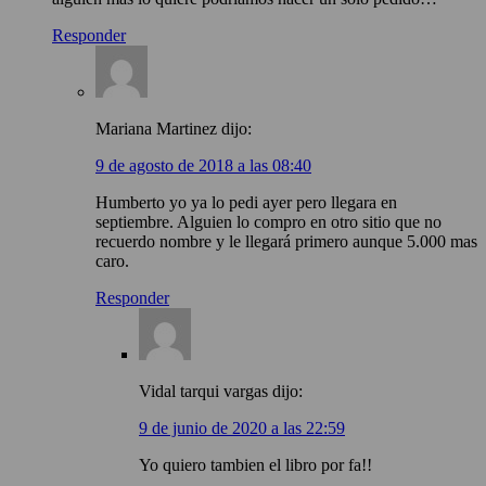
Responder
Mariana Martinez
dijo:
9 de agosto de 2018 a las 08:40
Humberto yo ya lo pedi ayer pero llegara en
septiembre. Alguien lo compro en otro sitio que no
recuerdo nombre y le llegará primero aunque 5.000 mas
caro.
Responder
Vidal tarqui vargas
dijo:
9 de junio de 2020 a las 22:59
Yo quiero tambien el libro por fa!!