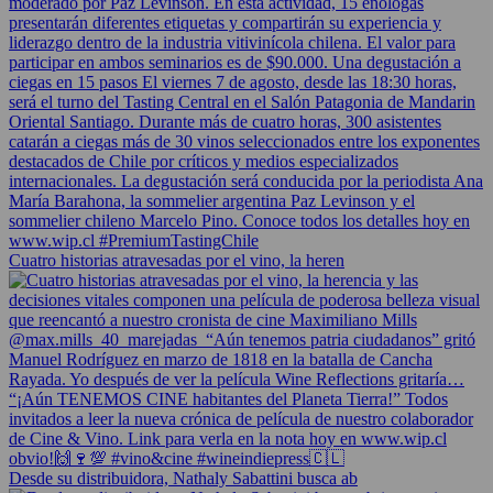
Cuatro historias atravesadas por el vino, la heren
Desde su distribuidora, Nathaly Sabattini busca ab