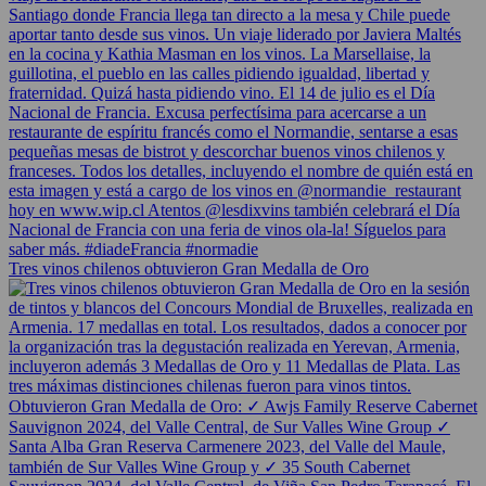
Tres vinos chilenos obtuvieron Gran Medalla de Oro