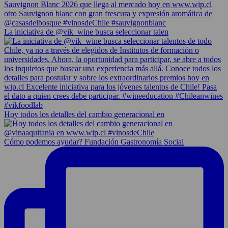
La iniciativa de @vik_wine busca seleccionar talen
Hoy todos los detalles del cambio generacional en
Cómo podemos ayudar? Fundación Gastronomía Social