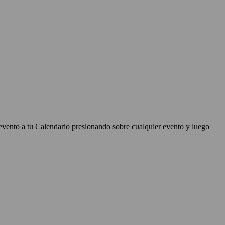
evento a tu Calendario presionando sobre cualquier evento y luego