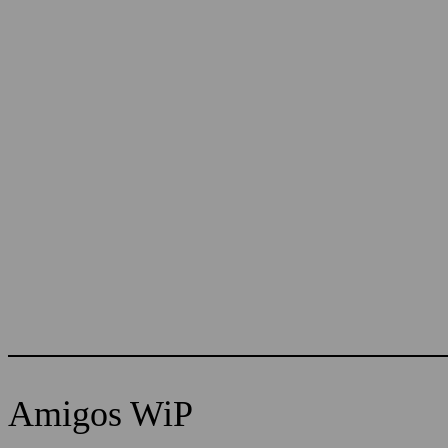
Amigos WiP