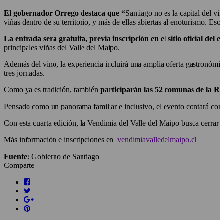
El gobernador Orrego destaca que “
Santiago no es la capital del v
viñas dentro de su territorio, y más de ellas abiertas al enoturismo. E
La entrada será gratuita, previa inscripción en el sitio oficial del 
principales viñas del Valle del Maipo.
Además del vino, la experiencia incluirá una amplia oferta gastronómi
tres jornadas.
Como ya es tradición, también
participarán las 52 comunas de la 
Pensado como un panorama familiar e inclusivo, el evento contará co
Con esta cuarta edición, la Vendimia del Valle del Maipo busca cerrar
Más información e inscripciones en
vendimiavalledelmaipo.cl
Fuente:
Gobierno de Santiago
Comparte