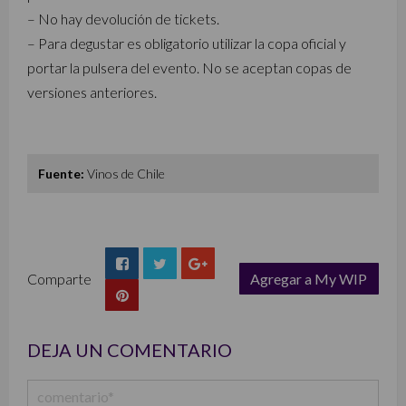
– No hay devolución de tickets.
– Para degustar es obligatorio utilizar la copa oficial y
portar la pulsera del evento. No se aceptan copas de
versiones anteriores.
Fuente:
Vinos de Chile
Comparte
Agregar a My WIP
list
DEJA UN COMENTARIO