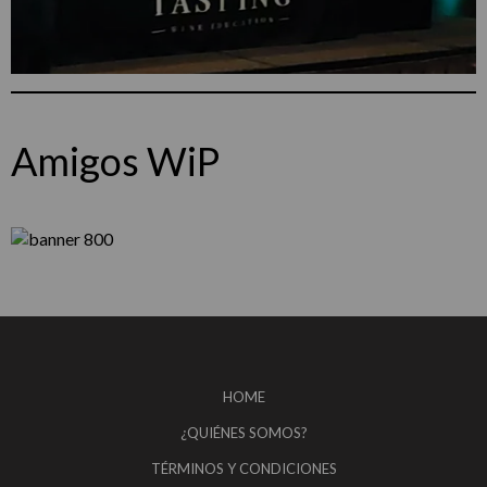
Amigos WiP
HOME
¿QUIÉNES SOMOS?
TÉRMINOS Y CONDICIONES