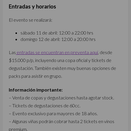
Entradas y horarios
El evento se realizará:
sábado 11 de abril: 12:00 a 22:00 hrs
domingo 12 de abril: 12:00 a 20:00 hrs
Las
entradas se encuentran en preventa aquí
, desde
$15.000 p/p, incluyendo una copa oficial y tickets de
degustación. También existen muy buenas opciones de
packs para asistir en grupo.
Información importante:
– Venta de copas y degustaciones hasta agotar stock.
– Tickets de degustaciones de 60cc.
– Evento exclusivo para mayores de 18 años.
– Algunas viñas podrán cobrar hasta 2 tickets en vinos
premium.