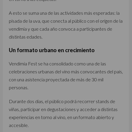
A esto se suma una de las actividades más esperadas: la
pisada de la uva, que conecta al público con el origen de la
vendimia y que cada año convoca a participantes de
distintas edades.
Un formato urbano en crecimiento
Vendimia Fest se ha consolidado como una de las
celebraciones urbanas del vino más convocantes del país,
con una asistencia proyectada de más de 30 mil
personas.
Durante dos días, el público podrá recorrer stands de
viñas, participar en degustaciones y acceder a distintas
experiencias en torno al vino, en un formato abierto y
accesible.