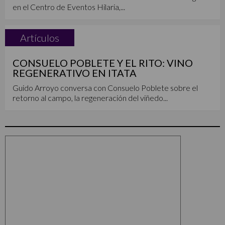
en el Centro de Eventos Hilaria,...
Artículos
CONSUELO POBLETE Y EL RITO: VINO
REGENERATIVO EN ITATA
Guido Arroyo conversa con Consuelo Poblete sobre el
retorno al campo, la regeneración del viñedo...