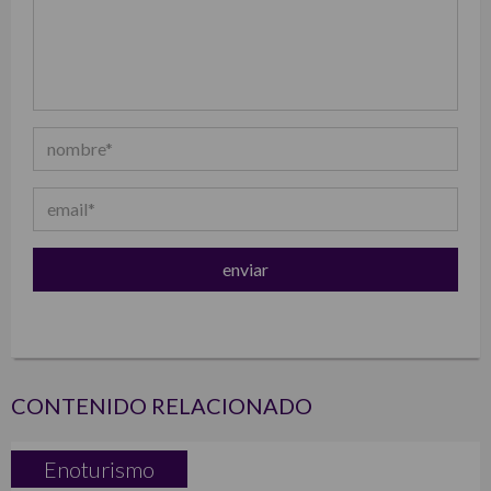
CONTENIDO RELACIONADO
Enoturismo