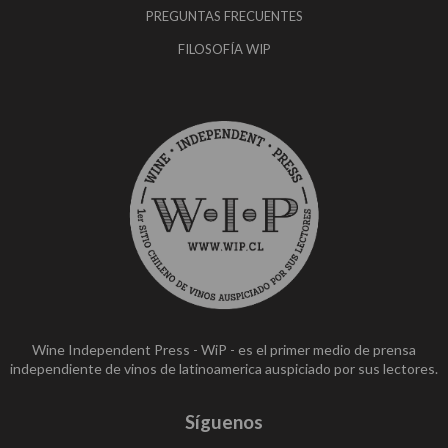
PREGUNTAS FRECUENTES
FILOSOFÍA WIP
Wine Independent Press - WiP - es el primer medio de prensa
independiente de vinos de latinoamerica auspiciado por sus lectores.
Síguenos