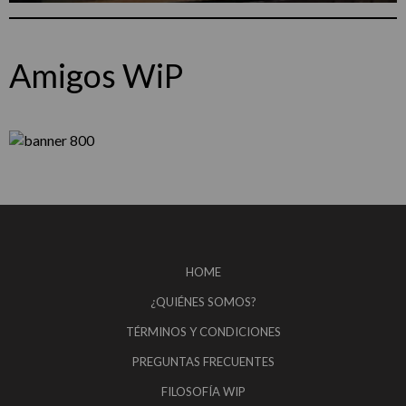
Amigos WiP
HOME
¿QUIÉNES SOMOS?
TÉRMINOS Y CONDICIONES
PREGUNTAS FRECUENTES
FILOSOFÍA WIP