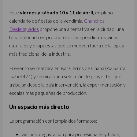
Este
viernes y sábado 10 y 11 de abril,
en pleno
calendario de fiestas de la vendimia,
Chanchos
Deslenguados
propone una alternativa en la ciudad: una
feria enfocada en productores independientes, vinos
naturales y propuestas que se mueven fuera de la lógica
más tradicional de la industria.
El evento se realizará en Bar Cerros de Chana (Av. Santa
Isabel 471) y reunirá a una selección de proyectos que
trabajan desde la baja intervención, la experimentación y
escalas más pequeñas de producción.
Un espacio más directo
La programación contempla dos formatos:
viernes: degustación para profesionales y trade,