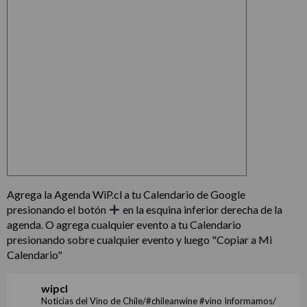
Agrega la Agenda WiP.cl a tu Calendario de Google
presionando el botón
en la esquina inferior derecha de la
agenda. O agrega cualquier evento a tu Calendario
presionando sobre cualquier evento y luego "Copiar a Mi
Calendario"
wipcl
Noticias del Vino de Chile/#chileanwine #vino Informamos/