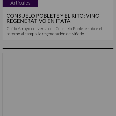
Artículos
CONSUELO POBLETE Y EL RITO: VINO
REGENERATIVO EN ITATA
Guido Arroyo conversa con Consuelo Poblete sobre el
retorno al campo, la regeneración del viñedo...