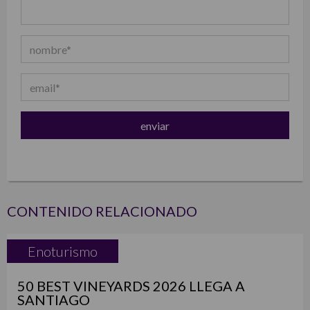
CONTENIDO RELACIONADO
Enoturismo
50 BEST VINEYARDS 2026 LLEGA A
SANTIAGO