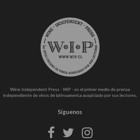
Wine Independent Press - WiP - es el primer medio de prensa
independiente de vinos de latinoamerica auspiciado por sus lectores.
Síguenos