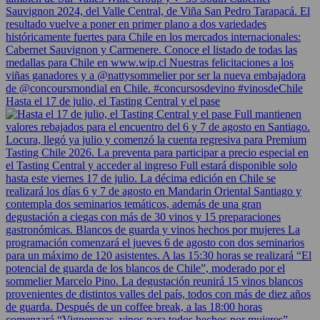
Hasta el 17 de julio, el Tasting Central y el pase