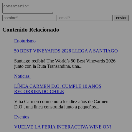
Contenido Relacionado
Enoturismo
50 BEST VINEYARDS 2026 LLEGA A SANTIAGO
Santiago recibirá The World’s 50 Best Vineyards 2026
junto con la Ruta Transandina, una...
Noticias
LÍNEA CARMEN D.O. CUMPLE 10 AÑOS
RECORRIENDO CHILE
Viña Carmen conmemora los diez años de Carmen
D.O., una línea construida junto a pequeños...
Eventos
VUELVE LA FERIA INTERACTIVA WINE ON!