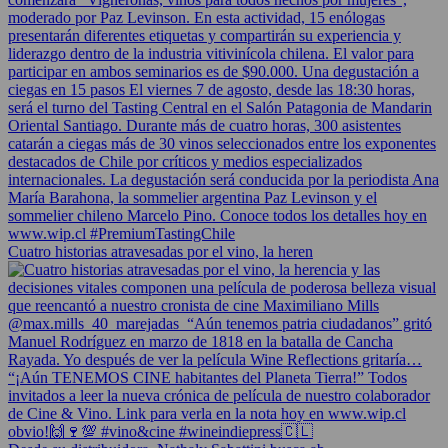
Cuatro historias atravesadas por el vino, la heren