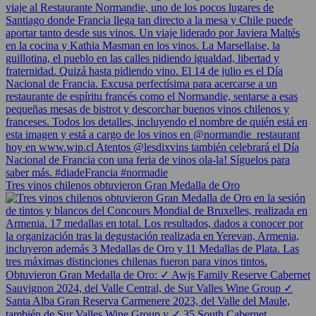
Tres vinos chilenos obtuvieron Gran Medalla de Oro