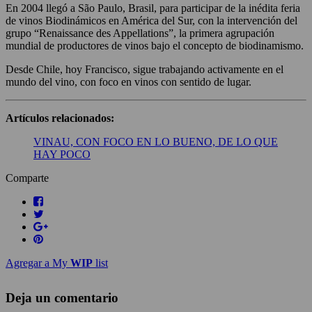
En 2004 llegó a São Paulo, Brasil, para participar de la inédita feria
de vinos Biodinámicos en América del Sur, con la intervención del
grupo “Renaissance des Appellations”, la primera agrupación
mundial de productores de vinos bajo el concepto de biodinamismo.
Desde Chile, hoy Francisco, sigue trabajando activamente en el
mundo del vino, con foco en vinos con sentido de lugar.
Artículos relacionados:
VINAU, CON FOCO EN LO BUENO, DE LO QUE
HAY POCO
Comparte
Agregar a My
WIP
list
Deja un comentario