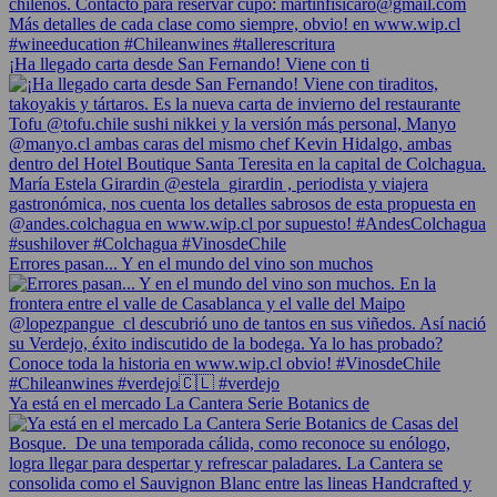
¡Ha llegado carta desde San Fernando! Viene con ti
Errores pasan... Y en el mundo del vino son muchos
Ya está en el mercado La Cantera Serie Botanics de