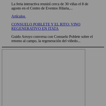
La feria interactiva reunirá cerca de 30 viñas el 8 de
agosto en el Centro de Eventos Hilaria,...
Artículos
CONSUELO POBLETE Y EL RITO: VINO
REGENERATIVO EN ITATA
Guido Arroyo conversa con Consuelo Poblete sobre el
retorno al campo, la regeneración del viñedo...