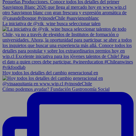
La iniciativa de @vik_wine busca seleccionar talen
Hoy todos los detalles del cambio generacional en
Cómo podemos ayudar? Fundación Gastronomía Social