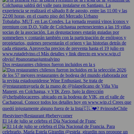
Dos restaurantes chilenos fueron incluidos en la s
El 14 de julio se celebra el Día Nacional de Franc