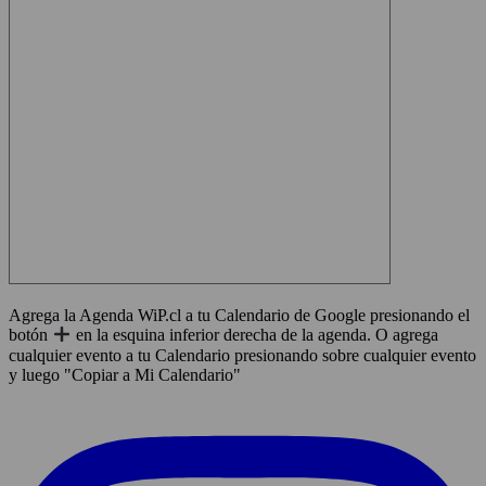
Agrega la Agenda WiP.cl a tu Calendario de Google presionando el
botón
en la esquina inferior derecha de la agenda. O agrega
cualquier evento a tu Calendario presionando sobre cualquier evento
y luego "Copiar a Mi Calendario"