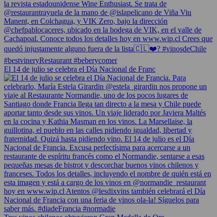
El 14 de julio se celebra el Día Nacional de Franc