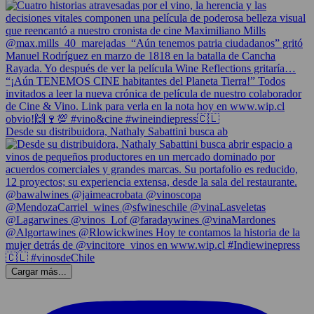
Desde su distribuidora, Nathaly Sabattini busca ab
Cargar más...