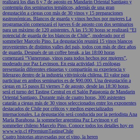
Cuatro historias atravesadas por el vino, la heren