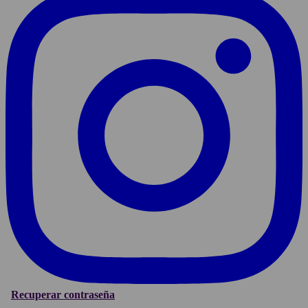
Recuperar contraseña