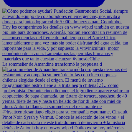
La sommelier de Amandine transformó la propuesta d