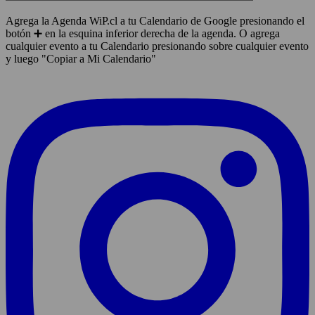
Agrega la Agenda WiP.cl a tu Calendario de Google presionando el
botón ➕ en la esquina inferior derecha de la agenda. O agrega
cualquier evento a tu Calendario presionando sobre cualquier evento
y luego "Copiar a Mi Calendario"