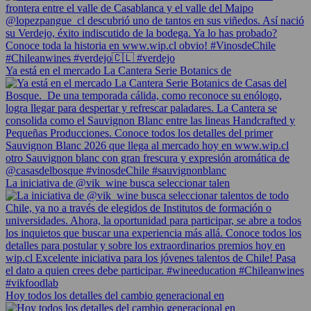
Ya está en el mercado La Cantera Serie Botanics de
La iniciativa de @vik_wine busca seleccionar talen
Hoy todos los detalles del cambio generacional en