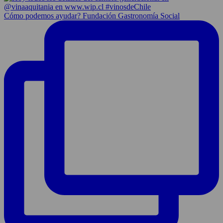
Cómo podemos ayudar? Fundación Gastronomía Social