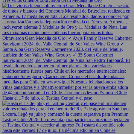
Tres vinos chilenos obtuvieron Gran Medalla de Oro
Hasta el 17 de julio, el Tasting Central y el pase