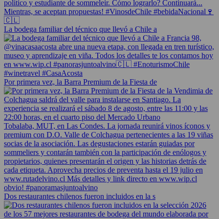
La bodega familiar del técnico que llevó a Chile a
Por primera vez, la Barra Premium de la Fiesta de
Dos restaurantes chilenos fueron incluidos en la s