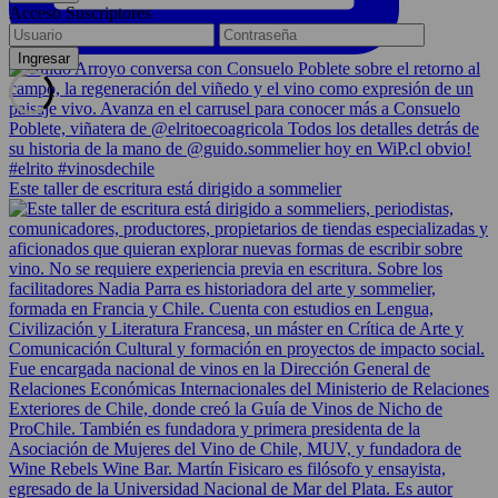
Acceso Suscriptores
Este taller de escritura está dirigido a sommelier