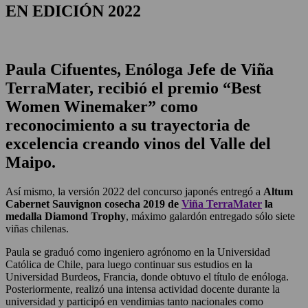
EN EDICIÓN 2022
Paula Cifuentes, Enóloga Jefe de Viña
TerraMater, recibió el premio “Best
Women Winemaker”
como
reconocimiento a su trayectoria de
excelencia creando vinos del Valle del
Maipo.
Así mismo, la versión 2022 del concurso japonés entregó a
Altum
Cabernet Sauvignon cosecha 2019 de
Viña TerraMater
la
medalla Diamond Trophy
, máximo galardón entregado sólo siete
viñas chilenas.
Paula se graduó como ingeniero agrónomo en la Universidad
Católica de Chile, para luego continuar sus estudios en la
Universidad Burdeos, Francia, donde obtuvo el título de enóloga.
Posteriormente, realizó una intensa actividad docente durante la
universidad y participó en vendimias tanto nacionales como