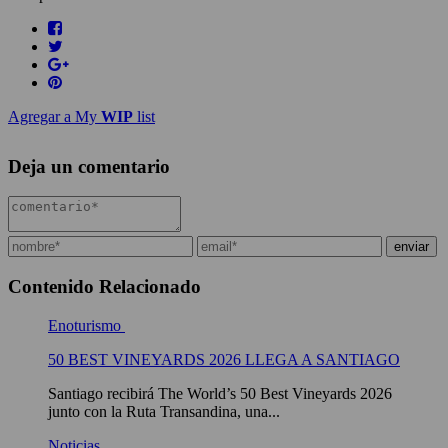
Agregar a My
WIP
list
Deja un comentario
Contenido Relacionado
Enoturismo
50 BEST VINEYARDS 2026 LLEGA A SANTIAGO
Santiago recibirá The World’s 50 Best Vineyards 2026
junto con la Ruta Transandina, una...
Noticias