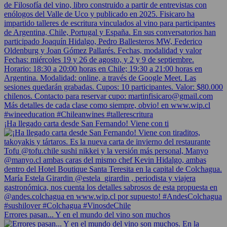
¡Ha llegado carta desde San Fernando! Viene con ti
Errores pasan... Y en el mundo del vino son muchos