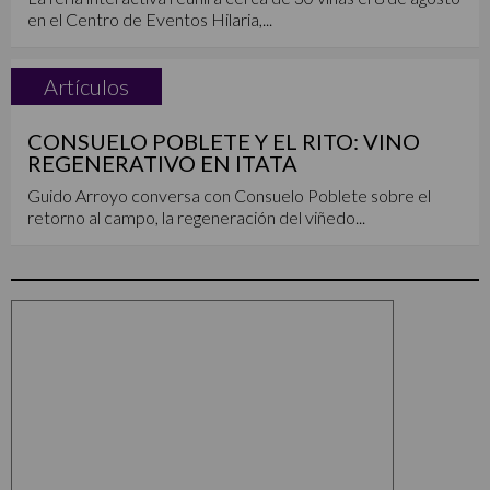
en el Centro de Eventos Hilaria,...
Artículos
CONSUELO POBLETE Y EL RITO: VINO
REGENERATIVO EN ITATA
Guido Arroyo conversa con Consuelo Poblete sobre el
retorno al campo, la regeneración del viñedo...