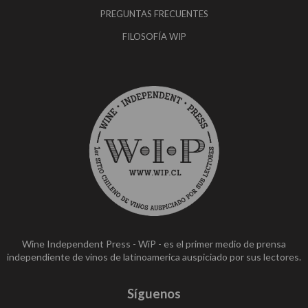
PREGUNTAS FRECUENTES
FILOSOFÍA WIP
Wine Independent Press - WiP - es el primer medio de prensa
independiente de vinos de latinoamerica auspiciado por sus lectores.
Síguenos