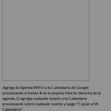
Agrega la Agenda WiP.cl a tu Calendario de Google
presionando el botón ➕ en la esquina inferior derecha de la
agenda. O agrega cualquier evento a tu Calendario
presionando sobre cualquier evento y luego "Copiar a Mi
Calendario"