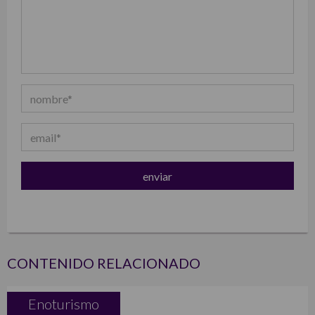
CONTENIDO RELACIONADO
Enoturismo