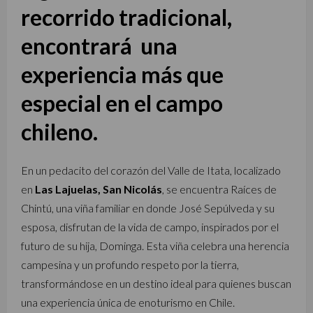
recorrido tradicional,
encontrará una
experiencia más que
especial en el campo
chileno.
En un pedacito del corazón del Valle de Itata, localizado
en
Las Lajuelas, San Nicolás
, se encuentra Raíces de
Chintú, una viña familiar en donde José Sepúlveda y su
esposa, disfrutan de la vida de campo, inspirados por el
futuro de su hija, Dominga. Esta viña celebra una herencia
campesina y un profundo respeto por la tierra,
transformándose en un destino ideal para quienes buscan
una experiencia única de enoturismo en Chile.