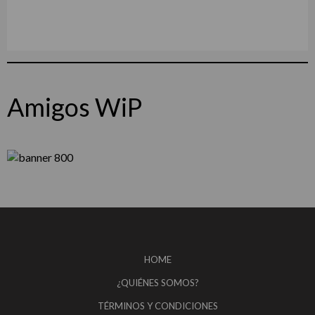
Amigos WiP
HOME
¿QUIÉNES SOMOS?
TÉRMINOS Y CONDICIONES