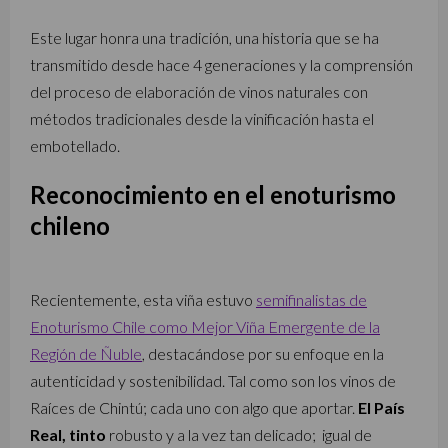
Este lugar honra una tradición, una historia que se ha
transmitido desde hace 4 generaciones y la comprensión
del proceso de elaboración de vinos naturales con
métodos tradicionales desde la vinificación hasta el
embotellado.
Reconocimiento en el enoturismo
chileno
Recientemente, esta viña estuvo
semifinalistas de
Enoturismo Chile como Mejor Viña Emergente de la
Región de Ñuble
, destacándose por su enfoque en la
autenticidad y sostenibilidad. Tal como son los vinos de
Raíces de Chintú; cada uno con algo que aportar.
El País
Real, tinto
robusto y a la vez tan delicado; igual de