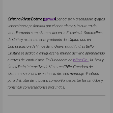
Cristina Rivas Botero (
@criiis
)
periodista y diseñadora gráfica
venezolana apasionada por el enoturismo y la cultura del
vino. Formada como Sommelier en la Escuela de Sommeliers
de Chile y recientemente graduada del Diplomado en
Comunicación de Vinos de la Universidad Andrés Bello.
Cristina se dedica a enriquecer el mundo del vino aprendiendo
a través del enoturismo. Es Fundadora de
Wine On!
, la 1era y
Única Feria Interactiva de Vinos en Chile. Creadora de
«Sobremesas», una experiencia de cena maridaje diseñada
para disfrutar de la buena compañía, despertar los sentidos y
fomentar conversaciones profundas.