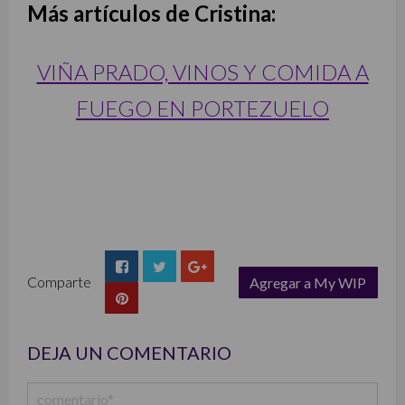
Más artículos de Cristina:
VIÑA PRADO, VINOS Y COMIDA A
FUEGO EN PORTEZUELO
Comparte
Agregar a My WIP
list
DEJA UN COMENTARIO