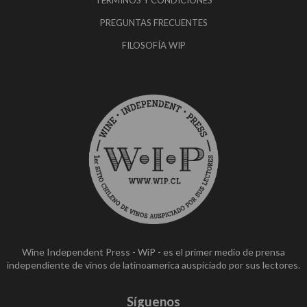
TÉRMINOS Y CONDICIONES
PREGUNTAS FRECUENTES
FILOSOFÍA WIP
Wine Independent Press - WiP - es el primer medio de prensa
independiente de vinos de latinoamerica auspiciado por sus lectores.
Síguenos