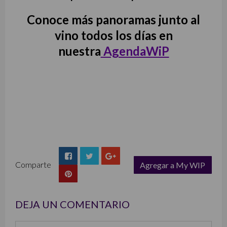
Conoce más panoramas junto al
vino todos los días en
nuestra
AgendaWiP
Comparte
Agregar a My WIP
list
DEJA UN COMENTARIO