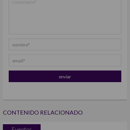
CONTENIDO RELACIONADO
Eventos