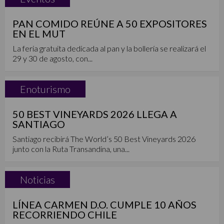
PAN COMIDO REÚNE A 50 EXPOSITORES
EN EL MUT
La feria gratuita dedicada al pan y la bollería se realizará el
29 y 30 de agosto, con...
Enoturismo
50 BEST VINEYARDS 2026 LLEGA A
SANTIAGO
Santiago recibirá The World’s 50 Best Vineyards 2026
junto con la Ruta Transandina, una...
Noticias
LÍNEA CARMEN D.O. CUMPLE 10 AÑOS
RECORRIENDO CHILE