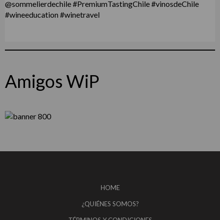
Amigos WiP
HOME
¿QUIÉNES SOMOS?