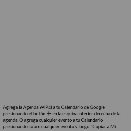
Agrega la Agenda WiP.cl a tu Calendario de Google
presionando el botón
en la esquina inferior derecha de la
agenda. O agrega cualquier evento a tu Calendario
presionando sobre cualquier evento y luego "Copiar a Mi