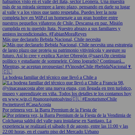
Más que declararlo Bebida Nacional, Chile necesita
La bodega familiar del técnico que llevó a Chile a
Por primera vez, la Barra Premium de la Fiesta de