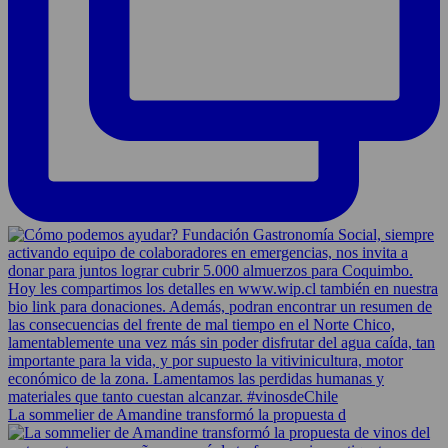
La sommelier de Amandine transformó la propuesta d