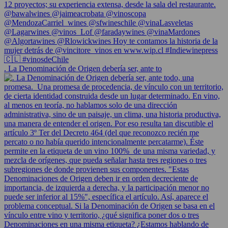
. La Denominación de Origen debería ser, ante to