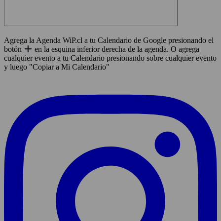
Agrega la Agenda WiP.cl a tu Calendario de Google presionando el
botón
en la esquina inferior derecha de la agenda. O agrega
cualquier evento a tu Calendario presionando sobre cualquier evento
y luego "Copiar a Mi Calendario"