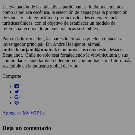
La evaluación de las iniciativas participantes incluirá elementos
como la belleza escénica, la selección de cepas para la producción
de vinos, y la integración de productos locales en experiencias
turísticas únicas, con el objetivo de establecer un modelo de
referencia reconocido por sus prácticas sostenibles.
Para más información, las partes interesadas pueden contactar al
investigador principal, Dr. André Beaujanot, al mail
andre.beaujanot@unab.cl.
Con proyectos como este, destacó
Beaujanot, Chile no solo está fortaleciendo la vitivinicultura y sus
comunidades, sino también liderando el camino hacia un futuro más
sostenible en la industria global del vino.
Comparte
Agregar a My WIP list
Deja un comentario