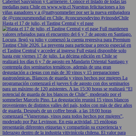
Hasta el 17 de julio, el Tasting Central y el pase