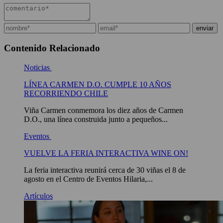
Contenido Relacionado
Noticias
LÍNEA CARMEN D.O. CUMPLE 10 AÑOS
RECORRIENDO CHILE
Viña Carmen conmemora los diez años de Carmen
D.O., una línea construida junto a pequeños...
Eventos
VUELVE LA FERIA INTERACTIVA WINE ON!
La feria interactiva reunirá cerca de 30 viñas el 8 de
agosto en el Centro de Eventos Hilaria,...
Artículos