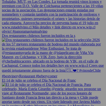
Dos restaurantes chilenos fueron incluidos en la s
El 14 de julio se celebra el Día Nacional de Franc