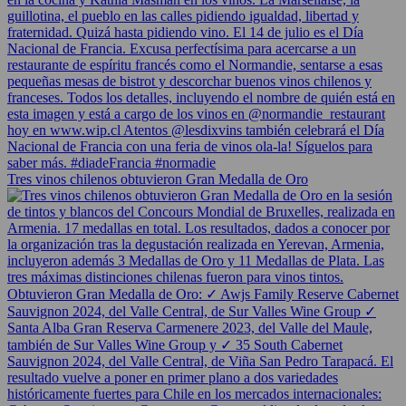
Tres vinos chilenos obtuvieron Gran Medalla de Oro