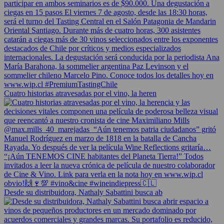
Cuatro historias atravesadas por el vino, la heren
Desde su distribuidora, Nathaly Sabattini busca ab