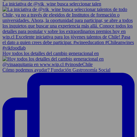
La iniciativa de @vik_wine busca seleccionar talen
Hoy todos los detalles del cambio generacional en
Cómo podemos ayudar? Fundación Gastronomía Social