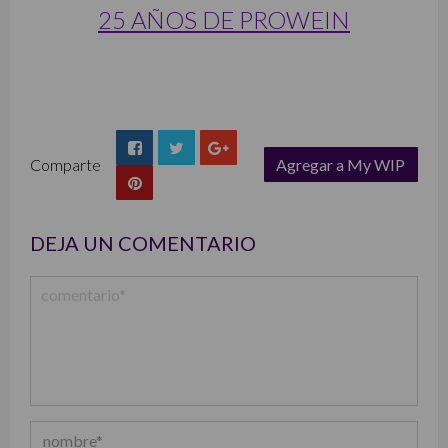
25 AÑOS DE PROWEIN
Comparte
Agregar a My WIP
list
DEJA UN COMENTARIO