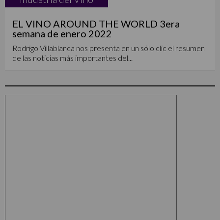
EL VINO AROUND THE WORLD 3era
semana de enero 2022
Rodrigo Villablanca nos presenta en un sólo clic el resumen
de las noticias más importantes del...