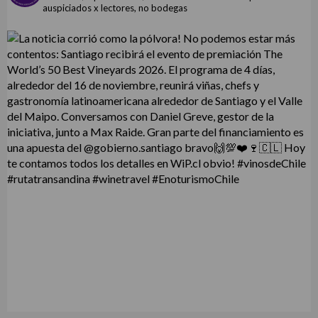
auspiciados x lectores, no bodegas