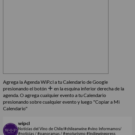
Agrega la Agenda WiP.cl a tu Calendario de Google
presionando el botón
en la esquina inferior derecha de la
agenda. O agrega cualquier evento a tu Calendario
presionando sobre cualquier evento y luego "Copiar a Mi
Calendario"
wipcl
Noticias del Vino de Chile/#chileanwine #vino Informamos/
#noticias / #panoramas / #enoturismo #Indiewinepress