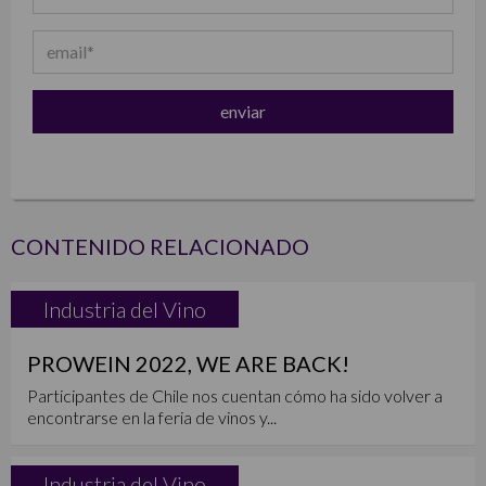
CONTENIDO RELACIONADO
Industria del Vino
PROWEIN 2022, WE ARE BACK!
Participantes de Chile nos cuentan cómo ha sido volver a
encontrarse en la feria de vinos y...
Industria del Vino