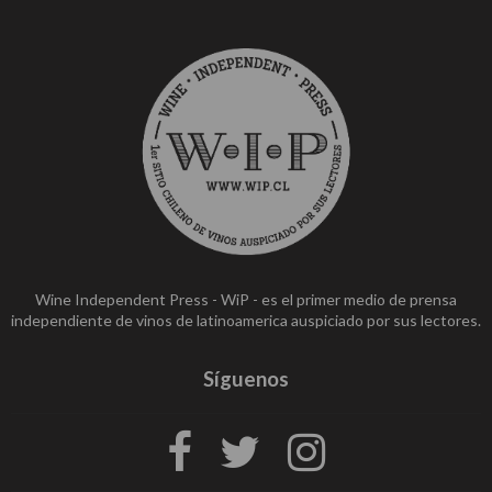
Wine Independent Press - WiP - es el primer medio de prensa
independiente de vinos de latinoamerica auspiciado por sus lectores.
Síguenos