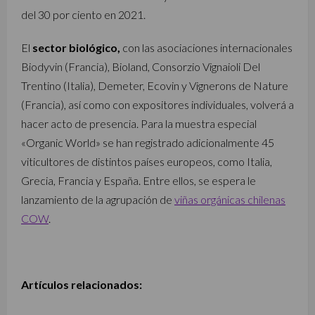
del 30 por ciento en 2021.
El
sector biológico,
con las asociaciones internacionales
Biodyvin (Francia), Bioland, Consorzio Vignaioli Del
Trentino (Italia), Demeter, Ecovin y Vignerons de Nature
(Francia), así como con expositores individuales, volverá a
hacer acto de presencia. Para la muestra especial
«Organic World» se han registrado adicionalmente 45
viticultores de distintos países europeos, como Italia,
Grecia, Francia y España. Entre ellos, se espera le
lanzamiento de la agrupación de
viñas orgánicas chilenas
COW
.
Artículos relacionados: