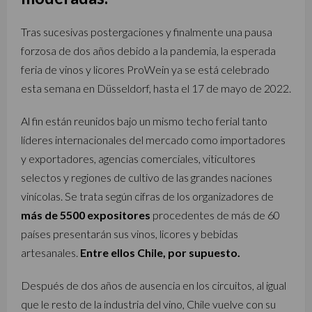
Tras sucesivas postergaciones y finalmente una pausa
forzosa de dos años debido a la pandemia, la esperada
feria de vinos y licores ProWein ya se está celebrado
esta semana en Düsseldorf, hasta el 17 de mayo de 2022.
Al fin están reunidos bajo un mismo techo ferial tanto
líderes internacionales del mercado como importadores
y exportadores, agencias comerciales, viticultores
selectos y regiones de cultivo de las grandes naciones
vinícolas. Se trata según cifras de los organizadores de
más de 5500 expositores
procedentes de más de 60
países presentarán sus vinos, licores y bebidas
artesanales.
Entre ellos Chile, por supuesto.
Después de dos años de ausencia en los circuitos, al igual
que le resto de la industria del vino, Chile vuelve con su