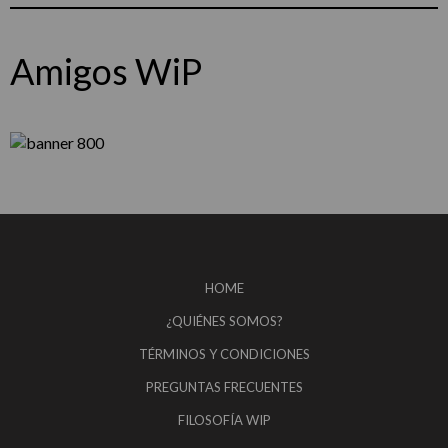
Amigos WiP
HOME
¿QUIÉNES SOMOS?
TÉRMINOS Y CONDICIONES
PREGUNTAS FRECUENTES
FILOSOFÍA WIP