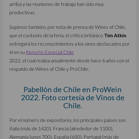
arriba y las reuniones de trabajo han sido muy
productivas.
Supimos también, por nota de prensa de Wines of Chile,
que el contexto de la feria, el crítico británico
Tim Atkin
entregará los reconocimientos a los vinos destacados por
él en su
Reporte Especial Chile
2022, el cual realiza anualmente desde hace 6 años con el
respaldo de Wines of Chile y ProChile.
Pabellón de Chile en ProWein
2022. Foto cortesía de Vinos de
Chile.
Por el número de expositores, los principales países son
Italia (más de 1420), Francia (alrededor de 1100),
Alemania (unos 700), España (650), Portugal (más de