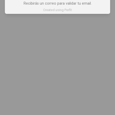
Recibirás un correo para validar tu email.
Created using Perfit