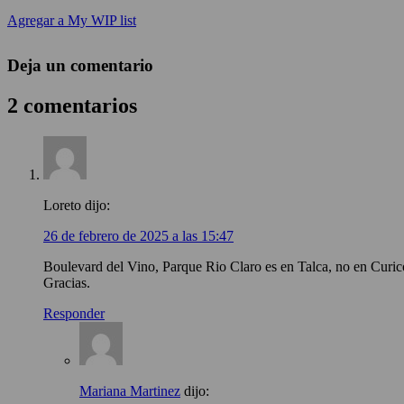
Agregar a My WIP list
Deja un comentario
2 comentarios
Loreto
dijo:
26 de febrero de 2025 a las 15:47
Boulevard del Vino, Parque Rio Claro es en Talca, no en Curic
Gracias.
Responder
Mariana Martinez
dijo: