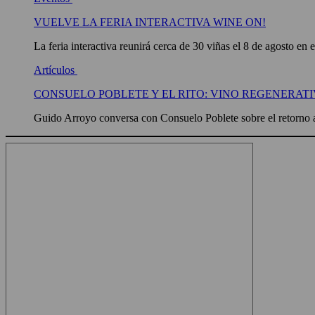
VUELVE LA FERIA INTERACTIVA WINE ON!
La feria interactiva reunirá cerca de 30 viñas el 8 de agosto en 
Artículos
CONSUELO POBLETE Y EL RITO: VINO REGENERATI
Guido Arroyo conversa con Consuelo Poblete sobre el retorno a