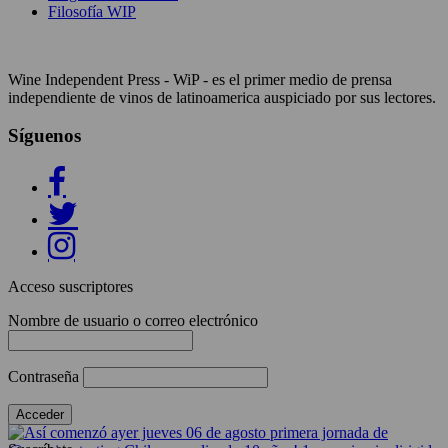
Filosofía WIP
Wine Independent Press - WiP - es el primer medio de prensa
independiente de vinos de latinoamerica auspiciado por sus lectores.
Síguenos
Acceso suscriptores
Nombre de usuario o correo electrónico
Contraseña