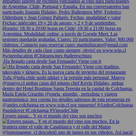
¡Ha llegado carta desde San Fernando! Viene con ti
Errores pasan... Y en el mundo del vino son muchos