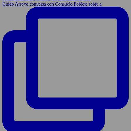
Guido Arroyo conversa con Consuelo Poblete sobre e