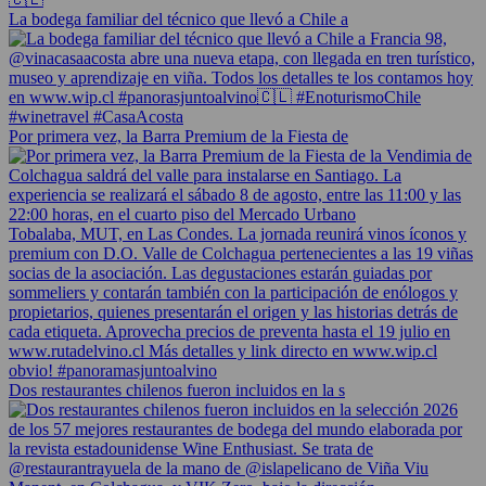
La bodega familiar del técnico que llevó a Chile a
Por primera vez, la Barra Premium de la Fiesta de
Dos restaurantes chilenos fueron incluidos en la s