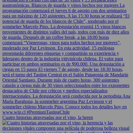
Cuatro historias atravesadas por el vino, la heren