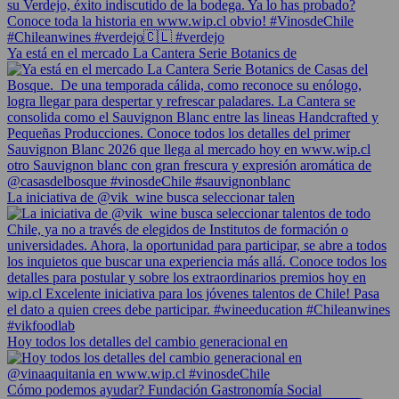
Ya está en el mercado La Cantera Serie Botanics de
La iniciativa de @vik_wine busca seleccionar talen
Hoy todos los detalles del cambio generacional en
Cómo podemos ayudar? Fundación Gastronomía Social