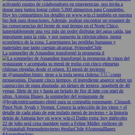
La sommelier de Amandine transformó la propuesta d