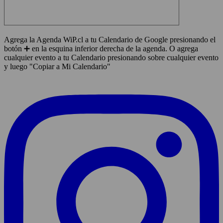
Agrega la Agenda WiP.cl a tu Calendario de Google presionando el
botón ➕ en la esquina inferior derecha de la agenda. O agrega
cualquier evento a tu Calendario presionando sobre cualquier evento
y luego "Copiar a Mi Calendario"