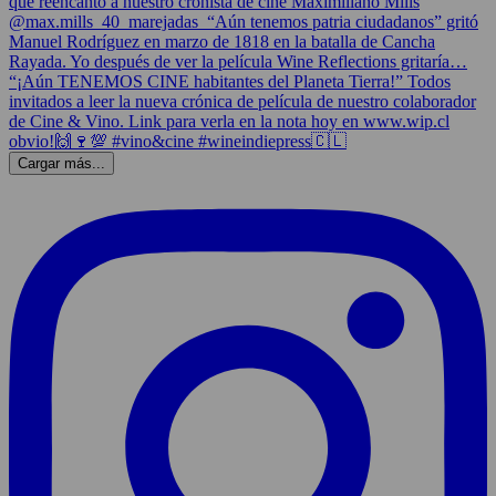
Cargar más...