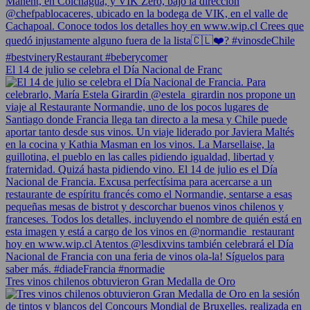
El 14 de julio se celebra el Día Nacional de Franc
Tres vinos chilenos obtuvieron Gran Medalla de Oro