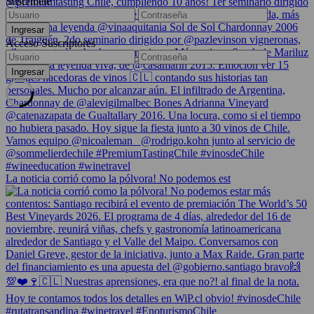
Suscríbete
Acceso Suscriptores
La noticia corrió como la pólvora! No podemos est