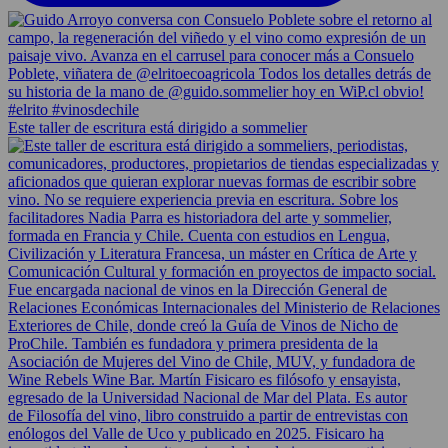
Este taller de escritura está dirigido a sommelier