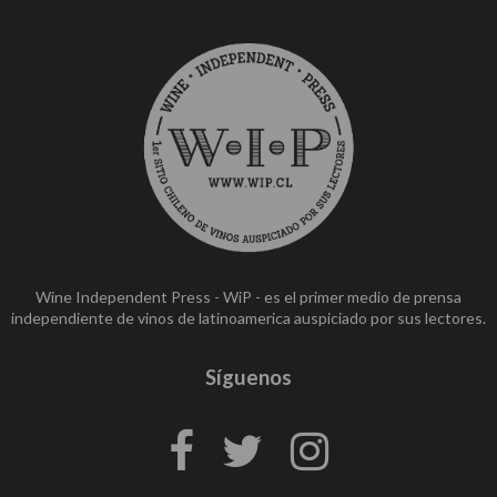
Wine Independent Press - WiP - es el primer medio de prensa
independiente de vinos de latinoamerica auspiciado por sus lectores.
Síguenos