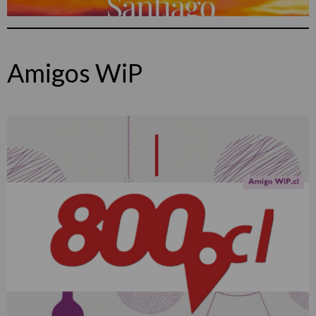
Amigos WiP