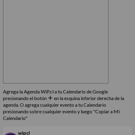
Agrega la Agenda WiP.cl a tu Calendario de Google
presionando el botón
en la esquina inferior derecha de la
agenda. O agrega cualquier evento a tu Calendario
presionando sobre cualquier evento y luego "Copiar a Mi
Calendario"
wipcl