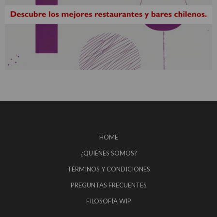
HOME
¿QUIÉNES SOMOS?
TÉRMINOS Y CONDICIONES
PREGUNTAS FRECUENTES
FILOSOFÍA WIP