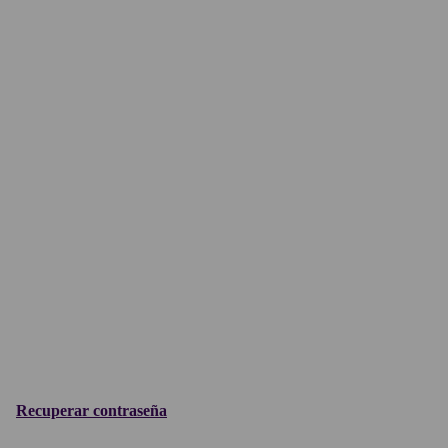
Recuperar contraseña