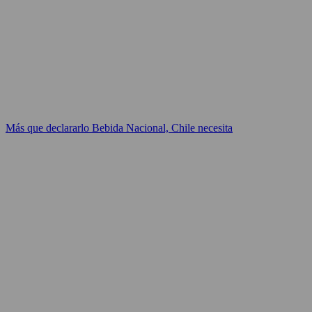
Más que declararlo Bebida Nacional, Chile necesita