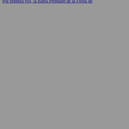
Por primera vez, la Barra Premium de la Fiesta de