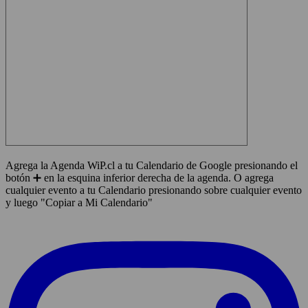
Agrega la Agenda WiP.cl a tu Calendario de Google presionando el
botón ➕ en la esquina inferior derecha de la agenda. O agrega
cualquier evento a tu Calendario presionando sobre cualquier evento
y luego "Copiar a Mi Calendario"