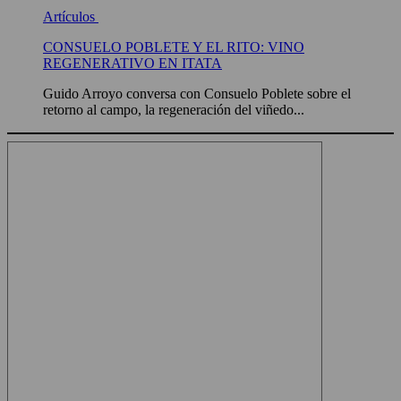
Artículos
CONSUELO POBLETE Y EL RITO: VINO
REGENERATIVO EN ITATA
Guido Arroyo conversa con Consuelo Poblete sobre el
retorno al campo, la regeneración del viñedo...