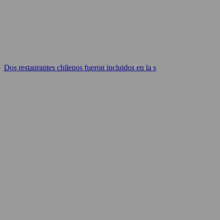
Dos restaurantes chilenos fueron incluidos en la s