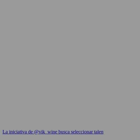
La iniciativa de @vik_wine busca seleccionar talen