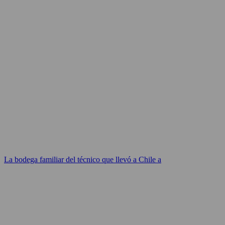
La bodega familiar del técnico que llevó a Chile a