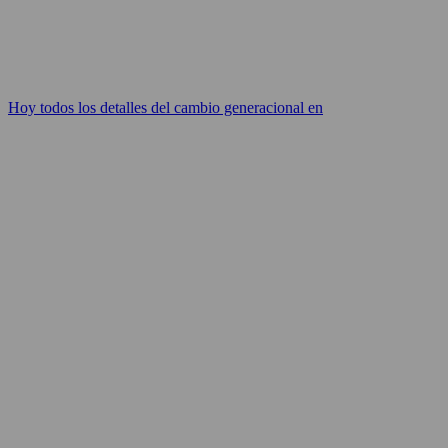
Hoy todos los detalles del cambio generacional en