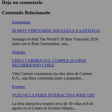
Deja un comentario
Contenido Relacionado
Enoturismo
50 BEST VINEYARDS 2026 LLEGA A SANTIAGO
Santiago recibirá The World’s 50 Best Vineyards 2026
junto con la Ruta Transandina, una...
Noticias
LÍNEA CARMEN D.O. CUMPLE 10 AÑOS
RECORRIENDO CHILE
Viña Carmen conmemora los diez años de Carmen
D.O., una línea construida junto a pequeños...
Eventos
VUELVE LA FERIA INTERACTIVA WINE ON!
La feria interactiva reunirá cerca de 30 viñas el 8 de
agosto en el Centro de Eventos Hilaria,...