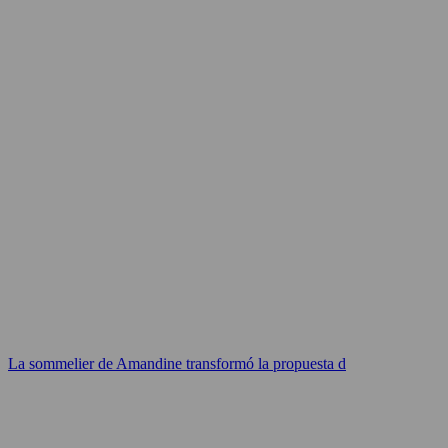
La sommelier de Amandine transformó la propuesta d