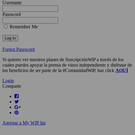
Username
Password
Remember Me
Forgot Password
Si quieres ver nuestros planes de SuscripciónWiP a través de los
cuales puedes apoyar la prensa de vinos independiente y disfrutar de
los beneficios de ser parte de la #ComunidadWiP, haz click
AQUÍ
Login
Comparte
Agregar a My WIP list