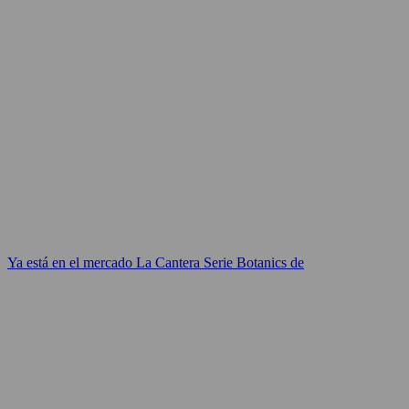
Ya está en el mercado La Cantera Serie Botanics de