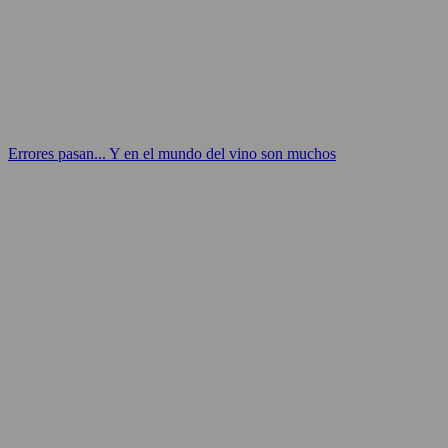
Errores pasan... Y en el mundo del vino son muchos