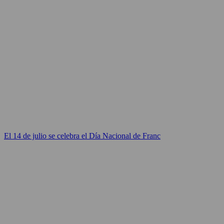
El 14 de julio se celebra el Día Nacional de Franc