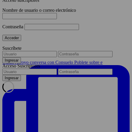
Acceso suscriptores
Nombre de usuario o correo electrónico
Contraseña
Suscríbete
Guido Arroyo conversa con Consuelo Poblete sobre e
Acceso Suscriptores