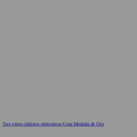
Tres vinos chilenos obtuvieron Gran Medalla de Oro