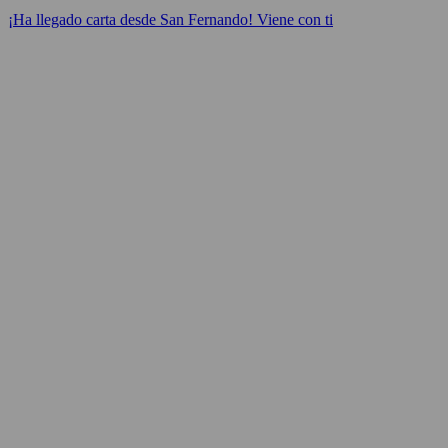
¡Ha llegado carta desde San Fernando! Viene con ti