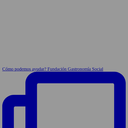
Cómo podemos ayudar? Fundación Gastronomía Social