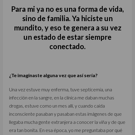
Para mi ya no es una forma de vida,
sino de familia. Ya hiciste un
mundito, y eso te genera a su vez
un estado de estar siempre
conectado.
¿Te imaginaste alguna vez que así sería?
Una vez estuve muy enferma, tuve septicemia, una
infección en la sangre, en la clínica me daban muchas
drogas, estuve como un mes allí, y cuando caída
inconsciente pasaban y pasaban estas imágenes de que
llegaba mucha gente extranjera a conocer la viña y de que
era tan bonita. En esa época, yo me preguntaba por qué