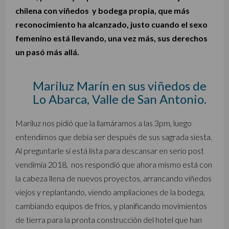
chilena con viñedos y bodega propia, que más
reconocimiento ha alcanzado, justo cuando el sexo
femenino está llevando, una vez más, sus derechos
un pasó más allá.
Mariluz Marín en sus viñedos de
Lo Abarca, Valle de San Antonio.
Mariluz nos pidió que la llamáramos a las 3pm, luego
entendimos que debía ser después de sus sagrada siesta.
Al preguntarle si está lista para descansar en serio post
vendimia 2018, nos respondió que ahora mismo está con
la cabeza llena de nuevos proyectos, arrancando viñedos
viejos y replantando, viendo ampliaciones de la bodega,
cambiando equipos de fríos, y planificando movimientos
de tierra para la pronta construcción del hotel que han