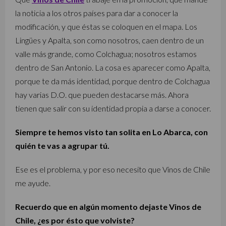
la noticia a los otros países para dar a conocer la
modificación, y que éstas se coloquen en el mapa. Los
Lingües y Apalta, son como nosotros, caen dentro de un
valle más grande, como Colchagua; nosotros estamos
dentro de San Antonio. La cosa es aparecer como Apalta,
porque te da más identidad, porque dentro de Colchagua
hay varias D.O. que pueden destacarse más. Ahora
tienen que salir con su identidad propia a darse a conocer.
Siempre te hemos visto tan solita en Lo Abarca, con
quién te vas a agrupar tú.
Ese es el problema, y por eso necesito que Vinos de Chile
me ayude.
Recuerdo que en algún momento dejaste Vinos de
Chile, ¿es por ésto que volviste?