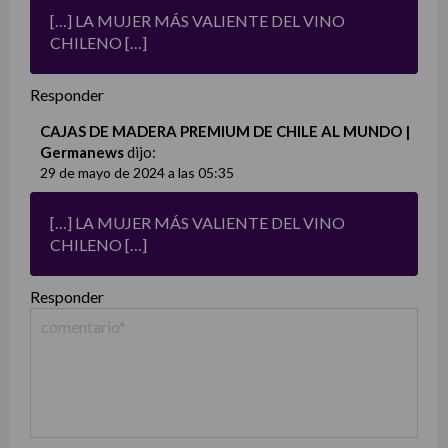
[…] LA MUJER MÁS VALIENTE DEL VINO
CHILENO […]
Responder
CAJAS DE MADERA PREMIUM DE CHILE AL MUNDO |
Germanews
dijo:
29 de mayo de 2024 a las 05:35
[…] LA MUJER MÁS VALIENTE DEL VINO
CHILENO […]
Responder