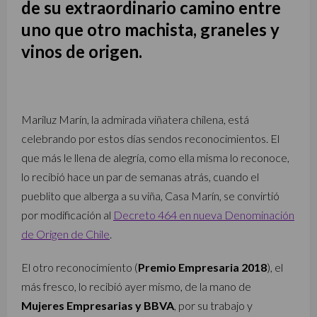
de su extraordinario camino entre
uno que otro machista, graneles y
vinos de origen.
Mariluz Marín, la admirada viñatera chilena, está
celebrando por estos días sendos reconocimientos. El
que más le llena de alegría, como ella misma lo reconoce,
lo recibió hace un par de semanas atrás, cuando el
pueblito que alberga a su viña, Casa Marín, se convirtió
por modificación al
Decreto 464 en nueva Denominación
de Origen de Chile
.
El otro reconocimiento (
Premio Empresaria 2018
), el
más fresco, lo recibió ayer mismo, de la mano de
Mujeres Empresarias y BBVA
, por su trabajo y