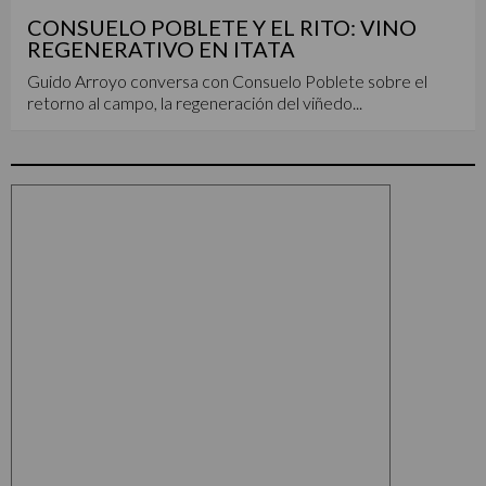
CONSUELO POBLETE Y EL RITO: VINO
REGENERATIVO EN ITATA
Guido Arroyo conversa con Consuelo Poblete sobre el
retorno al campo, la regeneración del viñedo...