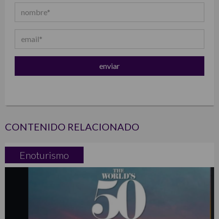
CONTENIDO RELACIONADO
Enoturismo