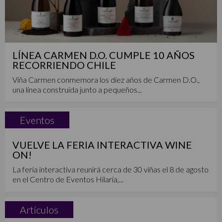
LÍNEA CARMEN D.O. CUMPLE 10 AÑOS
RECORRIENDO CHILE
Viña Carmen conmemora los diez años de Carmen D.O.,
una línea construida junto a pequeños...
Eventos
VUELVE LA FERIA INTERACTIVA WINE
ON!
La feria interactiva reunirá cerca de 30 viñas el 8 de agosto
en el Centro de Eventos Hilaria,...
Artículos