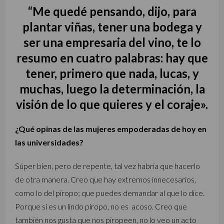
“Me quedé pensando, dijo, para
plantar viñas, tener una bodega y
ser una empresaria del vino, te lo
resumo en cuatro palabras: hay que
tener, primero que nada, lucas, y
muchas, luego la determinación, la
visión de lo que quieres y el coraje».
¿Qué opinas de las mujeres empoderadas de hoy en
las universidades?
Súper bien, pero de repente, tal vez habría que hacerlo
de otra manera. Creo que hay extremos innecesarios,
como lo del piropo; que puedes demandar al que lo dice.
Porque si es un lindo piropo, no es acoso. Creo que
también nos gusta que nos piropeen, no lo veo un acto