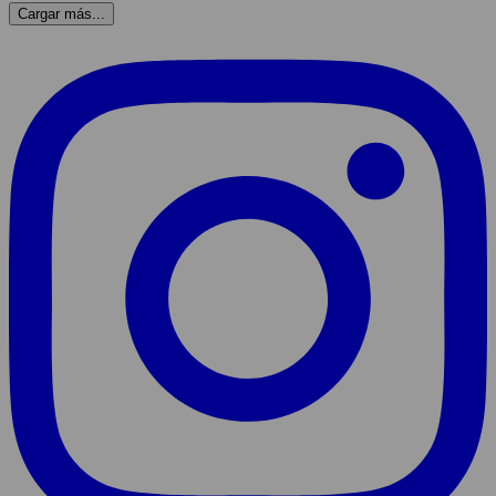
Cargar más...