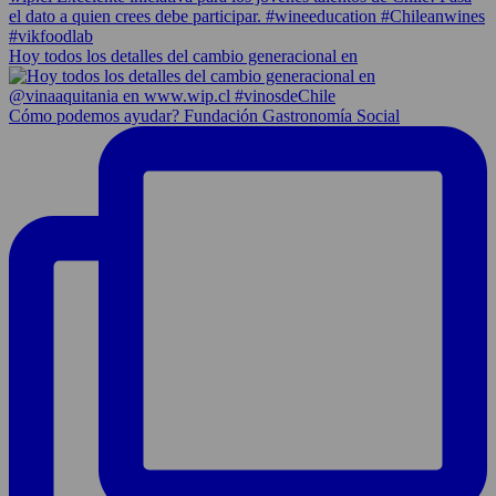
Hoy todos los detalles del cambio generacional en
Cómo podemos ayudar? Fundación Gastronomía Social