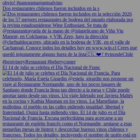
Dos restaurantes chilenos fueron incluidos en la s
El 14 de julio se celebra el Día Nacional de Franc