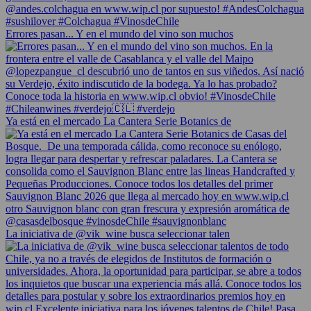
Errores pasan... Y en el mundo del vino son muchos
Ya está en el mercado La Cantera Serie Botanics de
La iniciativa de @vik_wine busca seleccionar talen