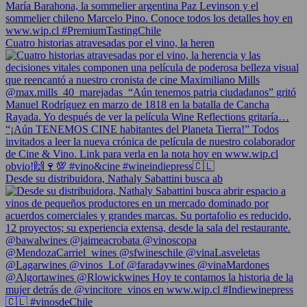
Cuatro historias atravesadas por el vino, la heren
Desde su distribuidora, Nathaly Sabattini busca ab