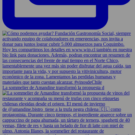
La sommelier de Amandine transformó la propuesta d