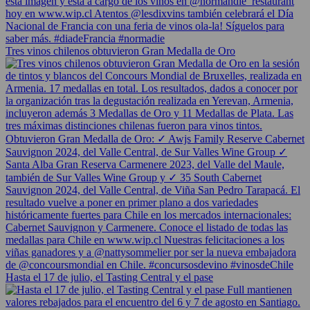
Tres vinos chilenos obtuvieron Gran Medalla de Oro
Hasta el 17 de julio, el Tasting Central y el pase