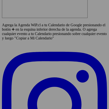
Agrega la Agenda WiP.cl a tu Calendario de Google presionando el
botón ➕ en la esquina inferior derecha de la agenda. O agrega
cualquier evento a tu Calendario presionando sobre cualquier evento
y luego "Copiar a Mi Calendario"