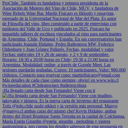
¡Ha llegado carta desde San Fernando! Viene con ti