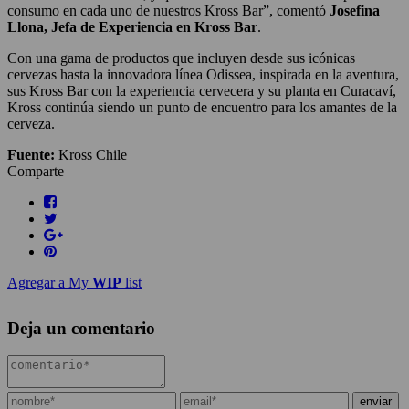
consumo en cada uno de nuestros Kross Bar”, comentó
Josefina
Llona, Jefa de Experiencia en Kross Bar
.
Con una gama de productos que incluyen desde sus icónicas
cervezas hasta la innovadora línea Odissea, inspirada en la aventura,
sus Kross Bar con la experiencia cervecera y su planta en Curacaví,
Kross continúa siendo un punto de encuentro para los amantes de la
cerveza.
Fuente:
Kross Chile
Comparte
Agregar a My
WIP
list
Deja un comentario