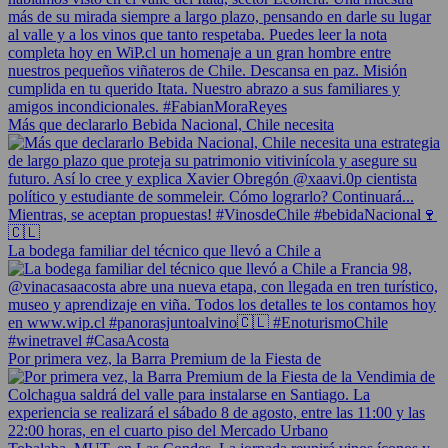
Más que declararlo Bebida Nacional, Chile necesita
La bodega familiar del técnico que llevó a Chile a
Por primera vez, la Barra Premium de la Fiesta de