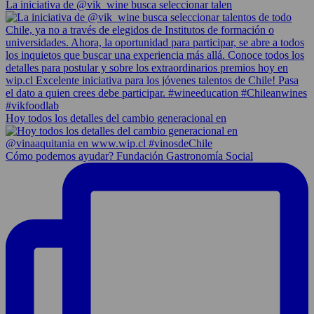
La iniciativa de @vik_wine busca seleccionar talen
Hoy todos los detalles del cambio generacional en
Cómo podemos ayudar? Fundación Gastronomía Social