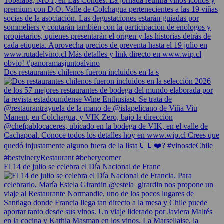
Dos restaurantes chilenos fueron incluidos en la s
El 14 de julio se celebra el Día Nacional de Franc