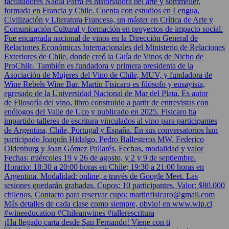
¡Ha llegado carta desde San Fernando! Viene con ti