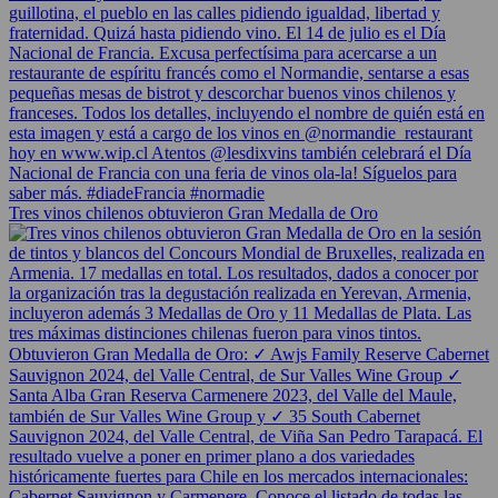
Tres vinos chilenos obtuvieron Gran Medalla de Oro