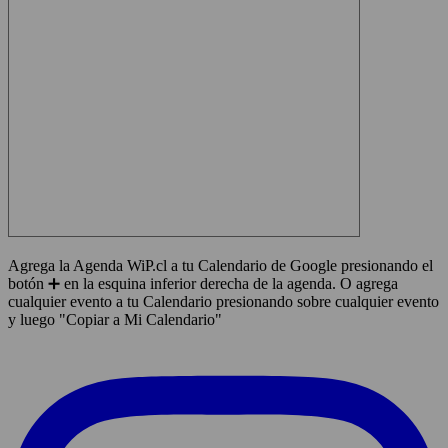
Agrega la Agenda WiP.cl a tu Calendario de Google presionando el
botón ➕ en la esquina inferior derecha de la agenda. O agrega
cualquier evento a tu Calendario presionando sobre cualquier evento
y luego "Copiar a Mi Calendario"