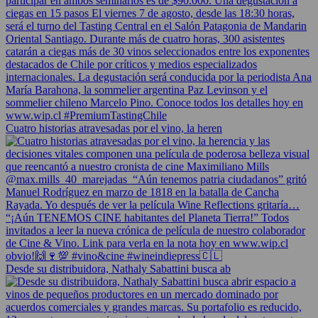
Cuatro historias atravesadas por el vino, la heren
Desde su distribuidora, Nathaly Sabattini busca ab