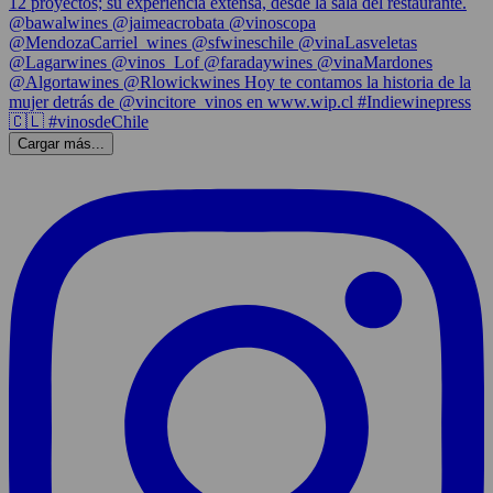
Cargar más...