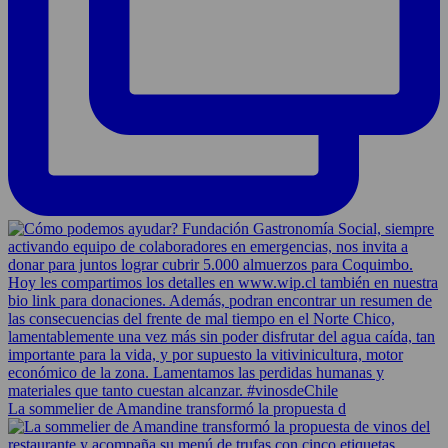
La sommelier de Amandine transformó la propuesta d