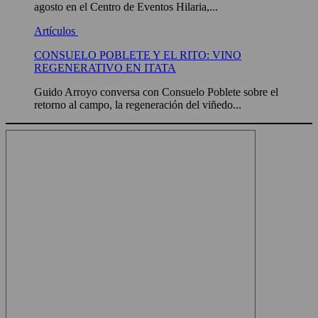
agosto en el Centro de Eventos Hilaria,...
Artículos
CONSUELO POBLETE Y EL RITO: VINO
REGENERATIVO EN ITATA
Guido Arroyo conversa con Consuelo Poblete sobre el
retorno al campo, la regeneración del viñedo...