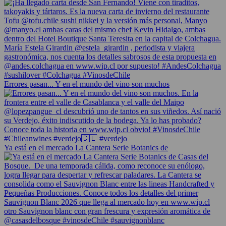
Errores pasan... Y en el mundo del vino son muchos
Ya está en el mercado La Cantera Serie Botanics de