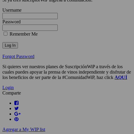
Username
Password
Remember Me
Forgot Password
Si quieres ver nuestros planes de SuscripciónWiP a través de los
cuales puedes apoyar la prensa de vinos independiente y disfrutar de
los beneficios de ser parte de la #ComunidadWiP, haz click
AQUÍ
Login
Comparte
Agregar a My WIP list