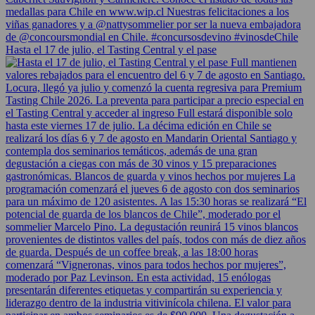
Hasta el 17 de julio, el Tasting Central y el pase