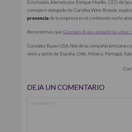
Esta fusión, liderada por Enrique Murillo, CEO de la
consejero delegado de Carolina Wine Brands, explica
presencia
de la empresa en el continente norte ame
Recordemos que
Gonzales Byass adquirió las viñas
González Byass USA, filial de la compañía jerezana 
vinos y
spirits
de España, Chile, México, Portugal, Italia
Com
DEJA UN COMENTARIO