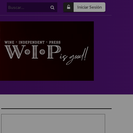
Buscar:
Iniciar Sesión