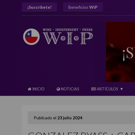
¡Suscribete!
Beneficios
WiP
INICIO
NOTICIAS
ARTÍCULOS
Publicado el
23 julio 2024