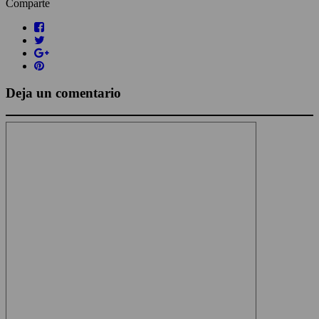
Comparte
Deja un comentario