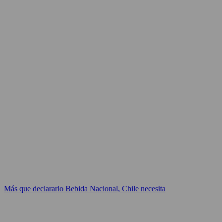
Más que declararlo Bebida Nacional, Chile necesita