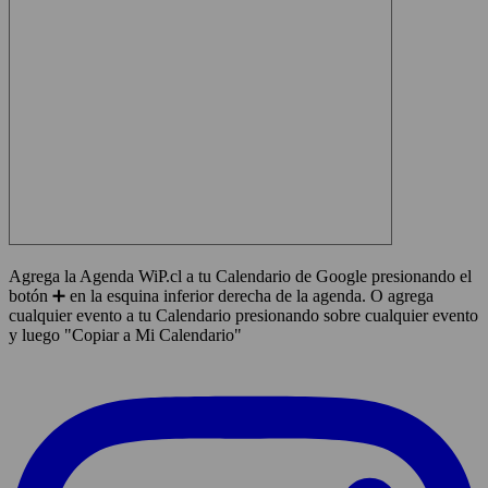
Agrega la Agenda WiP.cl a tu Calendario de Google presionando el
botón ➕ en la esquina inferior derecha de la agenda. O agrega
cualquier evento a tu Calendario presionando sobre cualquier evento
y luego "Copiar a Mi Calendario"