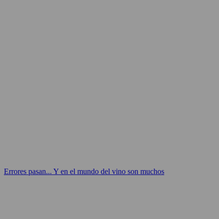
Errores pasan... Y en el mundo del vino son muchos