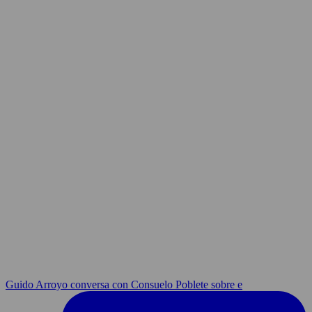
Guido Arroyo conversa con Consuelo Poblete sobre e