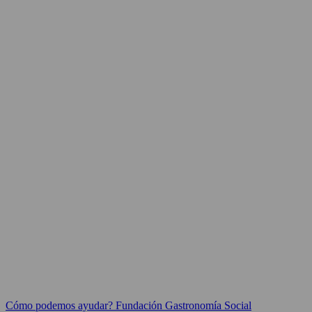
Cómo podemos ayudar? Fundación Gastronomía Social