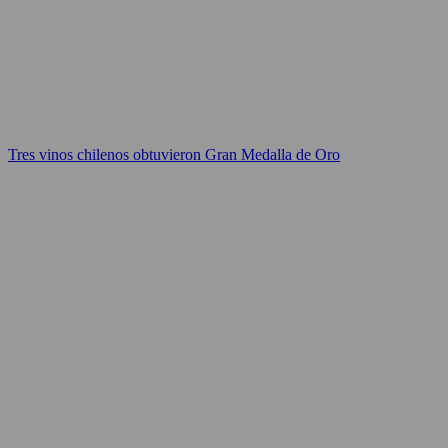
Tres vinos chilenos obtuvieron Gran Medalla de Oro