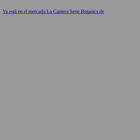
Ya está en el mercado La Cantera Serie Botanics de