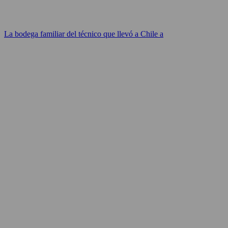
La bodega familiar del técnico que llevó a Chile a