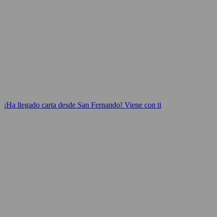
¡Ha llegado carta desde San Fernando! Viene con ti