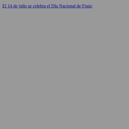
El 14 de julio se celebra el Día Nacional de Franc