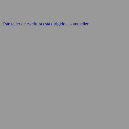
Este taller de escritura está dirigido a sommelier