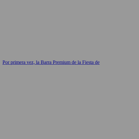
Por primera vez, la Barra Premium de la Fiesta de