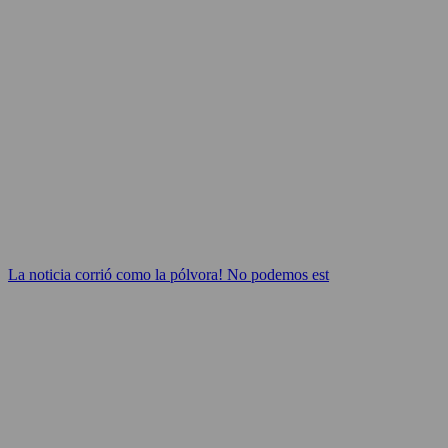
La noticia corrió como la pólvora! No podemos est