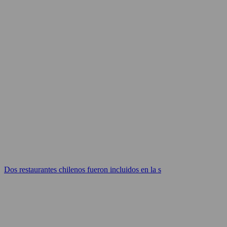
Dos restaurantes chilenos fueron incluidos en la s