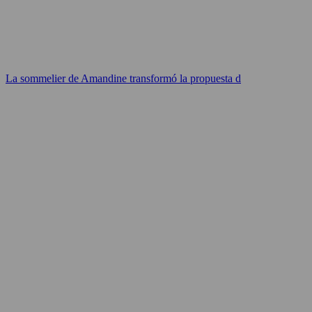
La sommelier de Amandine transformó la propuesta d