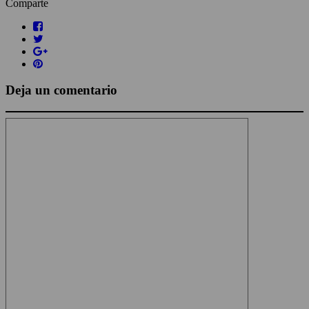
Comparte
Deja un comentario