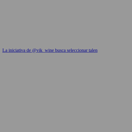
La iniciativa de @vik_wine busca seleccionar talen