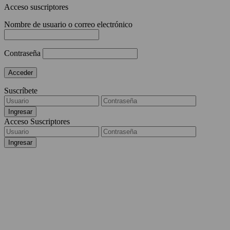
Acceso suscriptores
Nombre de usuario o correo electrónico
Contraseña
Suscríbete
Acceso Suscriptores