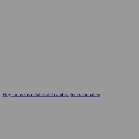
Hoy todos los detalles del cambio generacional en