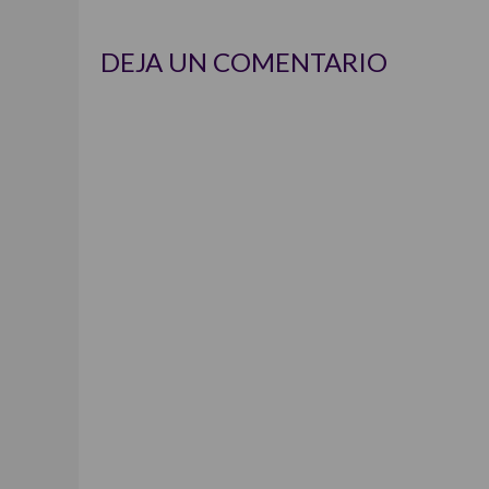
DEJA UN COMENTARIO