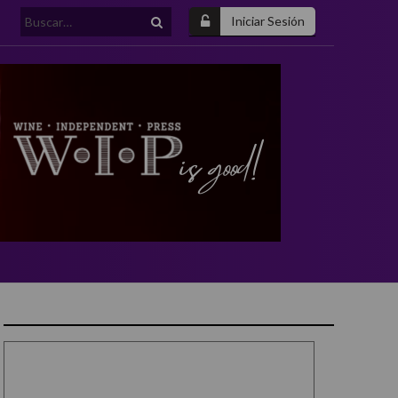
Buscar:
Iniciar Sesión