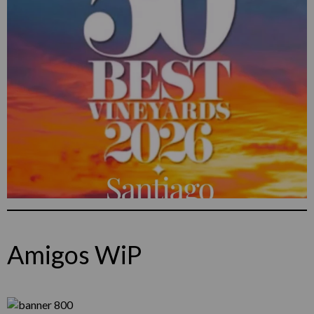
Amigos WiP