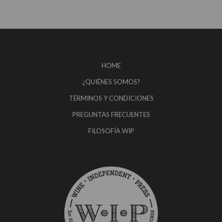
HOME
¿QUIÉNES SOMOS?
TÉRMINOS Y CONDICIONES
PREGUNTAS FRECUENTES
FILOSOFÍA WIP