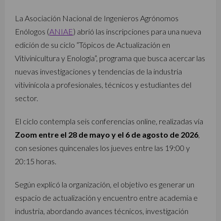
La Asociación Nacional de Ingenieros Agrónomos
Enólogos (
ANIAE
) abrió las inscripciones para una nueva
edición de su ciclo “Tópicos de Actualización en
Vitivinicultura y Enología”, programa que busca acercar las
nuevas investigaciones y tendencias de la industria
vitivinícola a profesionales, técnicos y estudiantes del
sector.
El ciclo contempla seis conferencias online, realizadas vía
Zoom entre el 28 de mayo y el 6 de agosto de 2026
,
con sesiones quincenales los jueves entre las 19:00 y
20:15 horas.
Según explicó la organización, el objetivo es generar un
espacio de actualización y encuentro entre academia e
industria, abordando avances técnicos, investigación