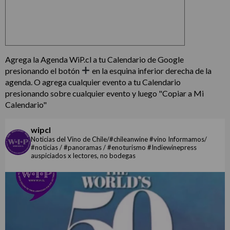
Agrega la Agenda WiP.cl a tu Calendario de Google
presionando el botón
en la esquina inferior derecha de la
agenda. O agrega cualquier evento a tu Calendario
presionando sobre cualquier evento y luego "Copiar a Mi
Calendario"
wipcl
Noticias del Vino de Chile/#chileanwine #vino Informamos/
#noticias / #panoramas / #enoturismo #Indiewinepress
auspiciados x lectores, no bodegas