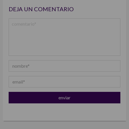
DEJA UN COMENTARIO