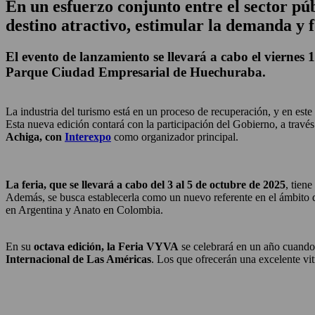
En un esfuerzo conjunto entre el sector pú
destino atractivo, estimular la demanda y f
El evento de lanzamiento se llevará a cabo el viernes 
Parque Ciudad Empresarial de Huechuraba.
La industria del turismo está en un proceso de recuperación, y en este 
Esta nueva edición contará con la participación del Gobierno, a través
Achiga, con
Interexpo
como organizador principal.
La feria, que se llevará a cabo del 3 al 5 de octubre de 2025
, tien
Además, se busca establecerla como un nuevo referente en el ámbito 
en Argentina y Anato en Colombia.
En su
octava edición, la Feria VYVA
se celebrará en un año cuando
Internacional de Las Américas
. Los que ofrecerán una excelente vit