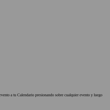
evento a tu Calendario presionando sobre cualquier evento y luego