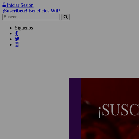
Iniciar Sesión
¡Suscribete!
Beneficios
WiP
Buscar:
Síguenos