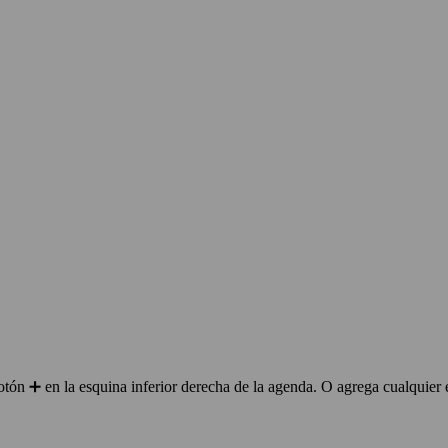
ón ➕ en la esquina inferior derecha de la agenda. O agrega cualquier 