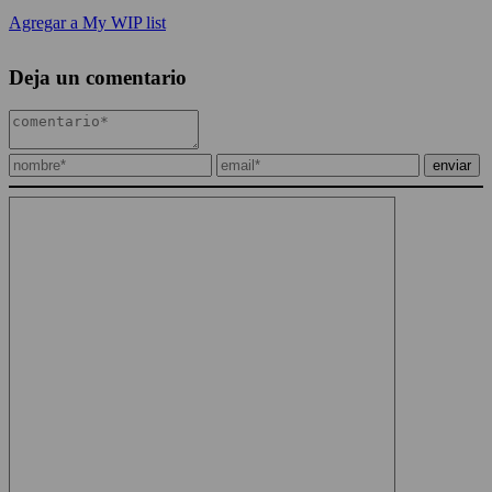
Agregar a My WIP list
Deja un comentario