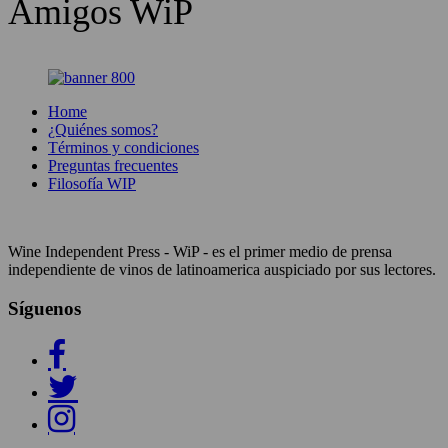
Amigos WiP
Home
¿Quiénes somos?
Términos y condiciones
Preguntas frecuentes
Filosofía WIP
Wine Independent Press - WiP - es el primer medio de prensa
independiente de vinos de latinoamerica auspiciado por sus lectores.
Síguenos