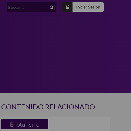
Buscar:
Iniciar Sesión
CONTENIDO RELACIONADO
Enoturismo