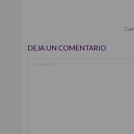
Com
DEJA UN COMENTARIO