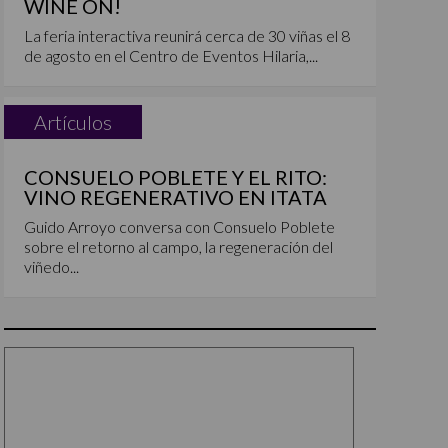
WINE ON!
La feria interactiva reunirá cerca de 30 viñas el 8
de agosto en el Centro de Eventos Hilaria,...
Artículos
CONSUELO POBLETE Y EL RITO:
VINO REGENERATIVO EN ITATA
Guido Arroyo conversa con Consuelo Poblete
sobre el retorno al campo, la regeneración del
viñedo...