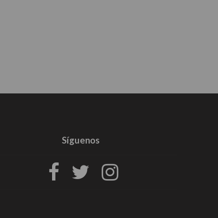
Síguenos