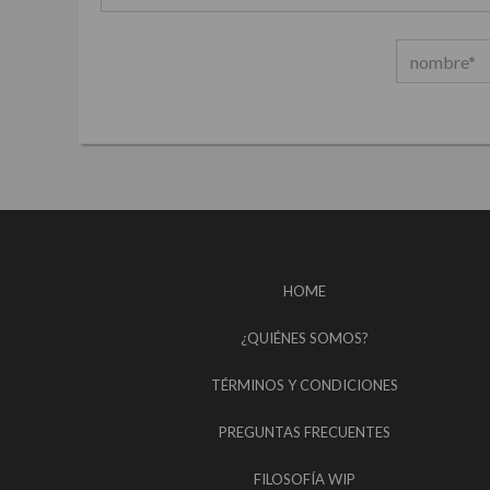
HOME
¿QUIÉNES SOMOS?
TÉRMINOS Y CONDICIONES
PREGUNTAS FRECUENTES
FILOSOFÍA WIP