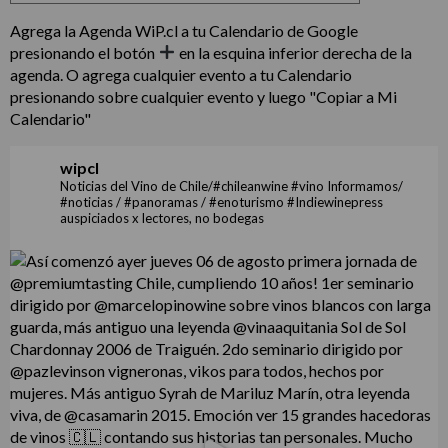
Agrega la Agenda WiP.cl a tu Calendario de Google
presionando el botón
en la esquina inferior derecha de la
agenda. O agrega cualquier evento a tu Calendario
presionando sobre cualquier evento y luego "Copiar a Mi
Calendario"
wipcl
Noticias del Vino de Chile/#chileanwine #vino Informamos/
#noticias / #panoramas / #enoturismo #Indiewinepress
auspiciados x lectores, no bodegas