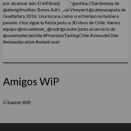
Amigos WiP