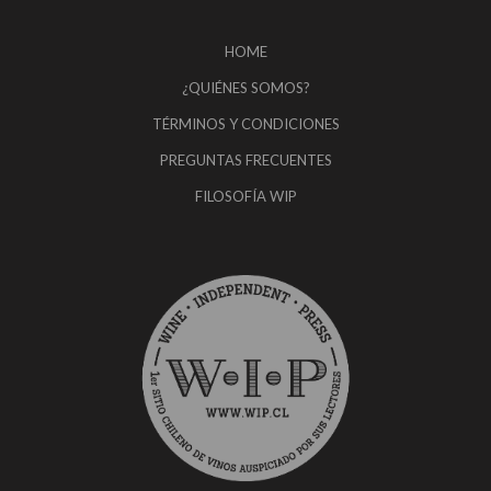
HOME
¿QUIÉNES SOMOS?
TÉRMINOS Y CONDICIONES
PREGUNTAS FRECUENTES
FILOSOFÍA WIP