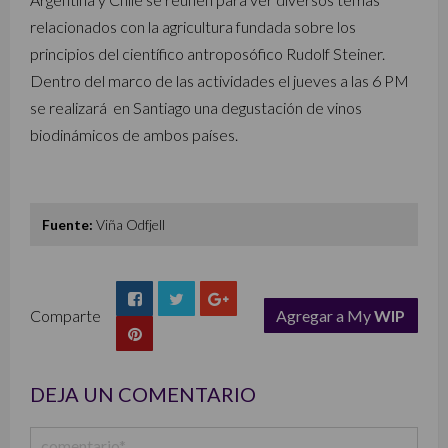
relacionados con la agricultura fundada sobre los
principios del científico antroposófico Rudolf Steiner.
Dentro del marco de las actividades el jueves a las 6 PM
se realizará en Santiago una degustación de vinos
biodinámicos de ambos países.
Fuente:
Viña Odfjell
Comparte
Agregar a My
WIP
list
DEJA UN COMENTARIO