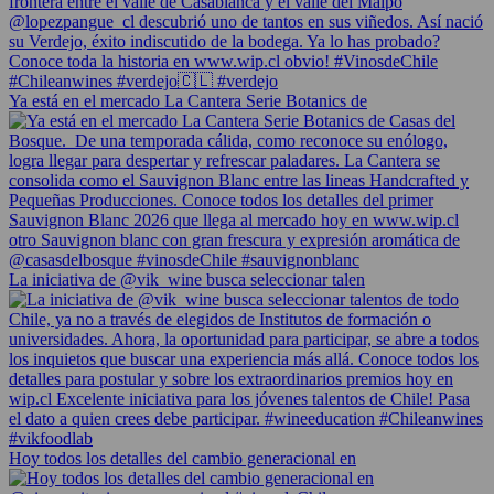
Ya está en el mercado La Cantera Serie Botanics de
La iniciativa de @vik_wine busca seleccionar talen
Hoy todos los detalles del cambio generacional en