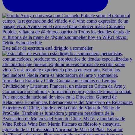
Este taller de escritura está dirigido a sommelier