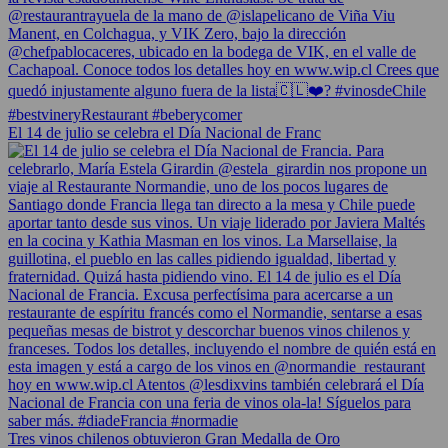
El 14 de julio se celebra el Día Nacional de Franc
Tres vinos chilenos obtuvieron Gran Medalla de Oro