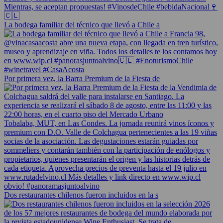
La bodega familiar del técnico que llevó a Chile a
Por primera vez, la Barra Premium de la Fiesta de
Dos restaurantes chilenos fueron incluidos en la s