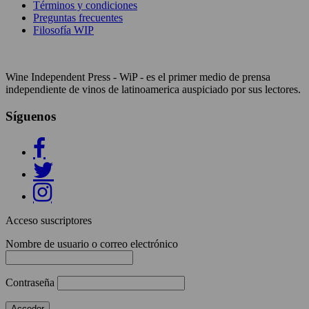
Términos y condiciones
Preguntas frecuentes
Filosofía WIP
Wine Independent Press - WiP - es el primer medio de prensa
independiente de vinos de latinoamerica auspiciado por sus lectores.
Síguenos
Acceso suscriptores
Nombre de usuario o correo electrónico
Contraseña