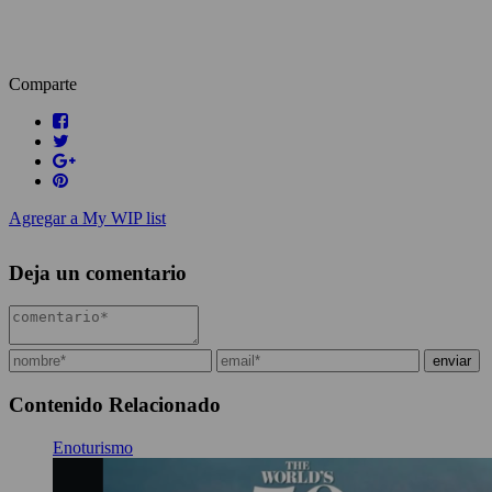
Comparte
Agregar a My WIP list
Deja un comentario
Contenido Relacionado
Enoturismo