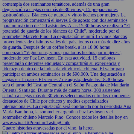
Cuatro historias atravesadas por el vino, la heren