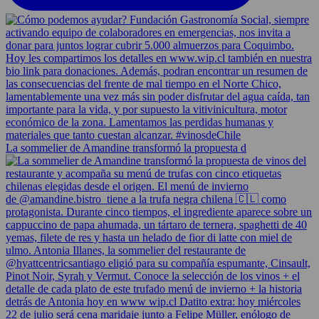
La sommelier de Amandine transformó la propuesta d