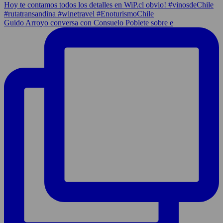
Guido Arroyo conversa con Consuelo Poblete sobre e