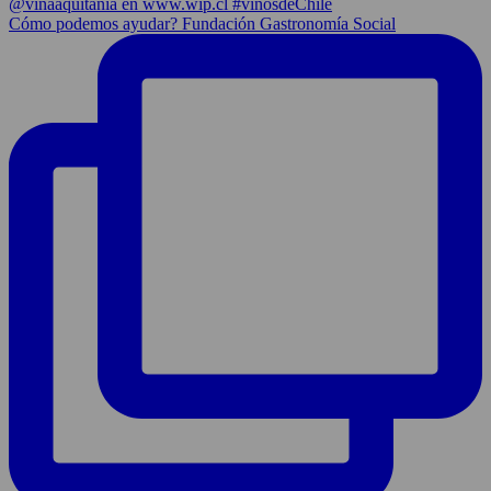
Cómo podemos ayudar? Fundación Gastronomía Social