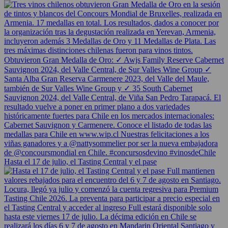
Hasta el 17 de julio, el Tasting Central y el pase