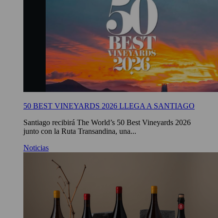
50 BEST VINEYARDS 2026 LLEGA A SANTIAGO
Santiago recibirá The World’s 50 Best Vineyards 2026
junto con la Ruta Transandina, una...
Noticias