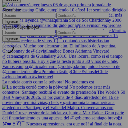
Suscríbete
Acceso Suscriptores
La noticia corrió como la pólvora! No podemos est