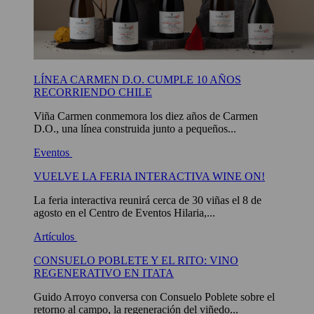
LÍNEA CARMEN D.O. CUMPLE 10 AÑOS
RECORRIENDO CHILE
Viña Carmen conmemora los diez años de Carmen
D.O., una línea construida junto a pequeños...
Eventos
VUELVE LA FERIA INTERACTIVA WINE ON!
La feria interactiva reunirá cerca de 30 viñas el 8 de
agosto en el Centro de Eventos Hilaria,...
Artículos
CONSUELO POBLETE Y EL RITO: VINO
REGENERATIVO EN ITATA
Guido Arroyo conversa con Consuelo Poblete sobre el
retorno al campo, la regeneración del viñedo...