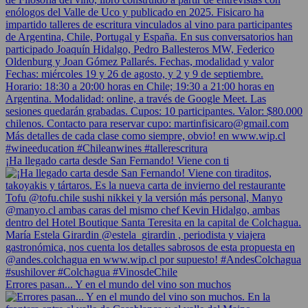
¡Ha llegado carta desde San Fernando! Viene con ti
Errores pasan... Y en el mundo del vino son muchos