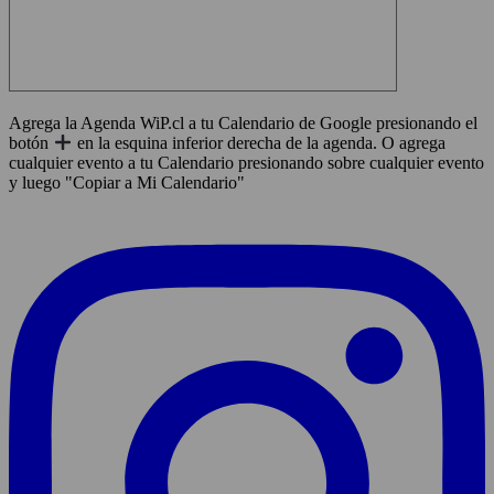
Agrega la Agenda WiP.cl a tu Calendario de Google presionando el
botón
en la esquina inferior derecha de la agenda. O agrega
cualquier evento a tu Calendario presionando sobre cualquier evento
y luego "Copiar a Mi Calendario"