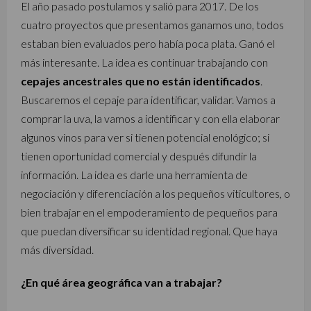
El año pasado postulamos y salió para 2017. De los
cuatro proyectos que presentamos ganamos uno, todos
estaban bien evaluados pero había poca plata. Ganó el
más interesante. La idea es continuar trabajando con
cepajes ancestrales que no están identificados
.
Buscaremos el cepaje para identificar, validar. Vamos a
comprar la uva, la vamos a identificar y con ella elaborar
algunos vinos para ver si tienen potencial enológico; si
tienen oportunidad comercial y después difundir la
información. La idea es darle una herramienta de
negociación y diferenciación a los pequeños viticultores, o
bien trabajar en el empoderamiento de pequeños para
que puedan diversificar su identidad regional. Que haya
más diversidad.
¿En qué área geográfica van a trabajar?