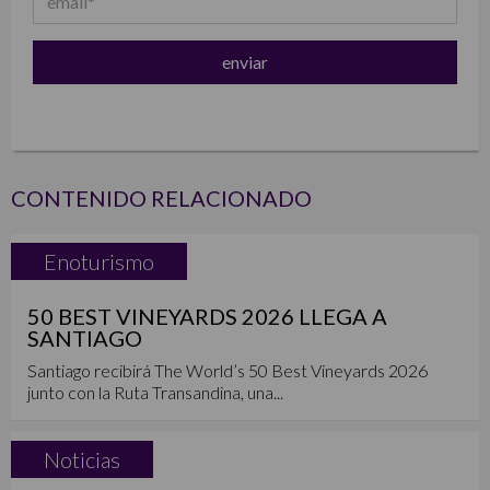
CONTENIDO RELACIONADO
Enoturismo
50 BEST VINEYARDS 2026 LLEGA A
SANTIAGO
Santiago recibirá The World’s 50 Best Vineyards 2026
junto con la Ruta Transandina, una...
Noticias