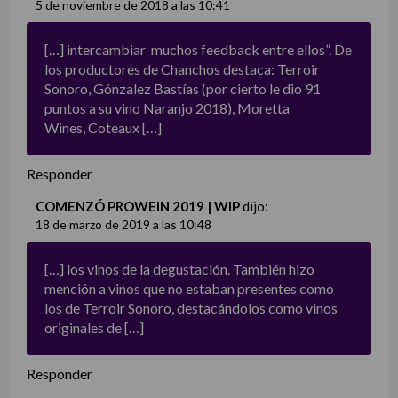
5 de noviembre de 2018 a las 10:41
[…] intercambiar muchos feedback entre ellos”. De
los productores de Chanchos destaca: Terroir
Sonoro, Gónzalez Bastías (por cierto le dio 91
puntos a su vino Naranjo 2018), Moretta
Wines, Coteaux […]
Responder
COMENZÓ PROWEIN 2019 | WIP
dijo:
18 de marzo de 2019 a las 10:48
[…] los vinos de la degustación. También hizo
mención a vinos que no estaban presentes como
los de Terroir Sonoro, destacándolos como vinos
originales de […]
Responder