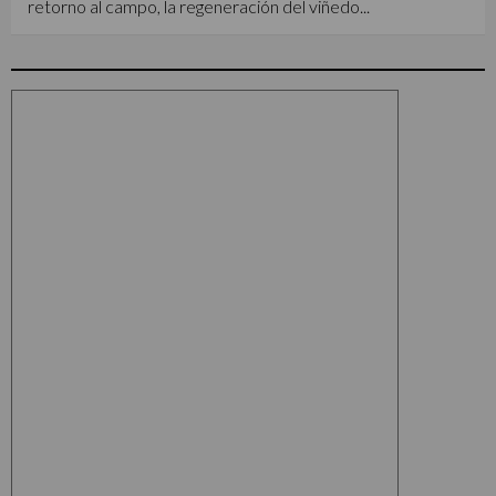
retorno al campo, la regeneración del viñedo...