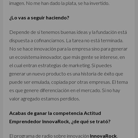
imagen. No me han dado la plata, se ha invertido.
¿Lo vas a seguir haciendo?
Depende de si tenemos buenas ideas y la fundación está
dispuesta a cofinanciarnos. La tarea no está terminada.
No se hace innovación para la empresa sino para generar
un ecosistema innovador, que más gente se interese, en
el cual entran estrategias de marketing. Si puedes
generar un nuevo producto es una historia de éxito que
puede ser emulada, copiada por otras empresas. El tema
es que genere diferenciación en el mercado. Si no hay
valor agregado estamos perdidos.
Acabas de ganar la competencia Actitud
Emprendedor InnovaRock, ¿de qué se trató?
El programa de radio sobre innovación
InnovaRock
,