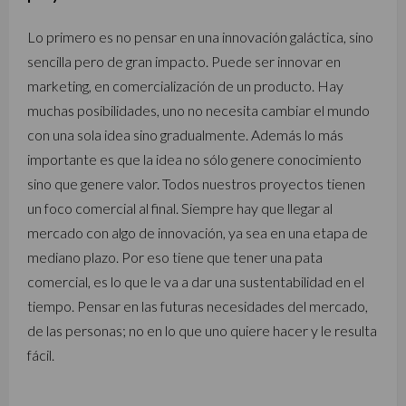
Lo primero es no pensar en una innovación galáctica, sino
sencilla pero de gran impacto. Puede ser innovar en
marketing, en comercialización de un producto. Hay
muchas posibilidades, uno no necesita cambiar el mundo
con una sola idea sino gradualmente. Además lo más
importante es que la idea no sólo genere conocimiento
sino que genere valor. Todos nuestros proyectos tienen
un foco comercial al final. Siempre hay que llegar al
mercado con algo de innovación, ya sea en una etapa de
mediano plazo. Por eso tiene que tener una pata
comercial, es lo que le va a dar una sustentabilidad en el
tiempo. Pensar en las futuras necesidades del mercado,
de las personas; no en lo que uno quiere hacer y le resulta
fácil.