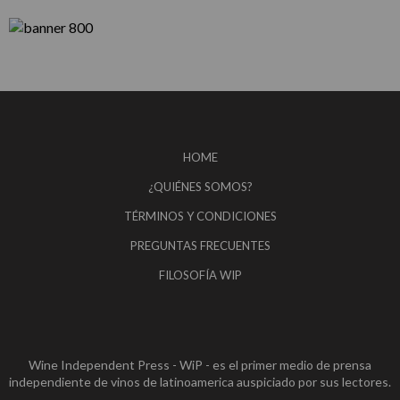
HOME
¿QUIÉNES SOMOS?
TÉRMINOS Y CONDICIONES
PREGUNTAS FRECUENTES
FILOSOFÍA WIP
Wine Independent Press - WiP - es el primer medio de prensa
independiente de vinos de latinoamerica auspiciado por sus lectores.