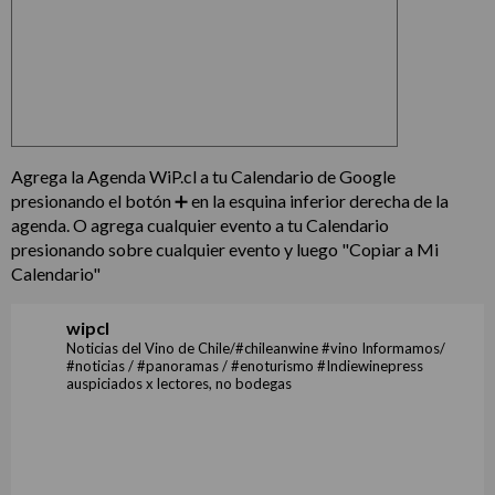
Agrega la Agenda WiP.cl a tu Calendario de Google
presionando el botón ➕ en la esquina inferior derecha de la
agenda. O agrega cualquier evento a tu Calendario
presionando sobre cualquier evento y luego "Copiar a Mi
Calendario"
wipcl
Noticias del Vino de Chile/#chileanwine #vino Informamos/
#noticias / #panoramas / #enoturismo #Indiewinepress
auspiciados x lectores, no bodegas