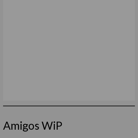
Amigos WiP