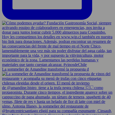
La sommelier de Amandine transformó la propuesta d