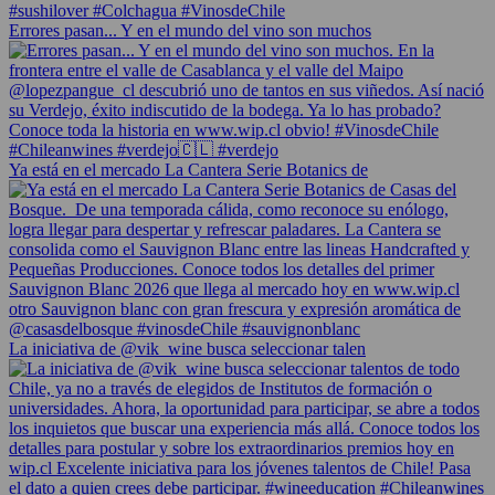
Errores pasan... Y en el mundo del vino son muchos
Ya está en el mercado La Cantera Serie Botanics de
La iniciativa de @vik_wine busca seleccionar talen