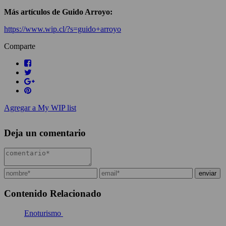
Más artículos de Guido Arroyo:
https://www.wip.cl/?s=guido+arroyo
Comparte
Agregar a My WIP list
Deja un comentario
Contenido Relacionado
Enoturismo