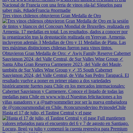
Tres vinos chilenos obtuvieron Gran Medalla de Oro
Hasta el 17 de julio, el Tasting Central y el pase