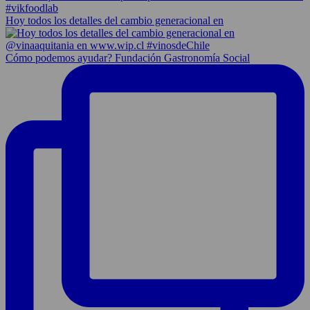
Hoy todos los detalles del cambio generacional en
Cómo podemos ayudar? Fundación Gastronomía Social