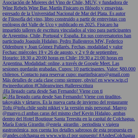
¡Ha llegado carta desde San Fernando! Viene con ti