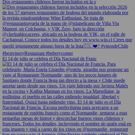
Dos restaurantes chilenos fueron incluidos en la s
El 14 de julio se celebra el Día Nacional de Franc