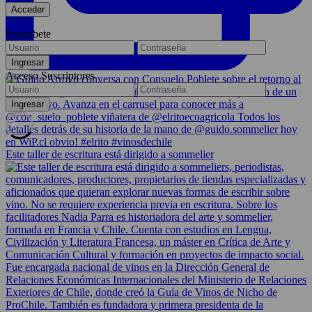
Suscríbete
Acceso Suscriptores
Este taller de escritura está dirigido a sommelier