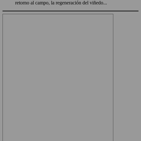
retorno al campo, la regeneración del viñedo...