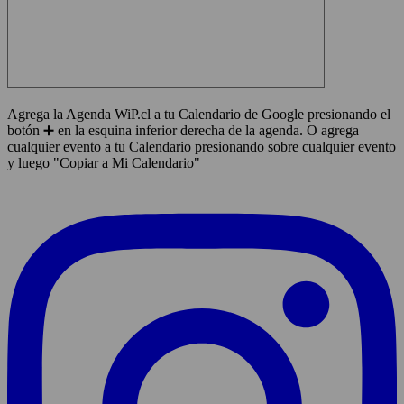
Agrega la Agenda WiP.cl a tu Calendario de Google presionando el
botón ➕ en la esquina inferior derecha de la agenda. O agrega
cualquier evento a tu Calendario presionando sobre cualquier evento
y luego "Copiar a Mi Calendario"