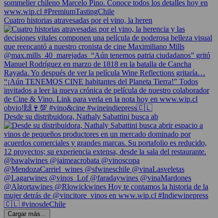
Cuatro historias atravesadas por el vino, la heren
Desde su distribuidora, Nathaly Sabattini busca ab
Cargar más...