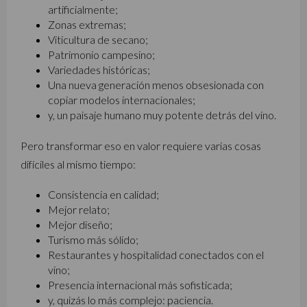
artificialmente;
Zonas extremas;
Viticultura de secano;
Patrimonio campesino;
Variedades históricas;
Una nueva generación menos obsesionada con
copiar modelos internacionales;
y, un paisaje humano muy potente detrás del vino.
Pero transformar eso en valor requiere varias cosas
difíciles al mismo tiempo:
Consistencia en calidad;
Mejor relato;
Mejor diseño;
Turismo más sólido;
Restaurantes y hospitalidad conectados con el
vino;
Presencia internacional más sofisticada;
y, quizás lo más complejo: paciencia.