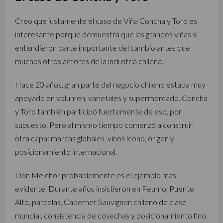
Creo que justamente el caso de
Viña Concha y Toro
es
interesante porque demuestra que las grandes viñas sí
entendieron parte importante del cambio antes que
muchos otros actores de la industria chilena.
Hace 20 años, gran parte del negocio chileno estaba muy
apoyado en volumen, varietales y supermercado. Concha
y Toro también participó fuertemente de eso, por
supuesto. Pero al mismo tiempo comenzó a construir
otra capa: marcas globales, vinos ícono, origen y
posicionamiento internacional.
Don Melchor probablemente es el ejemplo más
evidente. Durante años insistieron en Peumo, Puente
Alto, parcelas, Cabernet Sauvignon chileno de clase
mundial, consistencia de cosechas y posicionamiento fino.