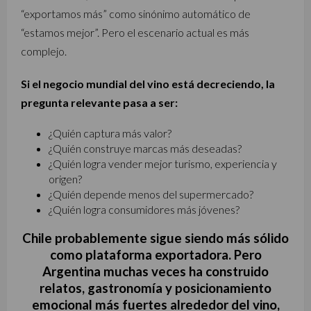
“exportamos más” como sinónimo automático de
“estamos mejor”. Pero el escenario actual es más
complejo.
Si el negocio mundial del vino está decreciendo, la
pregunta relevante pasa a ser:
¿Quién captura más valor?
¿Quién construye marcas más deseadas?
¿Quién logra vender mejor turismo, experiencia y
origen?
¿Quién depende menos del supermercado?
¿Quién logra consumidores más jóvenes?
Chile probablemente sigue siendo más sólido
como plataforma exportadora. Pero
Argentina muchas veces ha construido
relatos, gastronomía y posicionamiento
emocional más fuertes alrededor del vino,