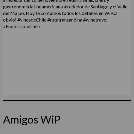
Amigos WiP