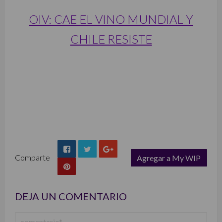
OIV: CAE EL VINO MUNDIAL Y
CHILE RESISTE
Comparte
Agregar a My WIP
list
DEJA UN COMENTARIO