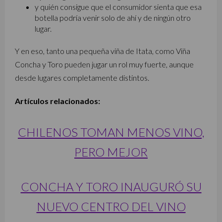
y quién consigue que el consumidor sienta que esa
botella podría venir solo de ahí y de ningún otro
lugar.
Y en eso, tanto una pequeña viña de Itata, como
Viña
Concha y Toro
pueden jugar un rol muy fuerte, aunque
desde lugares completamente distintos.
Artículos relacionados:
CHILENOS TOMAN MENOS VINO,
PERO MEJOR
CONCHA Y TORO INAUGURÓ SU
NUEVO CENTRO DEL VINO