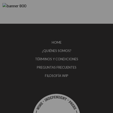
HOME
¿QUIÉNES SOMOS?
TÉRMINOS Y CONDICIONES
PREGUNTAS FRECUENTES
FILOSOFÍA WIP