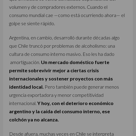
volumen y de compradores externos. Cuando el
consumo mundial cae —como está ocurriendo ahora— el
golpe se siente rápido.
Argentina, en cambio, desarrolló durante décadas algo
que Chile truncó por problemas de alcoholismo: una
cultura de consumo interno masivo. Eso les ha dado
amortiguación.
Un mercado doméstico fuerte
permite sobrevivir mejor a ciertas crisis
internacionales y sostener proyectos con más
identidad local.
Pero también puede generar menos
urgencia exportadora y menor competitividad
internacional.
Y hoy, con el deterioro económico
argentino y la caída del consumo interno, ese
colchón ya no alcanza.
Desde afuera, muchas veces en Chile se interpreta