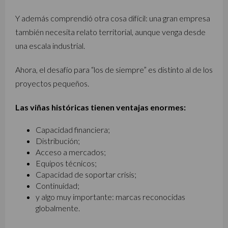
Y además comprendió otra cosa difícil: una gran empresa
también necesita relato territorial, aunque venga desde
una escala industrial.
Ahora, el desafío para “los de siempre” es distinto al de los
proyectos pequeños.
Las viñas históricas tienen ventajas enormes:
Capacidad financiera;
Distribución;
Acceso a mercados;
Equipos técnicos;
Capacidad de soportar crisis;
Continuidad;
y algo muy importante: marcas reconocidas
globalmente.