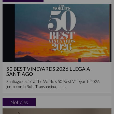
50 BEST VINEYARDS 2026 LLEGA A
SANTIAGO
Santiago recibirá The World’s 50 Best Vineyards 2026
junto con la Ruta Transandina, una...
Noticias