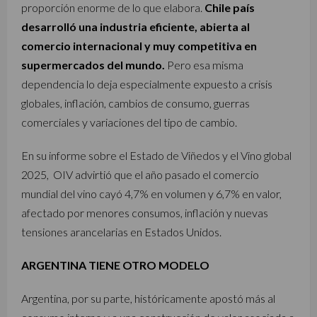
proporción enorme de lo que elabora.
Chile país
desarrolló una industria eficiente, abierta al
comercio internacional y muy competitiva en
supermercados del mundo.
Pero esa misma
dependencia lo deja especialmente expuesto a crisis
globales, inflación, cambios de consumo, guerras
comerciales y variaciones del tipo de cambio.
En su informe sobre el Estado de Viñedos y el Vino global
2025, OIV advirtió que el año pasado el comercio
mundial del vino cayó 4,7% en volumen y 6,7% en valor,
afectado por menores consumos, inflación y nuevas
tensiones arancelarias en Estados Unidos.
ARGENTINA TIENE OTRO MODELO
Argentina, por su parte, históricamente apostó más al