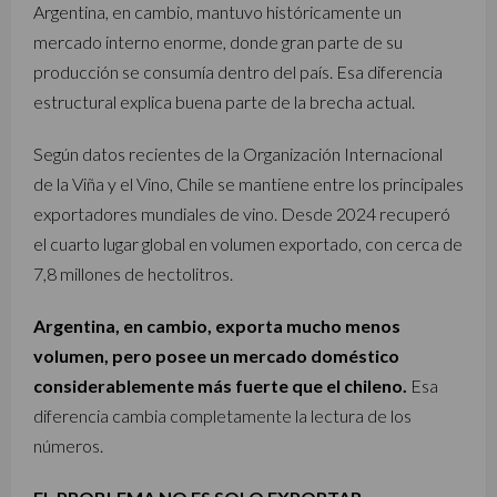
Argentina, en cambio, mantuvo históricamente un
mercado interno enorme, donde gran parte de su
producción se consumía dentro del país. Esa diferencia
estructural explica buena parte de la brecha actual.
Según datos recientes de la Organización Internacional
de la Viña y el Vino, Chile se mantiene entre los principales
exportadores mundiales de vino. Desde 2024 recuperó
el cuarto lugar global en volumen exportado, con cerca de
7,8 millones de hectolitros.
Argentina, en cambio, exporta mucho menos
volumen, pero posee un mercado doméstico
considerablemente más fuerte que el chileno.
Esa
diferencia cambia completamente la lectura de los
números.