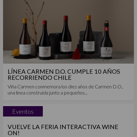
LÍNEA CARMEN D.O. CUMPLE 10 AÑOS
RECORRIENDO CHILE
Viña Carmen conmemora los diez años de Carmen D.O.,
una línea construida junto a pequeños...
Eventos
VUELVE LA FERIA INTERACTIVA WINE
ON!