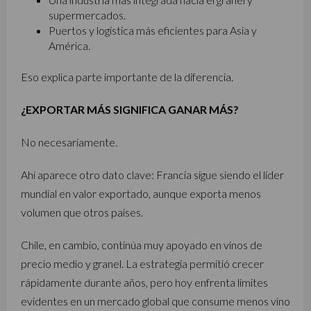
supermercados.
Puertos y logística más eficientes para Asia y
América.
Eso explica parte importante de la diferencia.
¿EXPORTAR MÁS SIGNIFICA GANAR MÁS?
No necesariamente.
Ahí aparece otro dato clave: Francia sigue siendo el líder
mundial en valor exportado, aunque exporta menos
volumen que otros países.
Chile, en cambio, continúa muy apoyado en vinos de
precio medio y granel. La estrategia permitió crecer
rápidamente durante años, pero hoy enfrenta límites
evidentes en un mercado global que consume menos vino