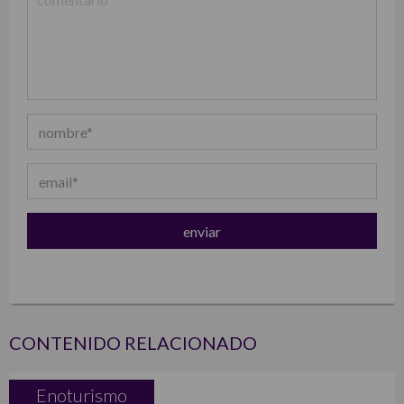
CONTENIDO RELACIONADO
Enoturismo