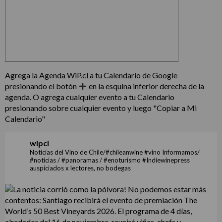
Agrega la Agenda WiP.cl a tu Calendario de Google
presionando el botón
en la esquina inferior derecha de la
agenda. O agrega cualquier evento a tu Calendario
presionando sobre cualquier evento y luego "Copiar a Mi
Calendario"
wipcl
Noticias del Vino de Chile/#chileanwine #vino Informamos/
#noticias / #panoramas / #enoturismo #Indiewinepress
auspiciados x lectores, no bodegas