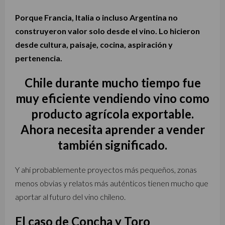
Porque Francia, Italia o incluso Argentina no
construyeron valor solo desde el vino. Lo hicieron
desde cultura, paisaje, cocina, aspiración y
pertenencia.
Chile durante mucho tiempo fue
muy eficiente vendiendo vino como
producto agrícola exportable.
Ahora necesita aprender a vender
también significado.
Y ahí probablemente proyectos más pequeños, zonas
menos obvias y relatos más auténticos tienen mucho que
aportar al futuro del vino chileno.
El caso de Concha y Toro