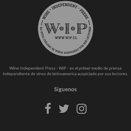
Wine Independent Press - WiP - es el primer medio de prensa
independiente de vinos de latinoamerica auspiciado por sus lectores.
Síguenos