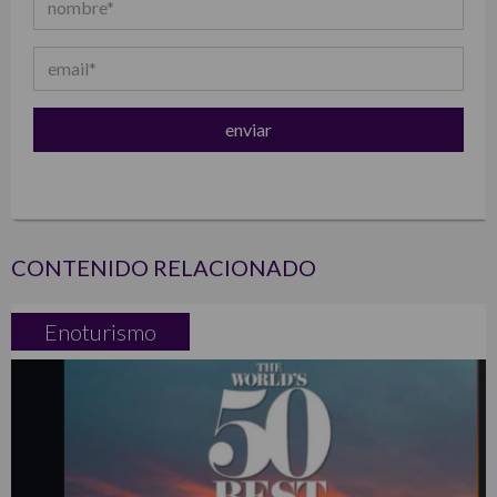
CONTENIDO RELACIONADO
Enoturismo