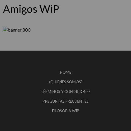
Amigos WiP
HOME
¿QUIÉNES SOMOS?
TÉRMINOS Y CONDICIONES
PREGUNTAS FRECUENTES
FILOSOFÍA WIP