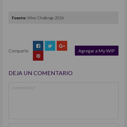
Fuente:
Wine Challenge 2026
Comparte
Agregar a My WIP
list
DEJA UN COMENTARIO