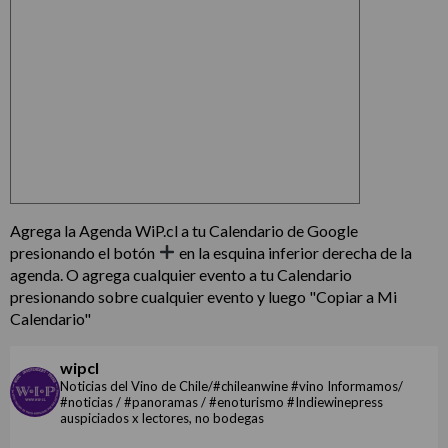
Agrega la Agenda WiP.cl a tu Calendario de Google
presionando el botón
en la esquina inferior derecha de la
agenda. O agrega cualquier evento a tu Calendario
presionando sobre cualquier evento y luego "Copiar a Mi
Calendario"
wipcl
Noticias del Vino de Chile/#chileanwine #vino Informamos/
#noticias / #panoramas / #enoturismo #Indiewinepress
auspiciados x lectores, no bodegas