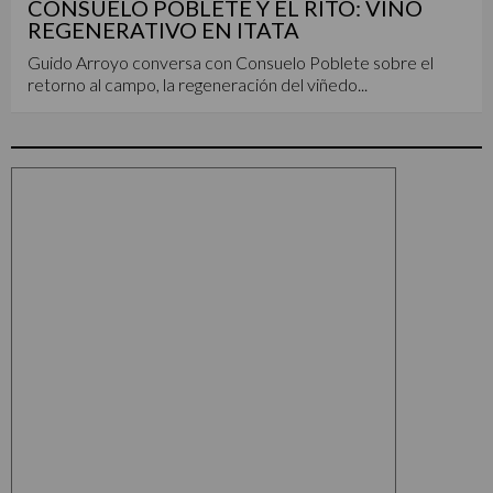
CONSUELO POBLETE Y EL RITO: VINO
REGENERATIVO EN ITATA
Guido Arroyo conversa con Consuelo Poblete sobre el
retorno al campo, la regeneración del viñedo...