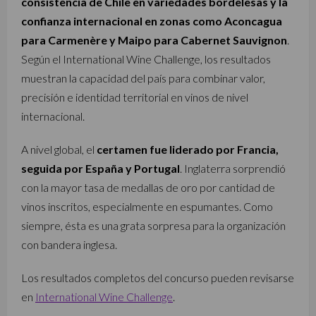
consistencia de Chile en variedades bordelesas y la
confianza internacional en zonas como Aconcagua
para Carmenère y Maipo para Cabernet Sauvignon
.
Según el International Wine Challenge, los resultados
muestran la capacidad del país para combinar valor,
precisión e identidad territorial en vinos de nivel
internacional.
A nivel global, el
certamen fue liderado por Francia,
seguida por España y Portugal
. Inglaterra sorprendió
con la mayor tasa de medallas de oro por cantidad de
vinos inscritos, especialmente en espumantes. Como
siempre, ésta es una grata sorpresa para la organización
con bandera inglesa.
Los resultados completos del concurso pueden revisarse
en
International Wine Challenge
.