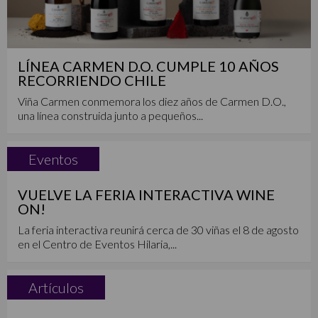
LÍNEA CARMEN D.O. CUMPLE 10 AÑOS
RECORRIENDO CHILE
Viña Carmen conmemora los diez años de Carmen D.O.,
una línea construida junto a pequeños...
Eventos
VUELVE LA FERIA INTERACTIVA WINE
ON!
La feria interactiva reunirá cerca de 30 viñas el 8 de agosto
en el Centro de Eventos Hilaria,...
Artículos