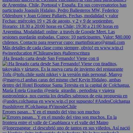
¡Ha llegado carta desde San Fernando! Viene con ti
Errores pasan... Y en el mundo del vino son muchos