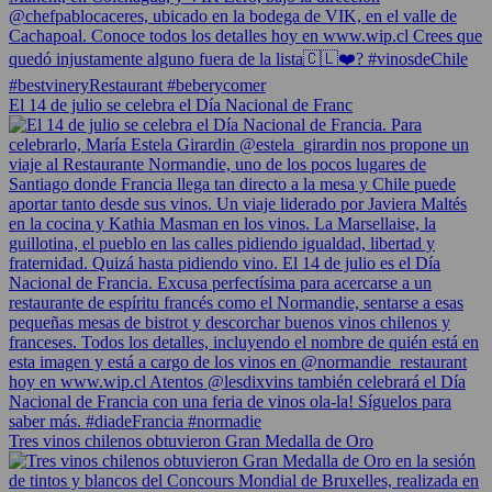
El 14 de julio se celebra el Día Nacional de Franc
Tres vinos chilenos obtuvieron Gran Medalla de Oro