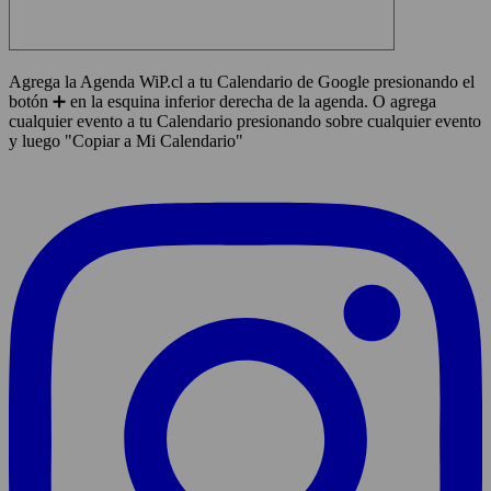
Agrega la Agenda WiP.cl a tu Calendario de Google presionando el
botón ➕ en la esquina inferior derecha de la agenda. O agrega
cualquier evento a tu Calendario presionando sobre cualquier evento
y luego "Copiar a Mi Calendario"