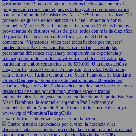
Cuatro historias atravesadas por el vino, la heren