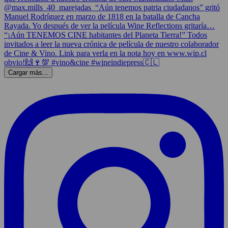
Cargar más...