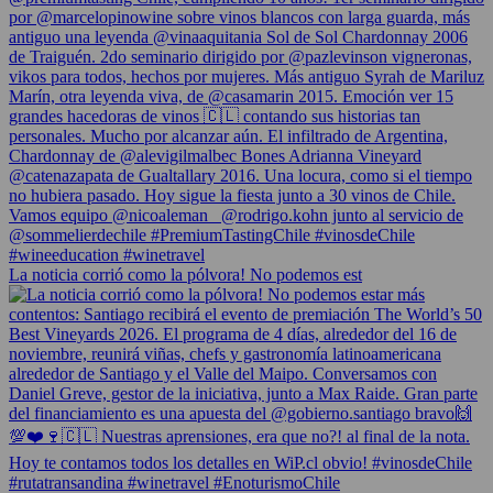
La noticia corrió como la pólvora! No podemos est