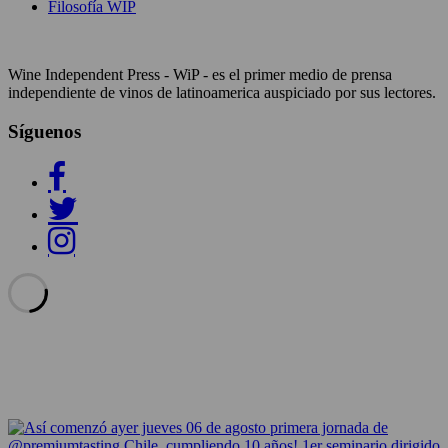
Filosofía WIP
Wine Independent Press - WiP - es el primer medio de prensa
independiente de vinos de latinoamerica auspiciado por sus lectores.
Síguenos