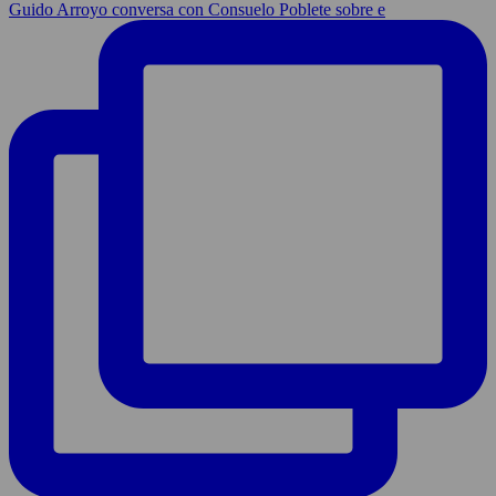
Guido Arroyo conversa con Consuelo Poblete sobre e