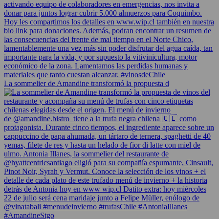
La sommelier de Amandine transformó la propuesta d