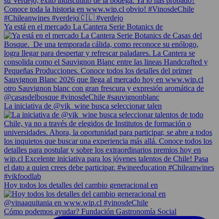
Ya está en el mercado La Cantera Serie Botanics de
La iniciativa de @vik_wine busca seleccionar talen
Hoy todos los detalles del cambio generacional en
Cómo podemos ayudar? Fundación Gastronomía Social