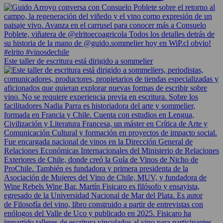
Este taller de escritura está dirigido a sommelier