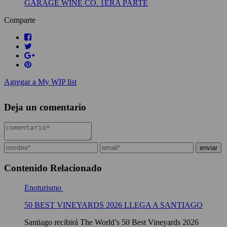
GARAGE WINE CO. 1ERA PARTE
Comparte
Agregar a My WIP list
Deja un comentario
Contenido Relacionado
Enoturismo
50 BEST VINEYARDS 2026 LLEGA A SANTIAGO
Santiago recibirá The World’s 50 Best Vineyards 2026