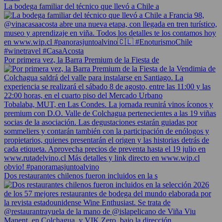
La bodega familiar del técnico que llevó a Chile a
Por primera vez, la Barra Premium de la Fiesta de
Dos restaurantes chilenos fueron incluidos en la s