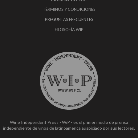
TÉRMINOS Y CONDICIONES
PREGUNTAS FRECUENTES
FILOSOFÍA WIP
Wine Independent Press - WiP - es el primer medio de prensa
independiente de vinos de latinoamerica auspiciado por sus lectores.