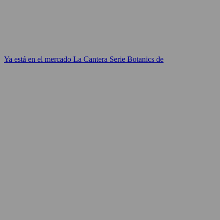
Ya está en el mercado La Cantera Serie Botanics de