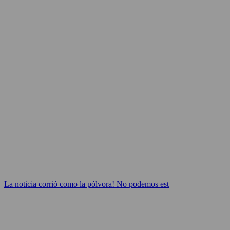
La noticia corrió como la pólvora! No podemos est