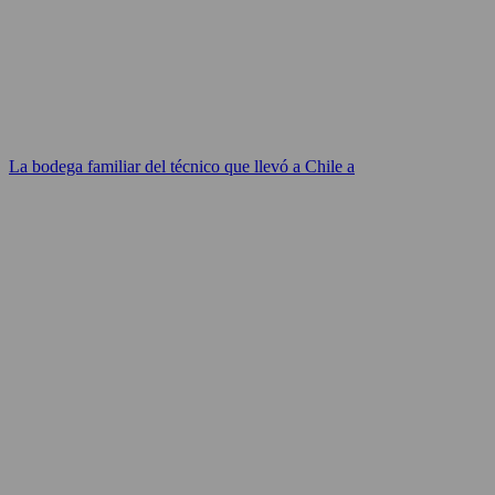
La bodega familiar del técnico que llevó a Chile a