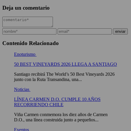
Deja un comentario
Contenido Relacionado
Enoturismo
50 BEST VINEYARDS 2026 LLEGA A SANTIAGO
Santiago recibirá The World’s 50 Best Vineyards 2026
junto con la Ruta Transandina, una...
Noticias
LÍNEA CARMEN D.O. CUMPLE 10 AÑOS
RECORRIENDO CHILE
Viña Carmen conmemora los diez años de Carmen
D.O., una línea construida junto a pequeños...
Eventos