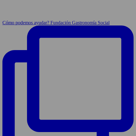
Cómo podemos ayudar? Fundación Gastronomía Social