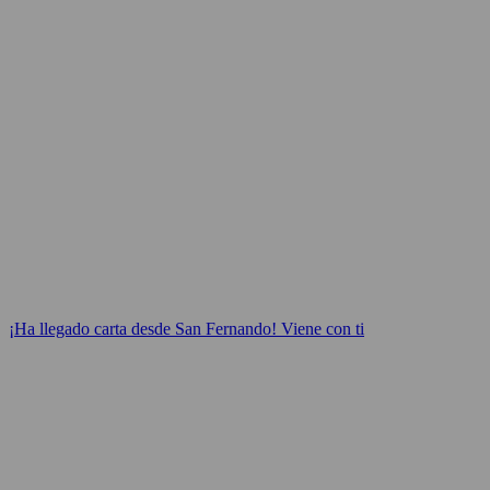
¡Ha llegado carta desde San Fernando! Viene con ti