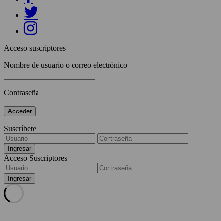
Acceso suscriptores
Nombre de usuario o correo electrónico
Contraseña
Suscríbete
Acceso Suscriptores