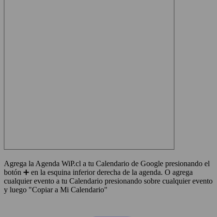
Agrega la Agenda WiP.cl a tu Calendario de Google presionando el
botón ➕ en la esquina inferior derecha de la agenda. O agrega
cualquier evento a tu Calendario presionando sobre cualquier evento
y luego "Copiar a Mi Calendario"