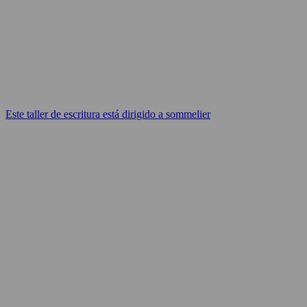
Este taller de escritura está dirigido a sommelier