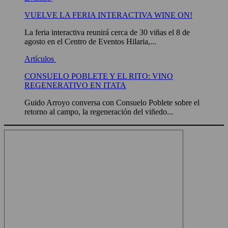
VUELVE LA FERIA INTERACTIVA WINE ON!
La feria interactiva reunirá cerca de 30 viñas el 8 de
agosto en el Centro de Eventos Hilaria,...
Artículos
CONSUELO POBLETE Y EL RITO: VINO
REGENERATIVO EN ITATA
Guido Arroyo conversa con Consuelo Poblete sobre el
retorno al campo, la regeneración del viñedo...