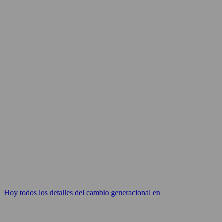
Hoy todos los detalles del cambio generacional en