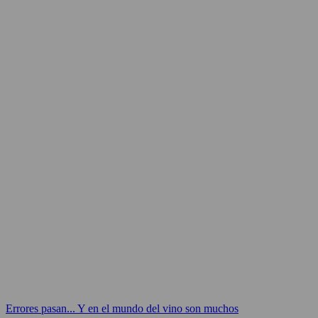
Errores pasan... Y en el mundo del vino son muchos