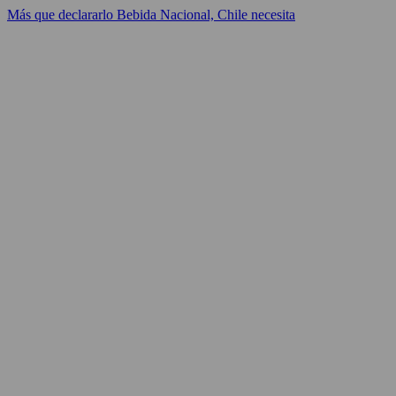
Más que declararlo Bebida Nacional, Chile necesita