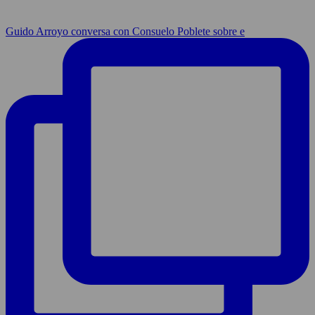
Guido Arroyo conversa con Consuelo Poblete sobre e