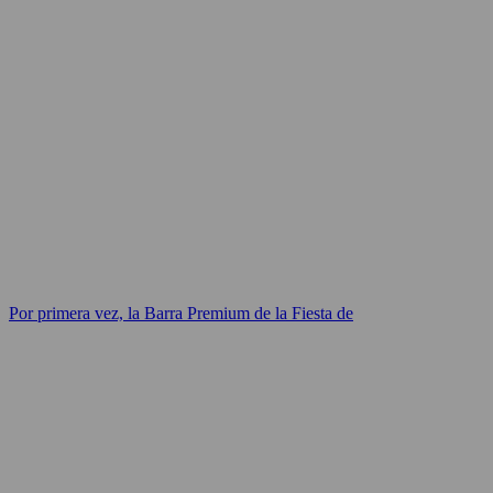
Por primera vez, la Barra Premium de la Fiesta de