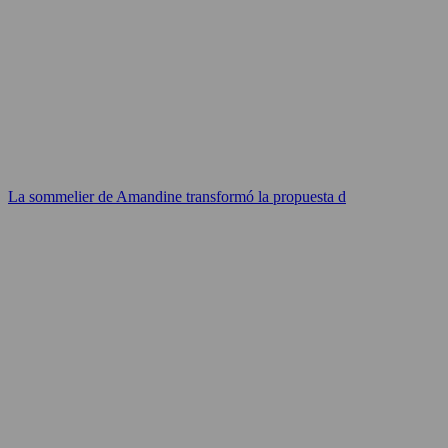
La sommelier de Amandine transformó la propuesta d