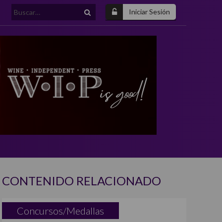
Buscar:
Iniciar Sesión
CONTENIDO RELACIONADO
Concursos/Medallas