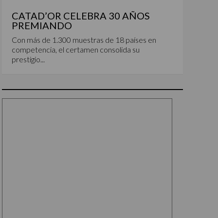
CATAD’OR CELEBRA 30 AÑOS
PREMIANDO
Con más de 1.300 muestras de 18 países en
competencia, el certamen consolida su
prestigio...