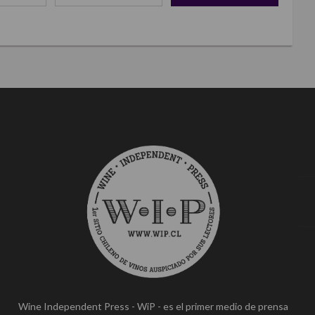
Wine Independent Press - WiP - es el primer medio de prensa