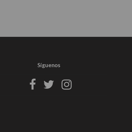
Síguenos