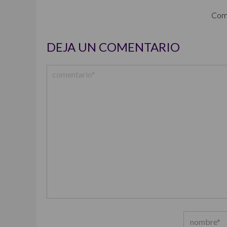
Com
DEJA UN COMENTARIO