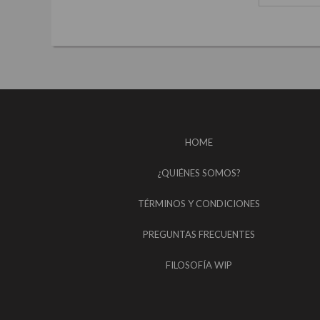
HOME
¿QUIÉNES SOMOS?
TÉRMINOS Y CONDICIONES
PREGUNTAS FRECUENTES
FILOSOFÍA WIP