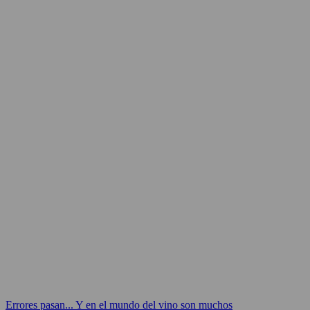
Errores pasan... Y en el mundo del vino son muchos