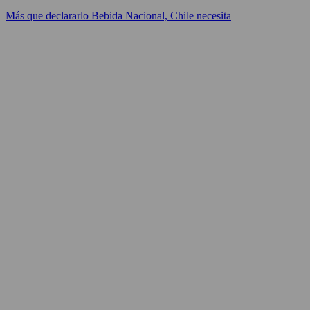
Más que declararlo Bebida Nacional, Chile necesita