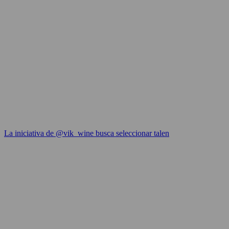
La iniciativa de @vik_wine busca seleccionar talen