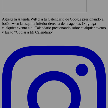
Agrega la Agenda WiP.cl a tu Calendario de Google presionando el
botón ➕ en la esquina inferior derecha de la agenda. O agrega
cualquier evento a tu Calendario presionando sobre cualquier evento
y luego "Copiar a Mi Calendario"