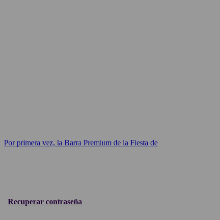
Por primera vez, la Barra Premium de la Fiesta de
Recuperar contraseña