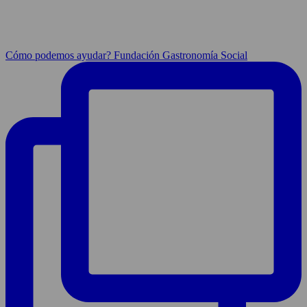
Cómo podemos ayudar? Fundación Gastronomía Social