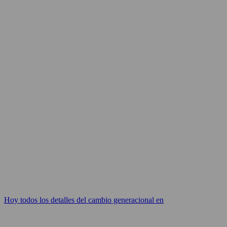
Hoy todos los detalles del cambio generacional en