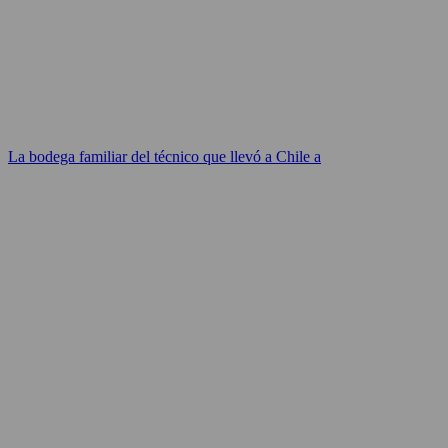
La bodega familiar del técnico que llevó a Chile a