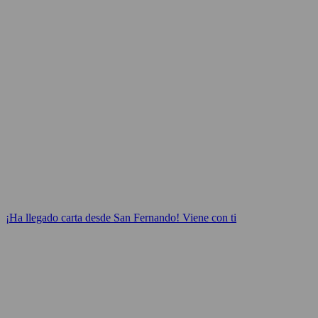
¡Ha llegado carta desde San Fernando! Viene con ti