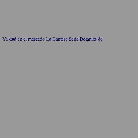
Ya está en el mercado La Cantera Serie Botanics de