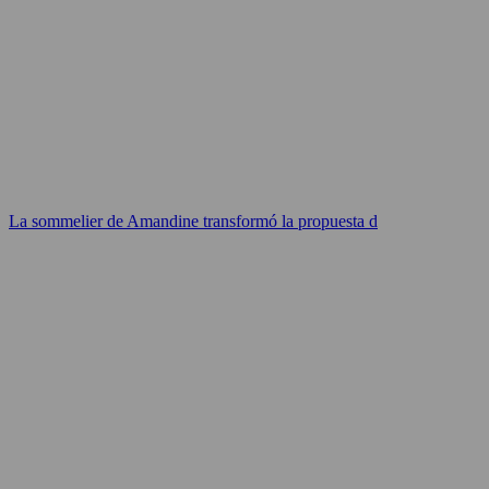
La sommelier de Amandine transformó la propuesta d