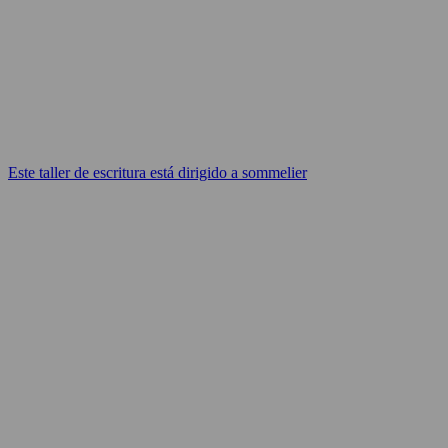
Este taller de escritura está dirigido a sommelier