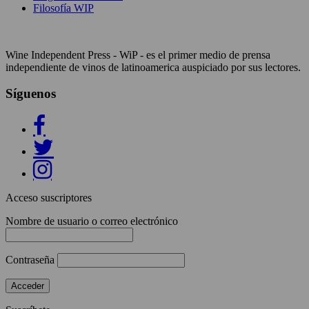
Filosofía WIP
Wine Independent Press - WiP - es el primer medio de prensa
independiente de vinos de latinoamerica auspiciado por sus lectores.
Síguenos
Acceso suscriptores
Nombre de usuario o correo electrónico
Contraseña