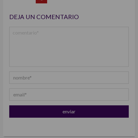
list
DEJA UN COMENTARIO