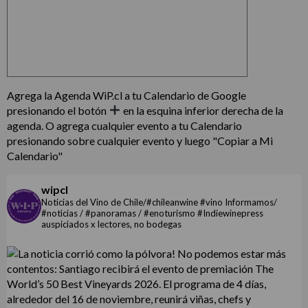
Agrega la Agenda WiP.cl a tu Calendario de Google
presionando el botón
en la esquina inferior derecha de la
agenda. O agrega cualquier evento a tu Calendario
presionando sobre cualquier evento y luego "Copiar a Mi
Calendario"
wipcl
Noticias del Vino de Chile/#chileanwine #vino Informamos/
#noticias / #panoramas / #enoturismo #Indiewinepress
auspiciados x lectores, no bodegas