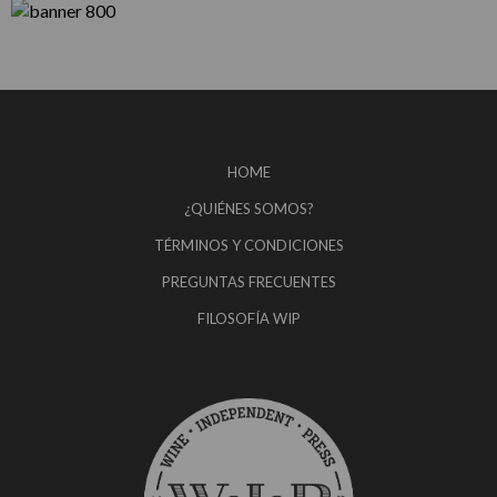
HOME
¿QUIÉNES SOMOS?
TÉRMINOS Y CONDICIONES
PREGUNTAS FRECUENTES
FILOSOFÍA WIP