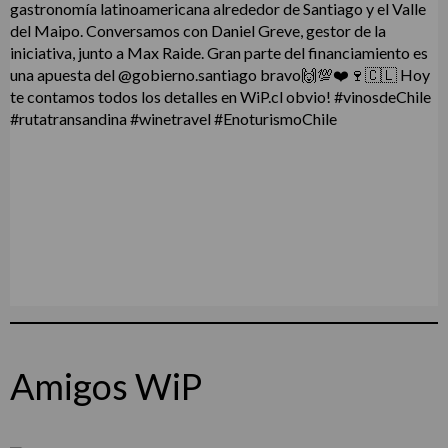
Amigos WiP