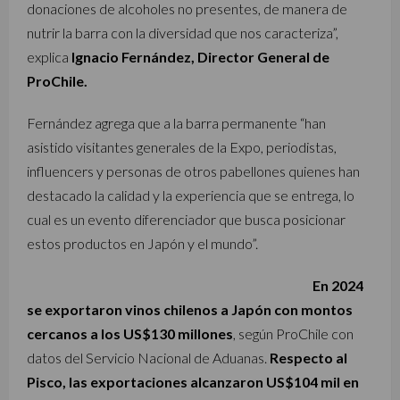
donaciones de alcoholes no presentes, de manera de
nutrir la barra con la diversidad que nos caracteriza”,
explica
Ignacio Fernández, Director General de
ProChile.
Fernández agrega que a la barra permanente “han
asistido visitantes generales de la Expo, periodistas,
influencers y personas de otros pabellones quienes han
destacado la calidad y la experiencia que se entrega, lo
cual es un evento diferenciador que busca posicionar
estos productos en Japón y el mundo”.
En 2024
se exportaron vinos chilenos a Japón con montos
cercanos a los US$130 millones
, según ProChile con
datos del Servicio Nacional de Aduanas.
Respecto al
Pisco, las exportaciones alcanzaron US$104 mil en