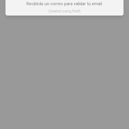
Recibirás un correo para validar tu email.
Created using Perfit