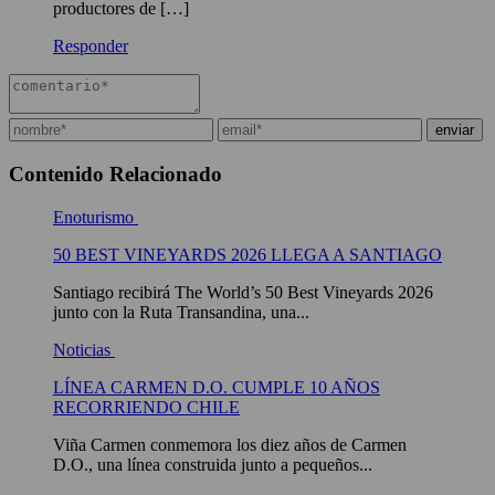
productores de […]
Responder
Contenido Relacionado
Enoturismo
50 BEST VINEYARDS 2026 LLEGA A SANTIAGO
Santiago recibirá The World’s 50 Best Vineyards 2026
junto con la Ruta Transandina, una...
Noticias
LÍNEA CARMEN D.O. CUMPLE 10 AÑOS
RECORRIENDO CHILE
Viña Carmen conmemora los diez años de Carmen
D.O., una línea construida junto a pequeños...