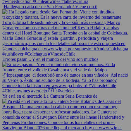
¡Ha llegado carta desde San Fernando! Viene con ti
Errores pasan... Y en el mundo del vino son muchos
Ya está en el mercado La Cantera Serie Botanics de