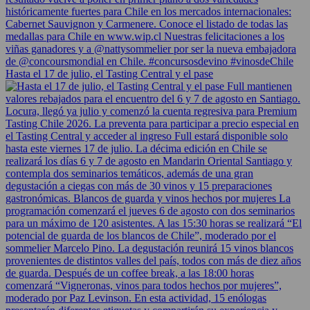
Hasta el 17 de julio, el Tasting Central y el pase