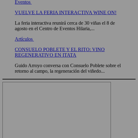
Eventos
VUELVE LA FERIA INTERACTIVA WINE ON!
La feria interactiva reunirá cerca de 30 viñas el 8 de
agosto en el Centro de Eventos Hilaria,...
Artículos
CONSUELO POBLETE Y EL RITO: VINO
REGENERATIVO EN ITATA
Guido Arroyo conversa con Consuelo Poblete sobre el
retorno al campo, la regeneración del viñedo...