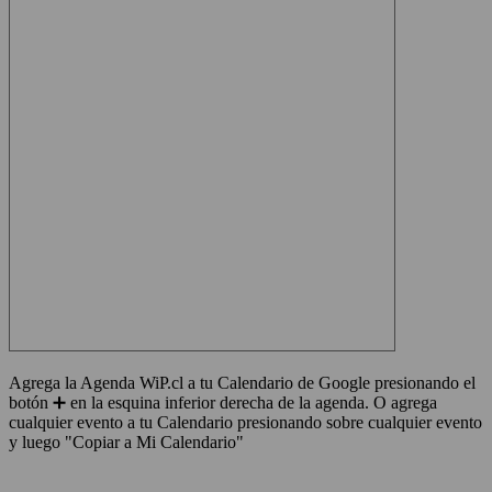
Agrega la Agenda WiP.cl a tu Calendario de Google presionando el
botón ➕ en la esquina inferior derecha de la agenda. O agrega
cualquier evento a tu Calendario presionando sobre cualquier evento
y luego "Copiar a Mi Calendario"