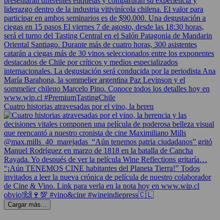
Cuatro historias atravesadas por el vino, la heren
Cargar más...