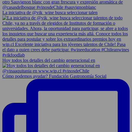
La iniciativa de @vik_wine busca seleccionar talen
Hoy todos los detalles del cambio generacional en
Cómo podemos ayudar? Fundación Gastronomía Social