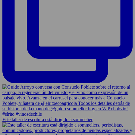
Este taller de escritura está dirigido a sommelier