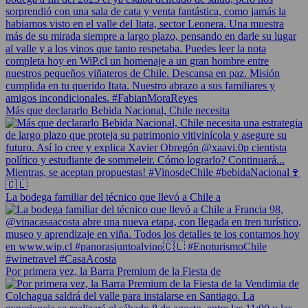
Más que declararlo Bebida Nacional, Chile necesita
La bodega familiar del técnico que llevó a Chile a
Por primera vez, la Barra Premium de la Fiesta de