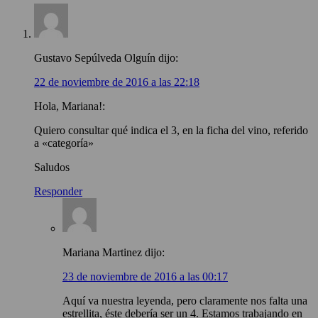
Gustavo Sepúlveda Olguín
dijo:
22 de noviembre de 2016 a las 22:18
Hola, Mariana!:
Quiero consultar qué indica el 3, en la ficha del vino, referido
a «categoría»
Saludos
Responder
Mariana Martinez
dijo:
23 de noviembre de 2016 a las 00:17
Aquí va nuestra leyenda, pero claramente nos falta una
estrellita, éste debería ser un 4. Estamos trabajando en