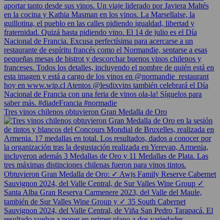
Tres vinos chilenos obtuvieron Gran Medalla de Oro