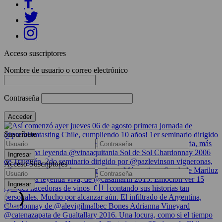
Acceso suscriptores
Nombre de usuario o correo electrónico
Contraseña
Suscríbete
Acceso Suscriptores