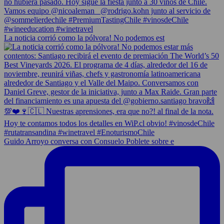
La noticia corrió como la pólvora! No podemos est
Guido Arroyo conversa con Consuelo Poblete sobre e