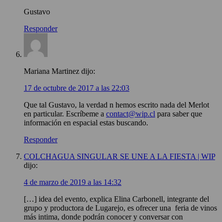
Gustavo
Responder
Mariana Martinez
dijo:
17 de octubre de 2017 a las 22:03
Que tal Gustavo, la verdad n hemos escrito nada del Merlot
en particular. Escríbeme a
contact@wip.cl
para saber que
información en espacial estas buscando.
Responder
COLCHAGUA SINGULAR SE UNE A LA FIESTA | WIP
dijo:
4 de marzo de 2019 a las 14:32
[…] idea del evento, explica Elina Carbonell, integrante del
grupo y productora de Lugarejo, es ofrecer una feria de vinos
más intima, donde podrán conocer y conversar con