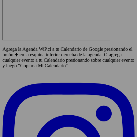
Agrega la Agenda WiP.cl a tu Calendario de Google presionando el
botón ➕ en la esquina inferior derecha de la agenda. O agrega
cualquier evento a tu Calendario presionando sobre cualquier evento
y luego "Copiar a Mi Calendario"