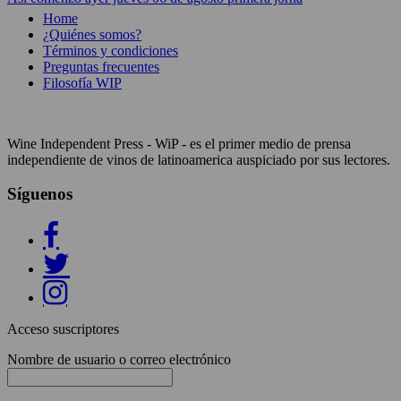
Home
¿Quiénes somos?
Términos y condiciones
Preguntas frecuentes
Filosofía WIP
Wine Independent Press - WiP - es el primer medio de prensa
independiente de vinos de latinoamerica auspiciado por sus lectores.
Síguenos
Acceso suscriptores
Nombre de usuario o correo electrónico