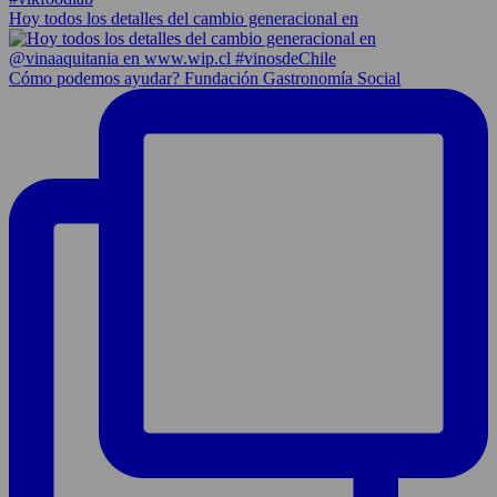
Hoy todos los detalles del cambio generacional en
Cómo podemos ayudar? Fundación Gastronomía Social