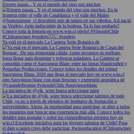
Errores pasan... Y en el mundo del vino son muchos
Ya está en el mercado La Cantera Serie Botanics de
La iniciativa de @vik_wine busca seleccionar talen