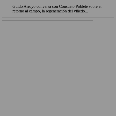
Guido Arroyo conversa con Consuelo Poblete sobre el
retorno al campo, la regeneración del viñedo...