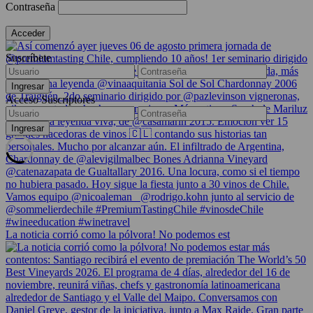
Contraseña
Suscríbete
Acceso Suscriptores
La noticia corrió como la pólvora! No podemos est