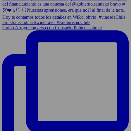
Guido Arroyo conversa con Consuelo Poblete sobre e