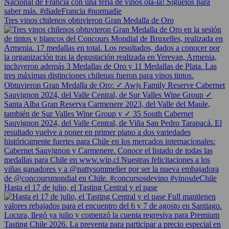
Tres vinos chilenos obtuvieron Gran Medalla de Oro
Hasta el 17 de julio, el Tasting Central y el pase