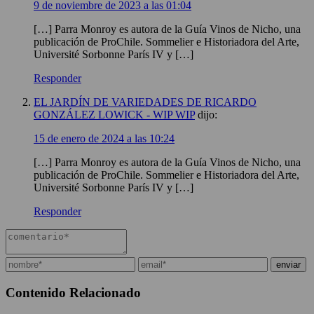
9 de noviembre de 2023 a las 01:04
[…] Parra Monroy es autora de la Guía Vinos de Nicho, una
publicación de ProChile. Sommelier e Historiadora del Arte,
Université Sorbonne París IV y […]
Responder
EL JARDÍN DE VARIEDADES DE RICARDO
GONZÁLEZ LOWICK - WIP WIP
dijo:
15 de enero de 2024 a las 10:24
[…] Parra Monroy es autora de la Guía Vinos de Nicho, una
publicación de ProChile. Sommelier e Historiadora del Arte,
Université Sorbonne París IV y […]
Responder
Contenido Relacionado