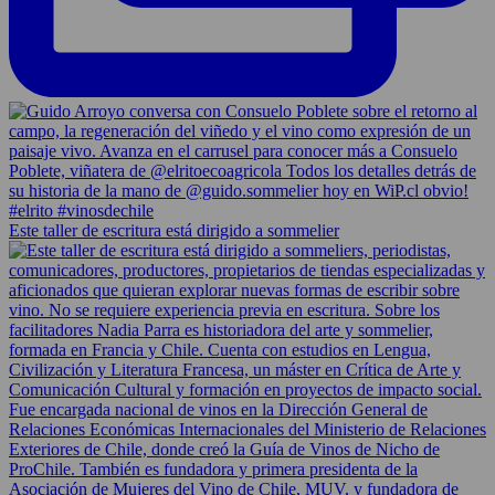
Este taller de escritura está dirigido a sommelier