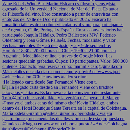
¡Ha llegado carta desde San Fernando! Viene con ti