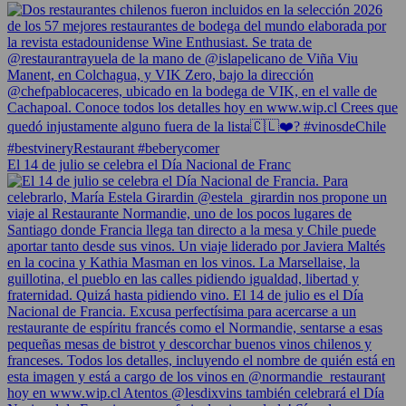
El 14 de julio se celebra el Día Nacional de Franc