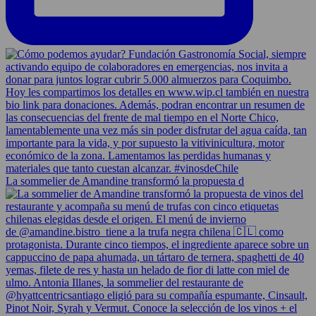
La sommelier de Amandine transformó la propuesta d