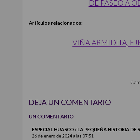
DE PASEO A O
Artículos relacionados:
VIÑA ARMIDITA, E
Com
DEJA UN COMENTARIO
UN COMENTARIO
ESPECIAL HUASCO / LA PEQUEÑA HISTORIA DE S
26 de enero de 2024 a las 07:51