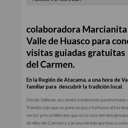
colaboradora Marcianita 
Valle de Huasco para con
visitas guiadas gratuitas
del Carmen.
En la Región de Atacama,
a una hora de Va
familiar para descubrir la tradición local.
Desde Vallenar, un camino totalmente pavimentado q
Tránsito (ojo que se pone un poco tortuoso al bordear
sector precordillerano que es la cuna del vino genu
de Alto del Carmen y con una mirada que busca conserv