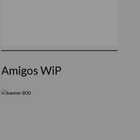
Amigos WiP