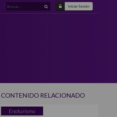
Buscar:
Iniciar Sesión
CONTENIDO RELACIONADO
Enoturismo