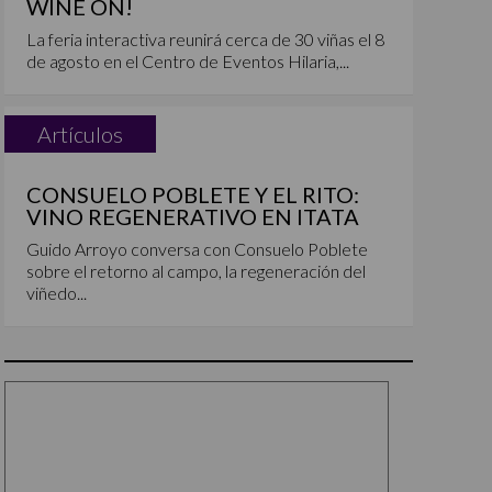
WINE ON!
La feria interactiva reunirá cerca de 30 viñas el 8
de agosto en el Centro de Eventos Hilaria,...
Artículos
CONSUELO POBLETE Y EL RITO:
VINO REGENERATIVO EN ITATA
Guido Arroyo conversa con Consuelo Poblete
sobre el retorno al campo, la regeneración del
viñedo...