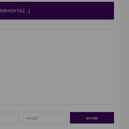
ARMIDITA […]