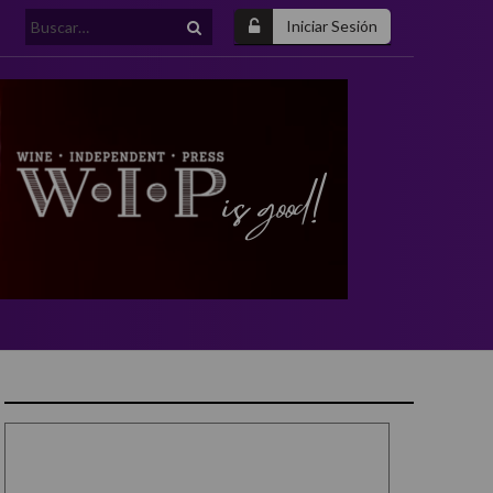
Buscar:
Iniciar Sesión