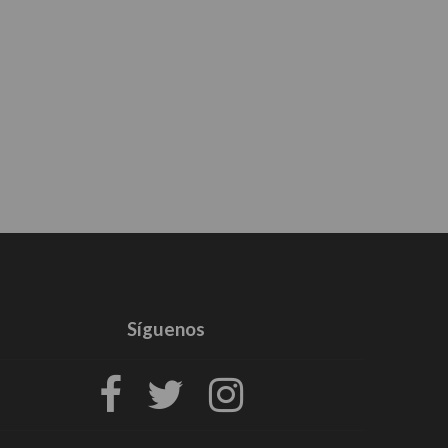
Síguenos