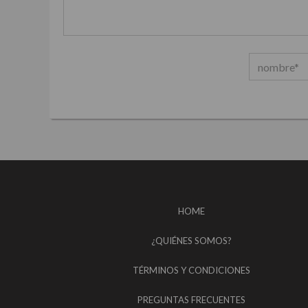
HOME
¿QUIÉNES SOMOS?
TÉRMINOS Y CONDICIONES
PREGUNTAS FRECUENTES