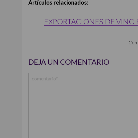
Artículos relacionados:
EXPORTACIONES DE VINO
Com
DEJA UN COMENTARIO