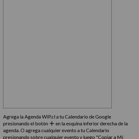
Agrega la Agenda WiP.cl a tu Calendario de Google
presionando el botón
en la esquina inferior derecha de la
agenda. O agrega cualquier evento a tu Calendario
presionando sobre cualquier evento y luego "Copiar a Mi