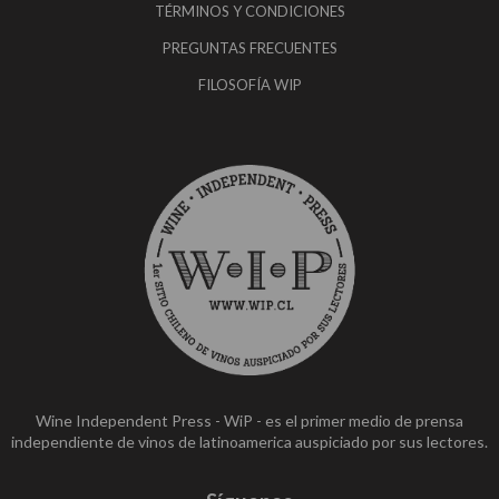
TÉRMINOS Y CONDICIONES
PREGUNTAS FRECUENTES
FILOSOFÍA WIP
Wine Independent Press - WiP - es el primer medio de prensa
independiente de vinos de latinoamerica auspiciado por sus lectores.