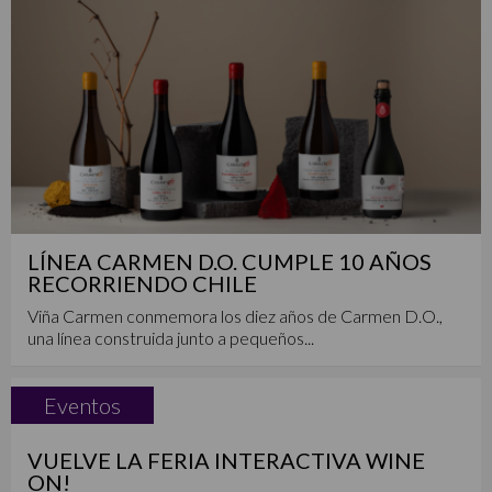
LÍNEA CARMEN D.O. CUMPLE 10 AÑOS
RECORRIENDO CHILE
Viña Carmen conmemora los diez años de Carmen D.O.,
una línea construida junto a pequeños...
Eventos
VUELVE LA FERIA INTERACTIVA WINE
ON!