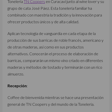
Tonelería
TN Coopers
en Curacaví junto al wine lover y su
grupo de cata José Páez. Esta tonelería familiar ha
combinado con maestría la tradición y la innovación para
ofrecer productos únicos y de alta calidad.
Aplican tecnología de vanguardia en cada etapa de la
producción de sus barricas de roble francés, americano y
de otras maderas, así como en sus productos
alternativos. Conocerán el proceso de elaboración de
barricas, compararán un mismo vino criado en diferentes
maderas y métodos de tostado y terminarán con un rico
almuerzo.
Recepción
:
Coffee de bienvenida mientras se hace una presentación
general de TN Coopers y del mundo de la Tonelería.