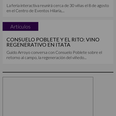
La feria interactiva reunirá cerca de 30 viñas el 8 de agosto
en el Centro de Eventos Hilaria,...
Artículos
CONSUELO POBLETE Y EL RITO: VINO
REGENERATIVO EN ITATA
Guido Arroyo conversa con Consuelo Poblete sobre el
retorno al campo, la regeneración del viñedo...