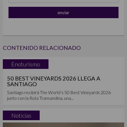
CONTENIDO RELACIONADO
Enoturismo
50 BEST VINEYARDS 2026 LLEGA A
SANTIAGO
Santiago recibirá The World’s 50 Best Vineyards 2026
junto con la Ruta Transandina, una...
Noticias