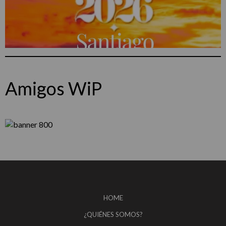
Amigos WiP
HOME
¿QUIÉNES SOMOS?