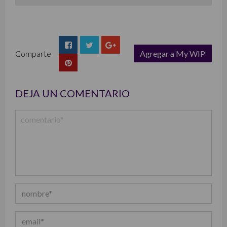
Comparte
Agregar a My WIP
list
DEJA UN COMENTARIO