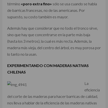
término
«poro extra fino»
sólo se usa cuando se habla
de barricas francesas, no de las americanas. Por
supuesto, su costo también es mayor.
Además hay que considerar que no todo el tronco sirve,
sino que hay que concentrarse en la parte más baja
(hasta los 3 metros), la cual es más recta. Además, la
madera más vieja, del centro del árbol, es muy porosa por
lo tanto no la usan.
EXPERIMENTANDO CON MADERAS NATIVAS
CHILENAS
La
eficiencia
del corte de las maderas para hacer barricas de calidad,
nos lleva a hablar de la eficiencia de las maderas nativas