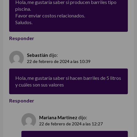
Hola, me gustaría saber si producen barriles tipo
piscina.
Favor enviar costos relacionados.
Saludos.
Responder
Sebastián
dijo:
22 de febrero de 2024 a las 10:39
Hola, me gustaría saber si hacen barriles de 5 litros
y cuáles son sus valores
Responder
Mariana Martinez
dijo:
22 de febrero de 2024 a las 12:27