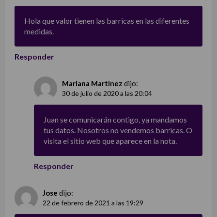
Hola que valor tienen las barricas en las diferentes
medidas.
Responder
Mariana Martinez
dijo:
30 de julio de 2020 a las 20:04
Juan se comunicarán contigo, ya mandamos
tus datos. Nosotros no vendemos barricas. O
visita el sitio web que aparece en la nota.
Responder
Jose
dijo:
22 de febrero de 2021 a las 19:29