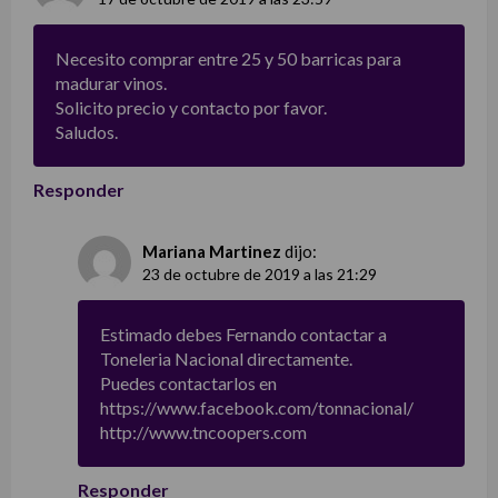
Necesito comprar entre 25 y 50 barricas para
madurar vinos.
Solicito precio y contacto por favor.
Saludos.
Responder
Mariana Martinez
dijo:
23 de octubre de 2019 a las 21:29
Estimado debes Fernando contactar a
Toneleria Nacional directamente.
Puedes contactarlos en
https://www.facebook.com/tonnacional/
http://www.tncoopers.com
Responder