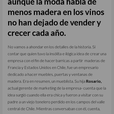
aunque la moda habla de
menos madera en los vinos
no han dejado de vender y
crecer cada año.
No vamos a ahondar en los detalles de la historia. Sí
contar que quien tuvo la insólita e ilógica idea de crear una
empresa
con el fin de hacer barricas a partir maderas de
Francia y Estados Unidos en Chile, fue un empresario
dedicado a hacer muebles, puertas y ventanas de
madera. Era en resumen, un mueblista. Su hija
Rosario,
actual gerente de marketing de la empresa- cuenta que la
idea surgió cuando ella era chica y fueron a visitar con su
padre a un viejo tonelero perdido en los campos del valle
central de Chile. Mientras conversaban con él, cuenta,