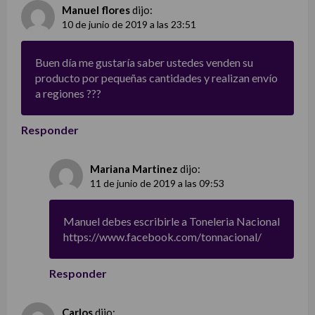
Manuel flores
dijo:
10 de junio de 2019 a las 23:51
Buen día me gustaría saber ustedes venden su
producto por pequeñas cantidades y realizan envío
a regiones ???
Responder
Mariana Martinez
dijo:
11 de junio de 2019 a las 09:53
Manuel debes escribirle a Toneleria Nacional
https://www.facebook.com/tonnacional/
Responder
Carlos
dijo: