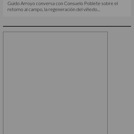
Guido Arroyo conversa con Consuelo Poblete sobre el
retorno al campo, la regeneración del viñedo...