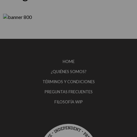
HOME
¿QUIÉNES SOMOS?
TÉRMINOS Y CONDICIONES
PREGUNTAS FRECUENTES
FILOSOFÍA WIP