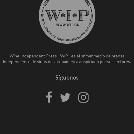
Wine Independent Press - WiP - es el primer medio de prensa
independiente de vinos de latinoamerica auspiciado por sus lectores.
Síguenos