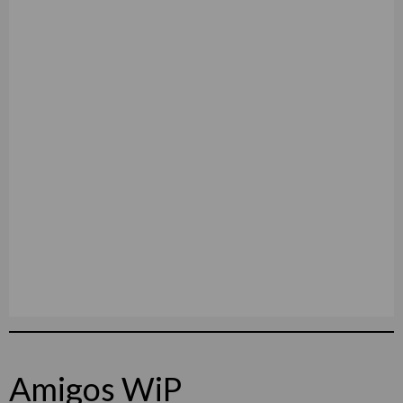
Amigos WiP