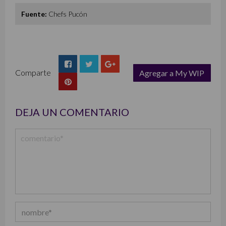
Fuente:
Chefs Pucón
Comparte
Agregar a My WIP
list
DEJA UN COMENTARIO