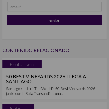
CONTENIDO RELACIONADO
Enoturismo
50 BEST VINEYARDS 2026 LLEGA A
SANTIAGO
Santiago recibirá The World’s 50 Best Vineyards 2026
junto con la Ruta Transandina, una...
Noticias